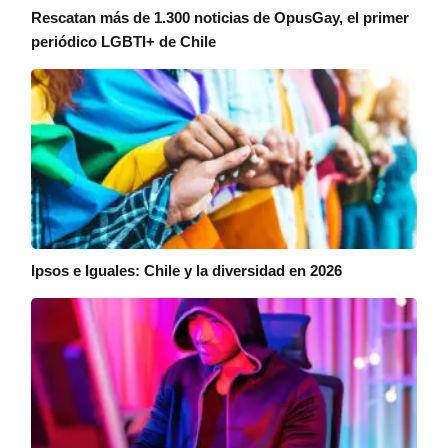
Rescatan más de 1.300 noticias de OpusGay, el primer
periódico LGBTI+ de Chile
Ipsos e Iguales: Chile y la diversidad en 2026