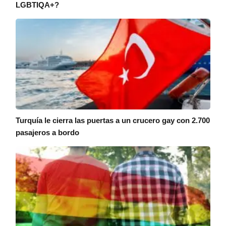
LGBTIQA+?
Turquía le cierra las puertas a un crucero gay con 2.700
pasajeros a bordo