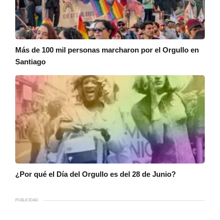
Más de 100 mil personas marcharon por el Orgullo en
Santiago
¿Por qué el Día del Orgullo es del 28 de Junio?
PUBLICIDAD