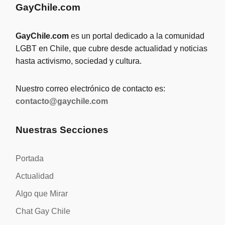
GayChile.com
GayChile.com
es un portal dedicado a la comunidad
LGBT en Chile, que cubre desde actualidad y noticias
hasta activismo, sociedad y cultura.
Nuestro correo electrónico de contacto es:
contacto@gaychile.com
Nuestras Secciones
Portada
Actualidad
Algo que Mirar
Chat Gay Chile