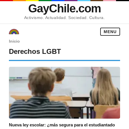
GayChile.com
Activismo. Actualidad. Sociedad. Cultura.
MENU
Inicio
Derechos LGBT
Nueva ley escolar: ¿más segura para el estudiantado