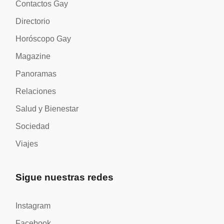
Contactos Gay
Directorio
Horóscopo Gay
Magazine
Panoramas
Relaciones
Salud y Bienestar
Sociedad
Viajes
Sigue nuestras redes
Instagram
Facebook