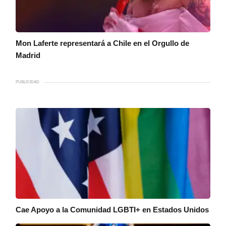
Mon Laferte representará a Chile en el Orgullo de
Madrid
PUBLICIDAD
Cae Apoyo a la Comunidad LGBTI+ en Estados Unidos