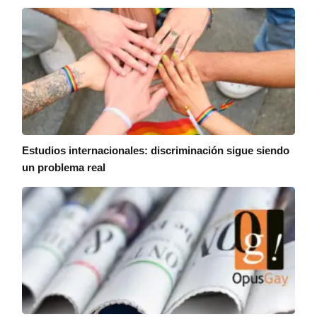
Estudios internacionales: discriminación sigue siendo
un problema real