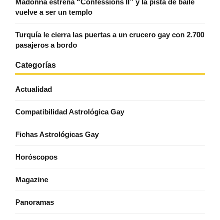
Madonna estrena “Confessions II” y la pista de baile
vuelve a ser un templo
Turquía le cierra las puertas a un crucero gay con 2.700
pasajeros a bordo
Categorías
Actualidad
Compatibilidad Astrológica Gay
Fichas Astrológicas Gay
Horóscopos
Magazine
Panoramas