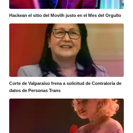
Hackean el sitio del Movilh justo en el Mes del Orgullo
Corte de Valparaíso frena a solicitud de Contraloría de
datos de Personas Trans