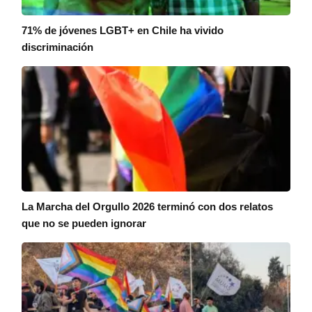
71% de jóvenes LGBT+ en Chile ha vivido
discriminación
La Marcha del Orgullo 2026 terminó con dos relatos
que no se pueden ignorar