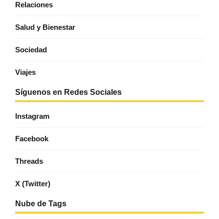
Relaciones
Salud y Bienestar
Sociedad
Viajes
Síguenos en Redes Sociales
Instagram
Facebook
Threads
X (Twitter)
Nube de Tags