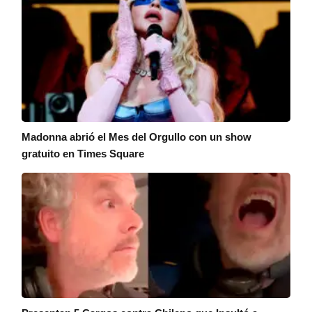
Madonna abrió el Mes del Orgullo con un show
gratuito en Times Square