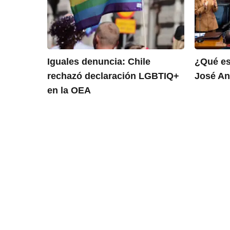
Iguales denuncia: Chile
¿Qué es
rechazó declaración LGBTIQ+
José An
en la OEA