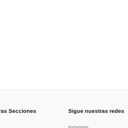
ras Secciones
Sigue nuestras redes
Instagram