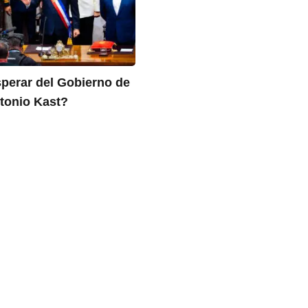
perar del Gobierno de
tonio Kast?