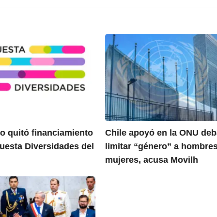
o quitó financiamiento
Chile apoyó en la ONU deb
cuesta Diversidades del
limitar “género” a hombres
mujeres, acusa Movilh