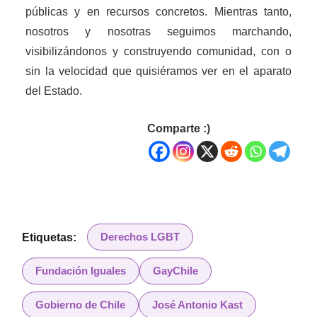
públicas y en recursos concretos. Mientras tanto,
nosotros y nosotras seguimos marchando,
visibilizándonos y construyendo comunidad, con o
sin la velocidad que quisiéramos ver en el aparato
del Estado.
Comparte :)
Derechos LGBT
Etiquetas:
Fundación Iguales
GayChile
Gobierno de Chile
José Antonio Kast