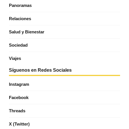
Panoramas
Relaciones
Salud y Bienestar
Sociedad
Viajes
Síguenos en Redes Sociales
Instagram
Facebook
Threads
X (Twitter)