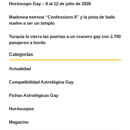
Horóscopo Gay – 6 al 12 de julio de 2026
Madonna estrena “Confessions II” y la pista de baile
vuelve a ser un templo
Turquía le cierra las puertas a un crucero gay con 2.700
pasajeros a bordo
Categorías
Actualidad
Compatibilidad Astrológica Gay
Fichas Astrológicas Gay
Horóscopos
Magazine