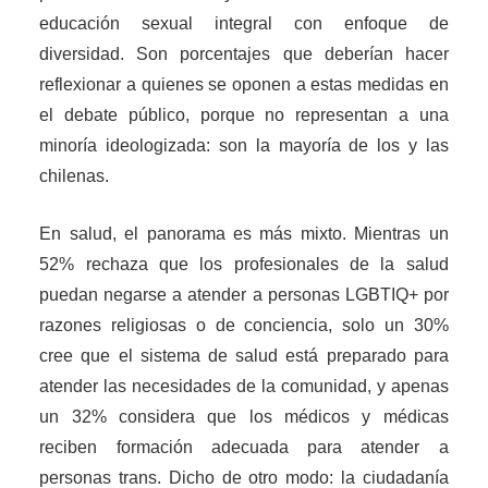
educación sexual integral con enfoque de
diversidad. Son porcentajes que deberían hacer
reflexionar a quienes se oponen a estas medidas en
el debate público, porque no representan a una
minoría ideologizada: son la mayoría de los y las
chilenas.
En salud, el panorama es más mixto. Mientras un
52% rechaza que los profesionales de la salud
puedan negarse a atender a personas LGBTIQ+ por
razones religiosas o de conciencia, solo un 30%
cree que el sistema de salud está preparado para
atender las necesidades de la comunidad, y apenas
un 32% considera que los médicos y médicas
reciben formación adecuada para atender a
personas trans. Dicho de otro modo: la ciudadanía