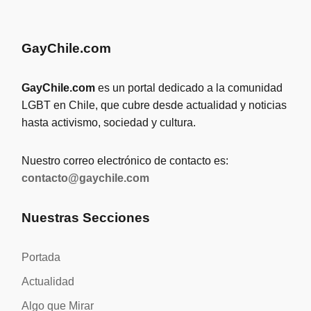
GayChile.com
GayChile.com
es un portal dedicado a la comunidad
LGBT en Chile, que cubre desde actualidad y noticias
hasta activismo, sociedad y cultura.
Nuestro correo electrónico de contacto es:
contacto@gaychile.com
Nuestras Secciones
Portada
Actualidad
Algo que Mirar