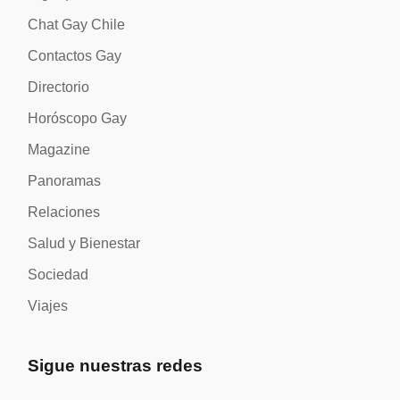
Chat Gay Chile
Contactos Gay
Directorio
Horóscopo Gay
Magazine
Panoramas
Relaciones
Salud y Bienestar
Sociedad
Viajes
Sigue nuestras redes