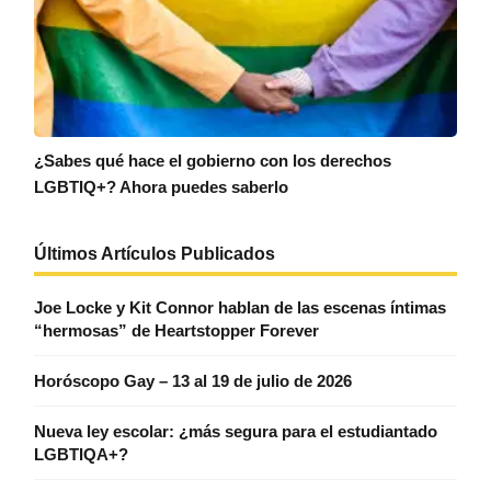
¿Sabes qué hace el gobierno con los derechos
LGBTIQ+? Ahora puedes saberlo
Últimos Artículos Publicados
Joe Locke y Kit Connor hablan de las escenas íntimas
“hermosas” de Heartstopper Forever
Horóscopo Gay – 13 al 19 de julio de 2026
Nueva ley escolar: ¿más segura para el estudiantado
LGBTIQA+?