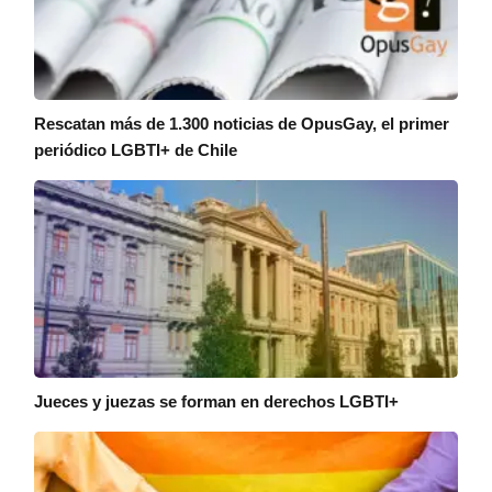
Rescatan más de 1.300 noticias de OpusGay, el primer
periódico LGBTI+ de Chile
Jueces y juezas se forman en derechos LGBTI+