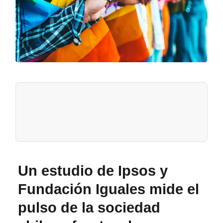
Un estudio de Ipsos y
Fundación Iguales mide el
pulso de la sociedad