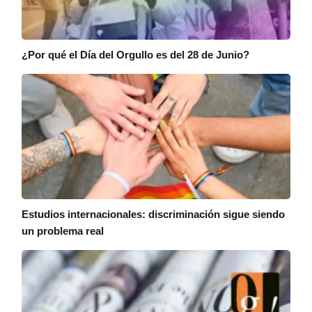
¿Por qué el Día del Orgullo es del 28 de Junio?
Estudios internacionales: discriminación sigue siendo
un problema real