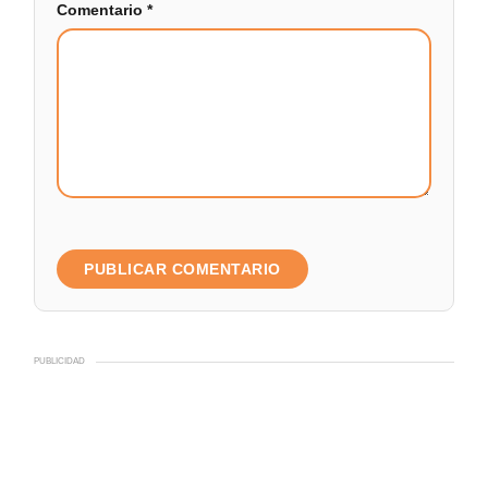
Comentario
*
PUBLICIDAD