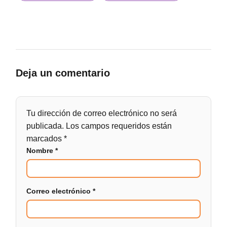
Deja un comentario
Tu dirección de correo electrónico no será
publicada.
Los campos requeridos están
marcados
*
Nombre
*
Correo electrónico
*