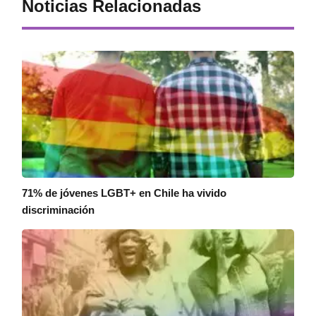
Noticias Relacionadas
71% de jóvenes LGBT+ en Chile ha vivido
discriminación