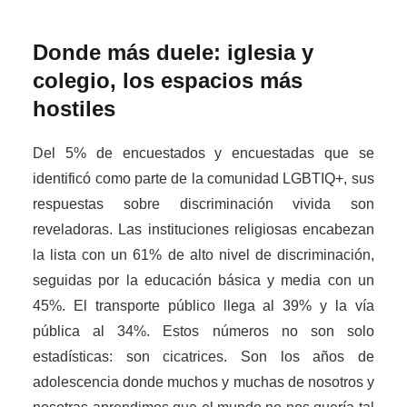
Donde más duele: iglesia y
colegio, los espacios más
hostiles
Del 5% de encuestados y encuestadas que se
identificó como parte de la comunidad LGBTIQ+, sus
respuestas sobre discriminación vivida son
reveladoras. Las instituciones religiosas encabezan
la lista con un 61% de alto nivel de discriminación,
seguidas por la educación básica y media con un
45%. El transporte público llega al 39% y la vía
pública al 34%. Estos números no son solo
estadísticas: son cicatrices. Son los años de
adolescencia donde muchos y muchas de nosotros y