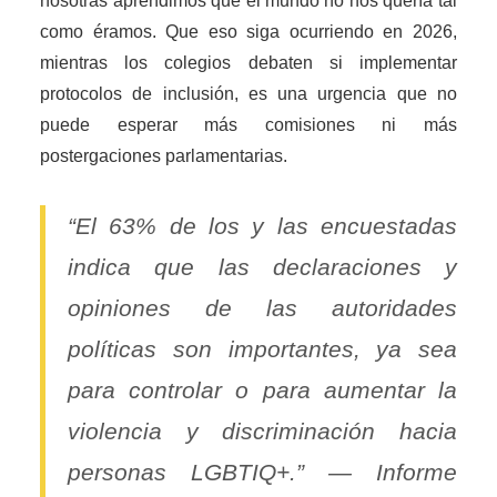
nosotras aprendimos que el mundo no nos quería tal
como éramos. Que eso siga ocurriendo en 2026,
mientras los colegios debaten si implementar
protocolos de inclusión, es una urgencia que no
puede esperar más comisiones ni más
postergaciones parlamentarias.
“El 63% de los y las encuestadas
indica que las declaraciones y
opiniones de las autoridades
políticas son importantes, ya sea
para controlar o para aumentar la
violencia y discriminación hacia
personas LGBTIQ+.” — Informe