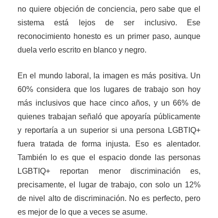
no quiere objeción de conciencia, pero sabe que el
sistema está lejos de ser inclusivo. Ese
reconocimiento honesto es un primer paso, aunque
duela verlo escrito en blanco y negro.
En el mundo laboral, la imagen es más positiva. Un
60% considera que los lugares de trabajo son hoy
más inclusivos que hace cinco años, y un 66% de
quienes trabajan señaló que apoyaría públicamente
y reportaría a un superior si una persona LGBTIQ+
fuera tratada de forma injusta. Eso es alentador.
También lo es que el espacio donde las personas
LGBTIQ+ reportan menor discriminación es,
precisamente, el lugar de trabajo, con solo un 12%
de nivel alto de discriminación. No es perfecto, pero
es mejor de lo que a veces se asume.