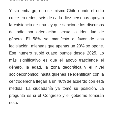
Y sin embargo, en ese mismo Chile donde el odio
crece en redes, seis de cada diez personas apoyan
la existencia de una ley que sancione los discursos
de odio por orientación sexual o identidad de
género. El 58% se manifestó a favor de esa
legislación, mientras que apenas un 20% se opone.
Ese número subió cuatro puntos desde 2025. Lo
más significativo es que el apoyo trasciende el
género, la edad, la zona geográfica y el nivel
socioeconómico: hasta quienes se identifican con la
centroderecha llegan a un 46% de acuerdo con esta
medida. La ciudadanía ya tomó su posición. La
pregunta es si el Congreso y el gobierno tomarán
nota.