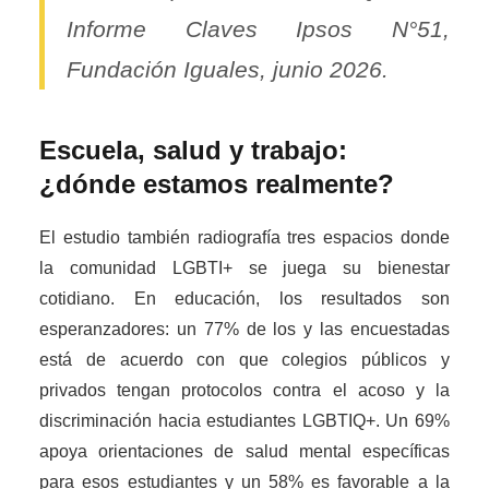
Informe Claves Ipsos N°51,
Fundación Iguales, junio 2026.
Escuela, salud y trabajo:
¿dónde estamos realmente?
El estudio también radiografía tres espacios donde
la comunidad LGBTI+ se juega su bienestar
cotidiano. En educación, los resultados son
esperanzadores: un 77% de los y las encuestadas
está de acuerdo con que colegios públicos y
privados tengan protocolos contra el acoso y la
discriminación hacia estudiantes LGBTIQ+. Un 69%
apoya orientaciones de salud mental específicas
para esos estudiantes y un 58% es favorable a la