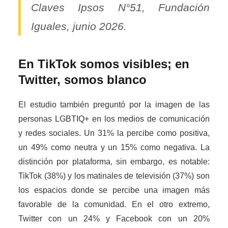
Claves Ipsos N°51, Fundación
Iguales, junio 2026.
En TikTok somos visibles; en
Twitter, somos blanco
El estudio también preguntó por la imagen de las
personas LGBTIQ+ en los medios de comunicación
y redes sociales. Un 31% la percibe como positiva,
un 49% como neutra y un 15% como negativa. La
distinción por plataforma, sin embargo, es notable:
TikTok (38%) y los matinales de televisión (37%) son
los espacios donde se percibe una imagen más
favorable de la comunidad. En el otro extremo,
Twitter con un 24% y Facebook con un 20%