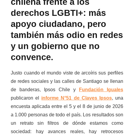
chilena frente a los
derechos LGBTI+: más
apoyo ciudadano, pero
también más odio en redes
y un gobierno que no
convence.
Justo cuando el mundo viste de arcoíris sus perfiles
de redes sociales y las calles de Santiago se llenan
de banderas, Ipsos Chile y
Fundación Iguales
publicaron el
informe N°51 de Claves Ipsos
, una
encuesta aplicada entre el 5 y el 8 de junio de 2026
a 1.000 personas de todo el país. Los resultados son
un retrato sin filtros de dónde estamos como
sociedad: hay avances reales, hay retrocesos