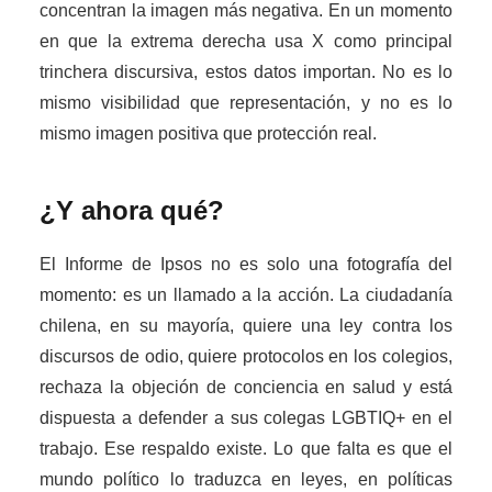
concentran la imagen más negativa. En un momento
en que la extrema derecha usa X como principal
trinchera discursiva, estos datos importan. No es lo
mismo visibilidad que representación, y no es lo
mismo imagen positiva que protección real.
¿Y ahora qué?
El Informe de Ipsos no es solo una fotografía del
momento: es un llamado a la acción. La ciudadanía
chilena, en su mayoría, quiere una ley contra los
discursos de odio, quiere protocolos en los colegios,
rechaza la objeción de conciencia en salud y está
dispuesta a defender a sus colegas LGBTIQ+ en el
trabajo. Ese respaldo existe. Lo que falta es que el
mundo político lo traduzca en leyes, en políticas