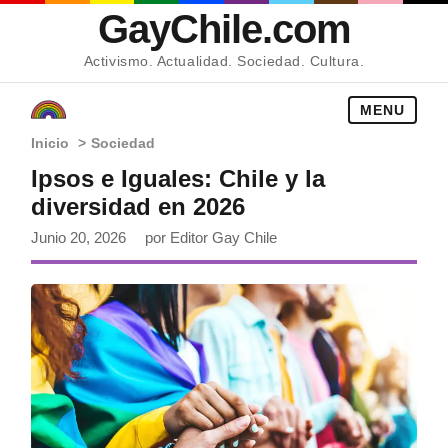
GayChile.com
Activismo. Actualidad. Sociedad. Cultura.
MENU
Inicio
>
Sociedad
Ipsos e Iguales: Chile y la
diversidad en 2026
Junio 20, 2026
por Editor Gay Chile