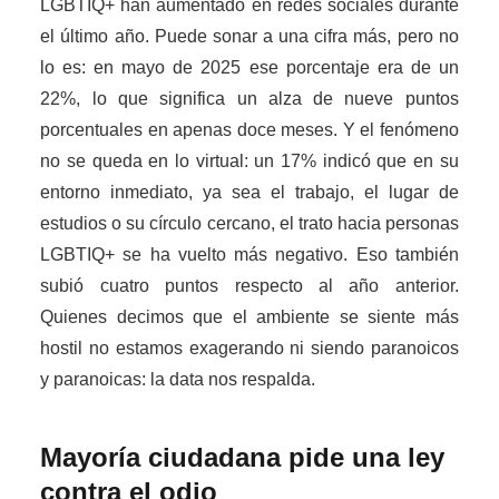
LGBTIQ+ han aumentado en redes sociales durante
el último año. Puede sonar a una cifra más, pero no
lo es: en mayo de 2025 ese porcentaje era de un
22%, lo que significa un alza de nueve puntos
porcentuales en apenas doce meses. Y el fenómeno
no se queda en lo virtual: un 17% indicó que en su
entorno inmediato, ya sea el trabajo, el lugar de
estudios o su círculo cercano, el trato hacia personas
LGBTIQ+ se ha vuelto más negativo. Eso también
subió cuatro puntos respecto al año anterior.
Quienes decimos que el ambiente se siente más
hostil no estamos exagerando ni siendo paranoicos
y paranoicas: la data nos respalda.
Mayoría ciudadana pide una ley
contra el odio