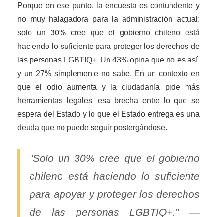
Porque en ese punto, la encuesta es contundente y
no muy halagadora para la administración actual:
solo un 30% cree que el gobierno chileno está
haciendo lo suficiente para proteger los derechos de
las personas LGBTIQ+. Un 43% opina que no es así,
y un 27% simplemente no sabe. En un contexto en
que el odio aumenta y la ciudadanía pide más
herramientas legales, esa brecha entre lo que se
espera del Estado y lo que el Estado entrega es una
deuda que no puede seguir postergándose.
“Solo un 30% cree que el gobierno
chileno está haciendo lo suficiente
para apoyar y proteger los derechos
de las personas LGBTIQ+.” —