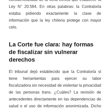
Ley N° 20.584. En otras palabras: la Contraloría
estaba pidiendo exactamente la clase de
información que la ley chilena protege con mayor
celo.
La Corte fue clara: hay formas
de fiscalizar sin vulnerar
derechos
El tribunal dejó establecido que la Contraloría sí
tiene herramientas para ejercer su labor
fiscalizadora sin necesidad de violentar la privacidad
de las personas trans. ¿Cuáles? La revisión de
antecedentes directamente en las dependencias de
salud o el uso de información anonimizada. Dicho