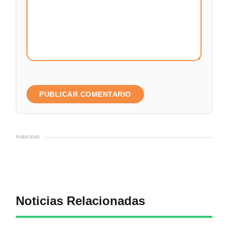
PUBLICIDAD
Noticias Relacionadas