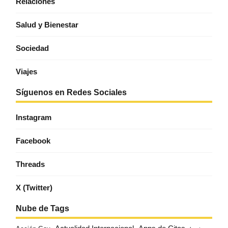
Relaciones
Salud y Bienestar
Sociedad
Viajes
Síguenos en Redes Sociales
Instagram
Facebook
Threads
X (Twitter)
Nube de Tags