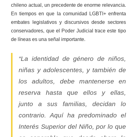
chileno actual, un precedente de enorme relevancia.
En tiempos en que la comunidad LGBTI+ enfrenta
embates legislativos y discursivos desde sectores
conservadores, que el Poder Judicial trace este tipo
de líneas es una señal importante.
“La identidad de género de niños,
niñas y adolescentes, y también de
los adultos, debe mantenerse en
reserva hasta que ellos y ellas,
junto a sus familias, decidan lo
contrario. Aquí ha predominado el
Interés Superior del Niño, por lo que