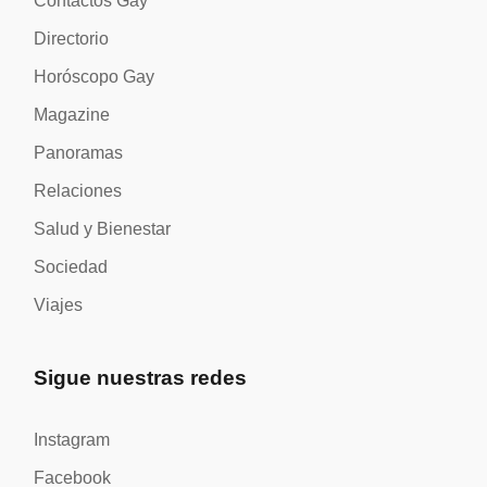
Contactos Gay
Directorio
Horóscopo Gay
Magazine
Panoramas
Relaciones
Salud y Bienestar
Sociedad
Viajes
Sigue nuestras redes
Instagram
Facebook