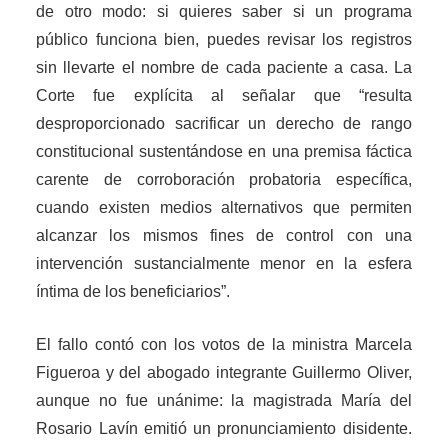
de otro modo: si quieres saber si un programa
público funciona bien, puedes revisar los registros
sin llevarte el nombre de cada paciente a casa. La
Corte fue explícita al señalar que “resulta
desproporcionado sacrificar un derecho de rango
constitucional sustentándose en una premisa fáctica
carente de corroboración probatoria específica,
cuando existen medios alternativos que permiten
alcanzar los mismos fines de control con una
intervención sustancialmente menor en la esfera
íntima de los beneficiarios”.
El fallo contó con los votos de la ministra Marcela
Figueroa y del abogado integrante Guillermo Oliver,
aunque no fue unánime: la magistrada María del
Rosario Lavín emitió un pronunciamiento disidente.