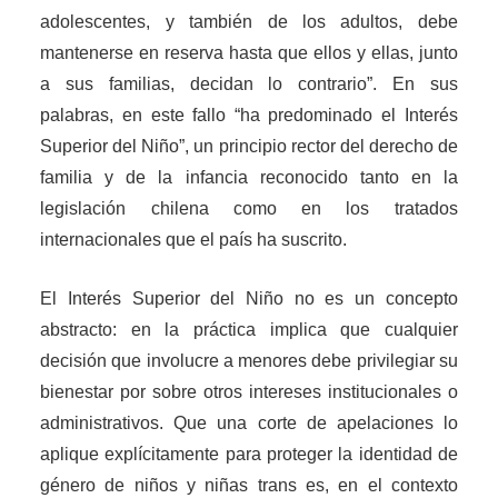
adolescentes, y también de los adultos, debe
mantenerse en reserva hasta que ellos y ellas, junto
a sus familias, decidan lo contrario”. En sus
palabras, en este fallo “ha predominado el Interés
Superior del Niño”, un principio rector del derecho de
familia y de la infancia reconocido tanto en la
legislación chilena como en los tratados
internacionales que el país ha suscrito.
El Interés Superior del Niño no es un concepto
abstracto: en la práctica implica que cualquier
decisión que involucre a menores debe privilegiar su
bienestar por sobre otros intereses institucionales o
administrativos. Que una corte de apelaciones lo
aplique explícitamente para proteger la identidad de
género de niños y niñas trans es, en el contexto