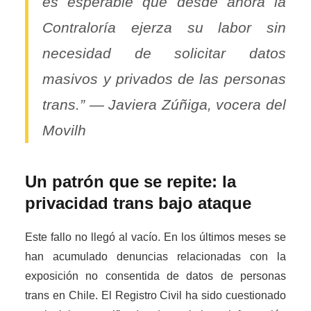
es esperable que desde ahora la
Contraloría ejerza su labor sin
necesidad de solicitar datos
masivos y privados de las personas
trans.” — Javiera Zúñiga, vocera del
Movilh
Un patrón que se repite: la
privacidad trans bajo ataque
Este fallo no llegó al vacío. En los últimos meses se
han acumulado denuncias relacionadas con la
exposición no consentida de datos de personas
trans en Chile. El Registro Civil ha sido cuestionado