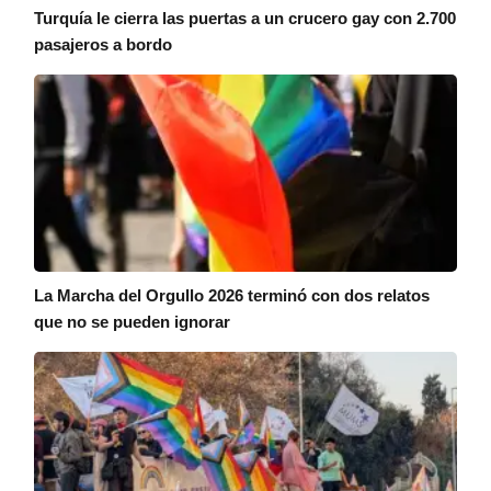
Turquía le cierra las puertas a un crucero gay con 2.700
pasajeros a bordo
La Marcha del Orgullo 2026 terminó con dos relatos
que no se pueden ignorar