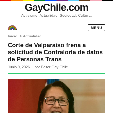
GayChile.com
Activismo. Actualidad. Sociedad. Cultura.
MENU
Inicio
>
Actualidad
Corte de Valparaíso frena a
solicitud de Contraloría de datos
de Personas Trans
Junio 9, 2026
por Editor Gay Chile