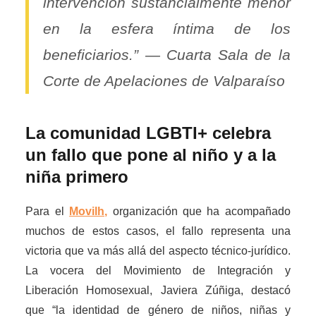
intervención sustancialmente menor
en la esfera íntima de los
beneficiarios.” — Cuarta Sala de la
Corte de Apelaciones de Valparaíso
La comunidad LGBTI+ celebra
un fallo que pone al niño y a la
niña primero
Para el
Movilh,
organización que ha acompañado
muchos de estos casos, el fallo representa una
victoria que va más allá del aspecto técnico-jurídico.
La vocera del Movimiento de Integración y
Liberación Homosexual, Javiera Zúñiga, destacó
que “la identidad de género de niños, niñas y