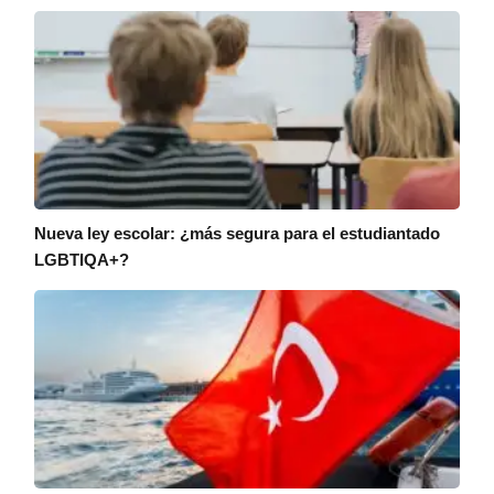
Nueva ley escolar: ¿más segura para el estudiantado
LGBTIQA+?