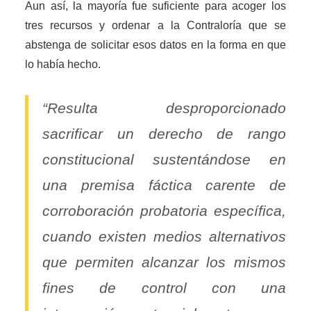
Aun así, la mayoría fue suficiente para acoger los
tres recursos y ordenar a la Contraloría que se
abstenga de solicitar esos datos en la forma en que
lo había hecho.
“Resulta desproporcionado
sacrificar un derecho de rango
constitucional sustentándose en
una premisa fáctica carente de
corroboración probatoria específica,
cuando existen medios alternativos
que permiten alcanzar los mismos
fines de control con una