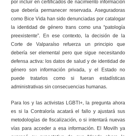
por incluir en certificados de nacimiento información
que debería permanecer reservada. Aseguradoras
como Bice Vida han sido denunciadas por catalogar
la identidad de género trans como una “patología
preexistente”. En ese contexto, la decisión de la
Corte de Valparaíso refuerza un principio que
debería ser elemental pero que sigue necesitando
defensa activa: los datos de salud y de identidad de
género son información privada, y el Estado no
puede tratarlos como si fueran estadísticas
administrativas sin consecuencias humanas.
Para los y las activistas LGBTI+, la pregunta ahora
es si la Contraloría acatará el fallo y ajustará sus
metodologías de fiscalización, o si intentará nuevas
vías para acceder a esa información. El Movilh ya