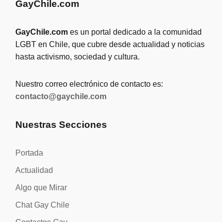
GayChile.com
GayChile.com
es un portal dedicado a la comunidad
LGBT en Chile, que cubre desde actualidad y noticias
hasta activismo, sociedad y cultura.
Nuestro correo electrónico de contacto es:
contacto@gaychile.com
Nuestras Secciones
Portada
Actualidad
Algo que Mirar
Chat Gay Chile