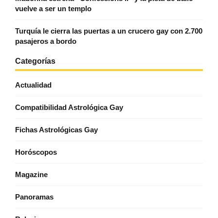
vuelve a ser un templo
Turquía le cierra las puertas a un crucero gay con 2.700
pasajeros a bordo
Categorías
Actualidad
Compatibilidad Astrológica Gay
Fichas Astrológicas Gay
Horóscopos
Magazine
Panoramas