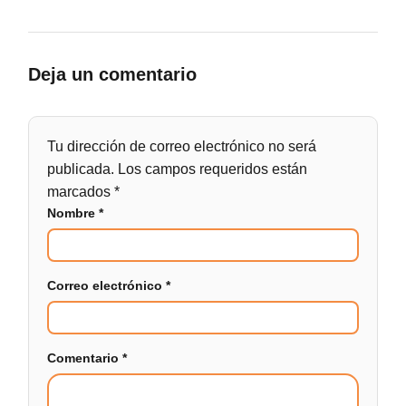
Deja un comentario
Tu dirección de correo electrónico no será
publicada.
Los campos requeridos están
marcados
*
Nombre
*
Correo electrónico
*
Comentario
*