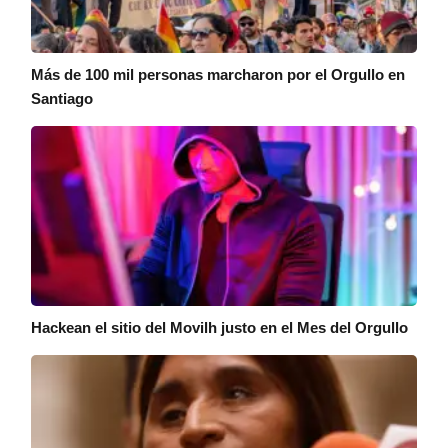
Más de 100 mil personas marcharon por el Orgullo en
Santiago
Hackean el sitio del Movilh justo en el Mes del Orgullo