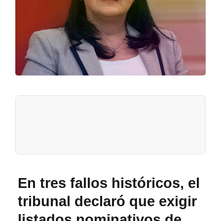
En tres fallos históricos, el
tribunal declaró que exigir
listados nominativos de