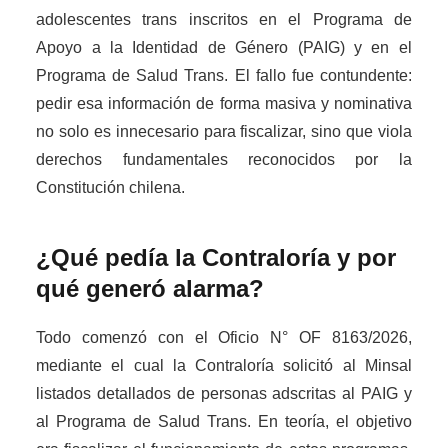
adolescentes trans inscritos en el Programa de
Apoyo a la Identidad de Género (PAIG) y en el
Programa de Salud Trans. El fallo fue contundente:
pedir esa información de forma masiva y nominativa
no solo es innecesario para fiscalizar, sino que viola
derechos fundamentales reconocidos por la
Constitución chilena.
¿Qué pedía la Contraloría y por
qué generó alarma?
Todo comenzó con el Oficio N° OF 8163/2026,
mediante el cual la Contraloría solicitó al Minsal
listados detallados de personas adscritas al PAIG y
al Programa de Salud Trans. En teoría, el objetivo