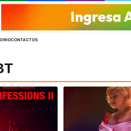
ORIO
CONTACTOS
BT