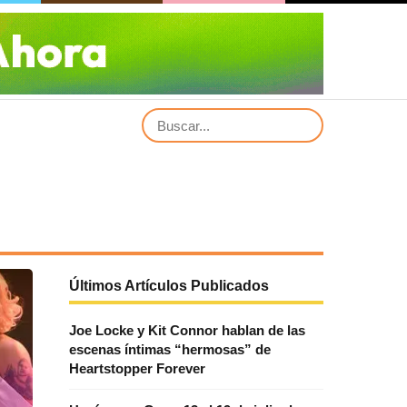
Últimos Artículos Publicados
Joe Locke y Kit Connor hablan de las
escenas íntimas “hermosas” de
Heartstopper Forever