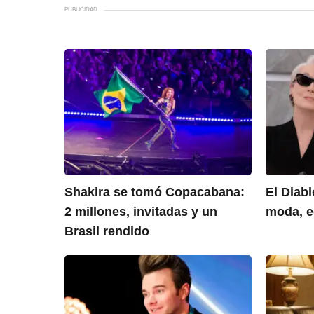
PUBLICIDAD
Shakira se tomó Copacabana:
El Diabl
2 millones, invitadas y un
moda, 
Brasil rendido