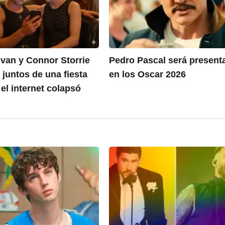
ivan y Connor Storrie
Pedro Pascal será present
 juntos de una fiesta
en los Oscar 2026
el internet colapsó