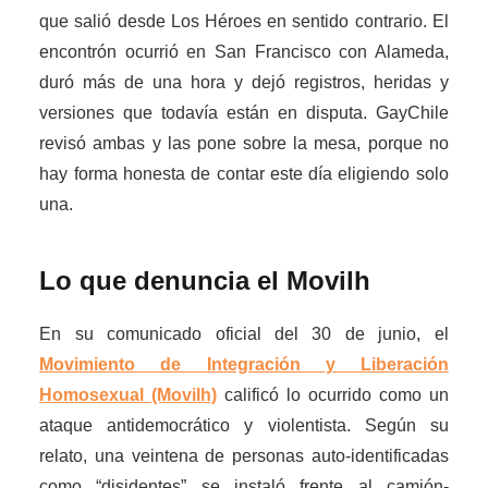
que salió desde Los Héroes en sentido contrario. El
encontrón ocurrió en San Francisco con Alameda,
duró más de una hora y dejó registros, heridas y
versiones que todavía están en disputa. GayChile
revisó ambas y las pone sobre la mesa, porque no
hay forma honesta de contar este día eligiendo solo
una.
Lo que denuncia el Movilh
En su comunicado oficial del 30 de junio, el
Movimiento de Integración y Liberación
Homosexual (Movilh)
calificó lo ocurrido como un
ataque antidemocrático y violentista. Según su
relato, una veintena de personas auto-identificadas
como “disidentes” se instaló frente al camión-