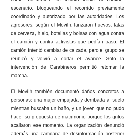
escenario, bloqueando el recorrido previamente
coordinado y autorizado por las autoridades. Los
agresores, según el Movilh, lanzaron huevos, latas
de cerveza, hielo, botellas y bolsas con agua contra
el camión y contra activistas que pedían paso. El
camión intentó cambiar de calzada, pero el grupo se
reubicó y volvió a cortar el avance. Solo la
intervención de Carabineros permitió retomar la
marcha.
El Movilh también documentó daños concretos a
personas: una mujer empujada y derribada al suelo
mientras buscaba un baño, y un joven que no pudo
hacer su propuesta de matrimonio porque los gritos
acallaron ese momento. La organización denunció
además una campaña de desinformación posterior