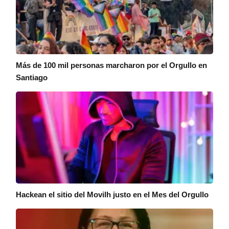
Más de 100 mil personas marcharon por el Orgullo en
Santiago
Hackean el sitio del Movilh justo en el Mes del Orgullo