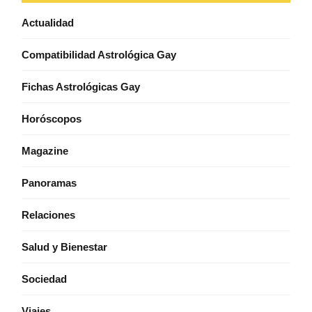
Actualidad
Compatibilidad Astrológica Gay
Fichas Astrológicas Gay
Horóscopos
Magazine
Panoramas
Relaciones
Salud y Bienestar
Sociedad
Viajes