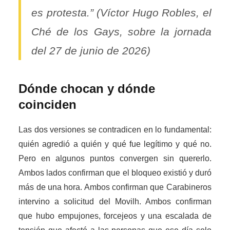
es protesta.” (Víctor Hugo Robles, el
Ché de los Gays, sobre la jornada
del 27 de junio de 2026)
Dónde chocan y dónde
coinciden
Las dos versiones se contradicen en lo fundamental:
quién agredió a quién y qué fue legítimo y qué no.
Pero en algunos puntos convergen sin quererlo.
Ambos lados confirman que el bloqueo existió y duró
más de una hora. Ambos confirman que Carabineros
intervino a solicitud del Movilh. Ambos confirman
que hubo empujones, forcejeos y una escalada de