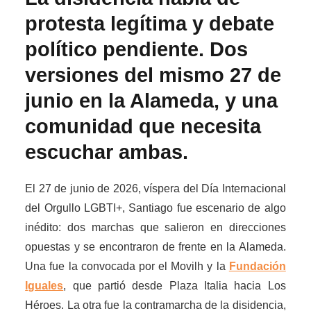
protesta legítima y debate
político pendiente. Dos
versiones del mismo 27 de
junio en la Alameda, y una
comunidad que necesita
escuchar ambas.
El 27 de junio de 2026, víspera del Día Internacional
del Orgullo LGBTI+, Santiago fue escenario de algo
inédito: dos marchas que salieron en direcciones
opuestas y se encontraron de frente en la Alameda.
Una fue la convocada por el Movilh y la
Fundación
Iguales
, que partió desde Plaza Italia hacia Los
Héroes. La otra fue la contramarcha de la disidencia,