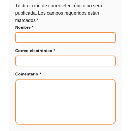
Tu dirección de correo electrónico no será
publicada.
Los campos requeridos están
marcados
*
Nombre
*
Correo electrónico
*
Comentario
*