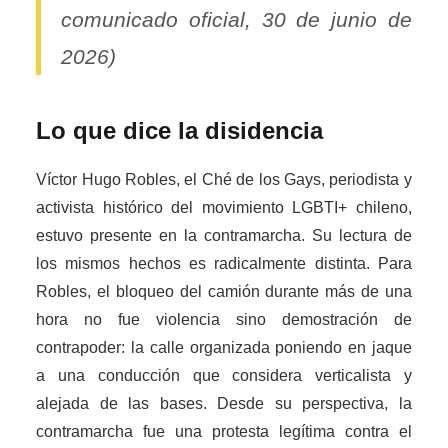
comunicado oficial, 30 de junio de
2026)
Lo que dice la disidencia
Víctor Hugo Robles, el Ché de los Gays, periodista y
activista histórico del movimiento LGBTI+ chileno,
estuvo presente en la contramarcha. Su lectura de
los mismos hechos es radicalmente distinta. Para
Robles, el bloqueo del camión durante más de una
hora no fue violencia sino demostración de
contrapoder: la calle organizada poniendo en jaque
a una conducción que considera verticalista y
alejada de las bases. Desde su perspectiva, la
contramarcha fue una protesta legítima contra el