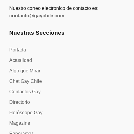
Nuestro correo electrónico de contacto es:
contacto@gaychile.com
Nuestras Secciones
Portada
Actualidad
Algo que Mirar
Chat Gay Chile
Contactos Gay
Directorio
Horóscopo Gay
Magazine
Panoramas