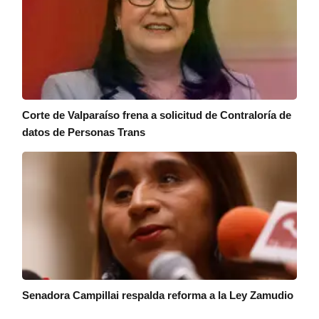
Corte de Valparaíso frena a solicitud de Contraloría de
datos de Personas Trans
Senadora Campillai respalda reforma a la Ley Zamudio