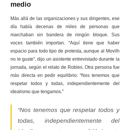
medio
Más allá de las organizaciones y sus dirigentes, ese
día había decenas de miles de personas que
marchaban sin bandera de ningún bloque. Sus
voces también importan. “Aquí tiene que haber
espacio para todo tipo de protesta, aunque al Movilh
no le guste”, dijo un asistente entrevistado durante la
jornada, según el relato de Robles. Otra persona fue
más directa en pedir equilibrio: “Nos tenemos que
respetar todos y todas, independientemente del
idealismo que tengamos.”
“Nos tenemos que respetar todos y
todas, independientemente del