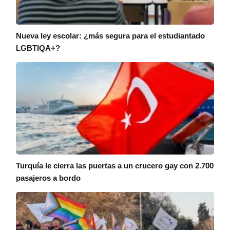
Nueva ley escolar: ¿más segura para el estudiantado
LGBTIQA+?
Turquía le cierra las puertas a un crucero gay con 2.700
pasajeros a bordo