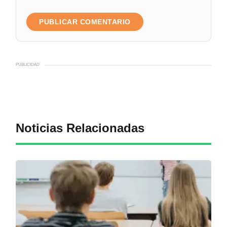
PUBLICIDAD
Noticias Relacionadas