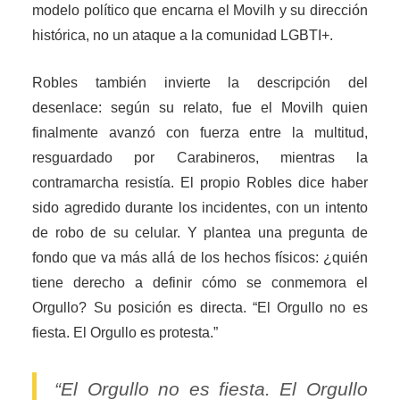
modelo político que encarna el Movilh y su dirección
histórica, no un ataque a la comunidad LGBTI+.
Robles también invierte la descripción del
desenlace: según su relato, fue el Movilh quien
finalmente avanzó con fuerza entre la multitud,
resguardado por Carabineros, mientras la
contramarcha resistía. El propio Robles dice haber
sido agredido durante los incidentes, con un intento
de robo de su celular. Y plantea una pregunta de
fondo que va más allá de los hechos físicos: ¿quién
tiene derecho a definir cómo se conmemora el
Orgullo? Su posición es directa. “El Orgullo no es
fiesta. El Orgullo es protesta.”
“El Orgullo no es fiesta. El Orgullo