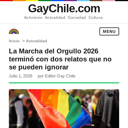
GayChile.com
Activismo. Actualidad. Sociedad. Cultura.
MENU
Inicio
>
Actualidad
La Marcha del Orgullo 2026
terminó con dos relatos que no
se pueden ignorar
Julio 1, 2026
por Editor Gay Chile