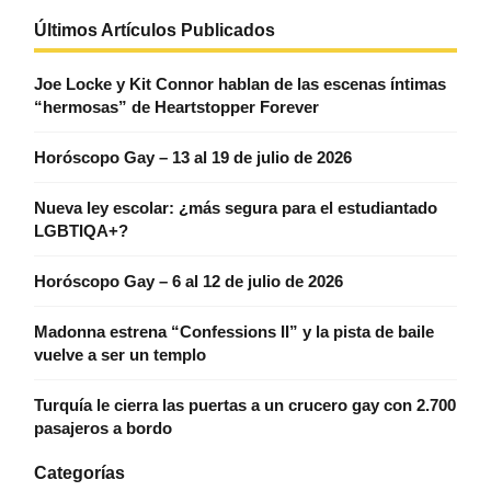
Últimos Artículos Publicados
Joe Locke y Kit Connor hablan de las escenas íntimas
“hermosas” de Heartstopper Forever
Horóscopo Gay – 13 al 19 de julio de 2026
Nueva ley escolar: ¿más segura para el estudiantado
LGBTIQA+?
Horóscopo Gay – 6 al 12 de julio de 2026
Madonna estrena “Confessions II” y la pista de baile
vuelve a ser un templo
Turquía le cierra las puertas a un crucero gay con 2.700
pasajeros a bordo
Categorías