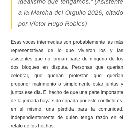
idealismo que tengamos.” (Asistente
a la Marcha del Orgullo 2026, citado
por Víctor Hugo Robles)
Esas voces intermedias son probablemente las más
representativas de lo que vivieron los y las
asistentes que no forman parte de ninguno de los
dos bloques en disputa. Personas que querían
celebrar, que querían protestar, que querían
proponer matrimonio o simplemente estar juntas y
juntos ese día. El hecho de que una parte importante
de la jornada haya sido copada por este conflicto es,
en sí mismo, una pérdida para la comunidad,
independientemente de quién tenga razón en el
relato de los hechos.