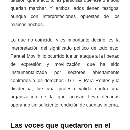
tensión que afectó a las personas que ese día solo
querían marchar. Y ambos lados tienen testigos,
aunque con interpretaciones opuestas de los
mismos hechos.
Lo que no coincide, y es importante decirlo, es la
interpretación del significado político de todo esto.
Para el Movilh, lo ocurrido fue un ataque a la libertad
de expresión y movilización, que ha sido
instrumentalizada por sectores abiertamente
contrarios a los derechos LGBTI+. Para Robles y la
disidencia, fue una protesta válida contra una
organización de la que acusan lleva décadas
operando sin suficiente rendición de cuentas interna.
Las voces que quedaron en el