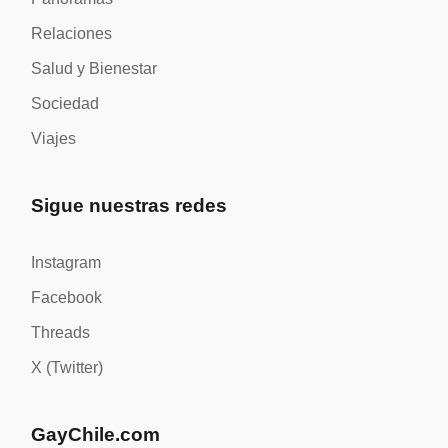
Relaciones
Salud y Bienestar
Sociedad
Viajes
Sigue nuestras redes
Instagram
Facebook
Threads
X (Twitter)
GayChile.com