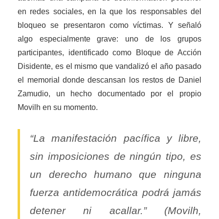
en redes sociales, en la que los responsables del
bloqueo se presentaron como víctimas. Y señaló
algo especialmente grave: uno de los grupos
participantes, identificado como Bloque de Acción
Disidente, es el mismo que vandalizó el año pasado
el memorial donde descansan los restos de Daniel
Zamudio, un hecho documentado por el propio
Movilh en su momento.
“La manifestación pacífica y libre,
sin imposiciones de ningún tipo, es
un derecho humano que ninguna
fuerza antidemocrática podrá jamás
detener ni acallar.” (Movilh,