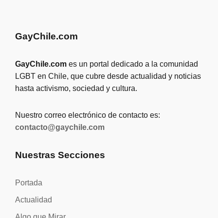
GayChile.com
GayChile.com
es un portal dedicado a la comunidad
LGBT en Chile, que cubre desde actualidad y noticias
hasta activismo, sociedad y cultura.
Nuestro correo electrónico de contacto es:
contacto@gaychile.com
Nuestras Secciones
Portada
Actualidad
Algo que Mirar