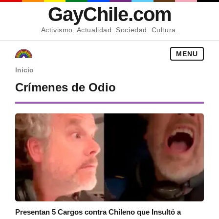
GayChile.com
Activismo. Actualidad. Sociedad. Cultura.
MENU
Inicio
Crímenes de Odio
Presentan 5 Cargos contra Chileno que Insultó a