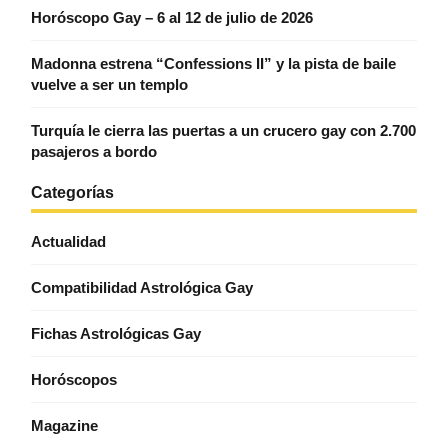
Horóscopo Gay – 6 al 12 de julio de 2026
Madonna estrena “Confessions II” y la pista de baile
vuelve a ser un templo
Turquía le cierra las puertas a un crucero gay con 2.700
pasajeros a bordo
Categorías
Actualidad
Compatibilidad Astrológica Gay
Fichas Astrológicas Gay
Horóscopos
Magazine