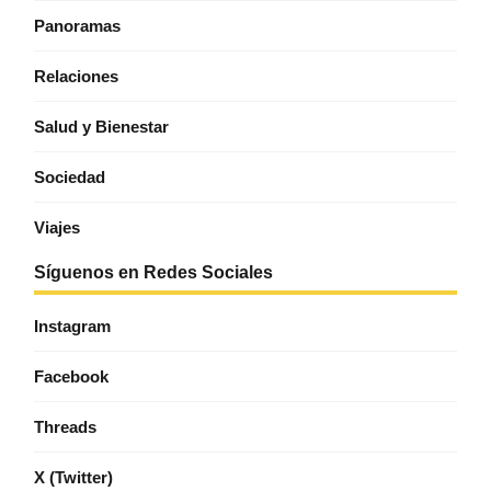
Panoramas
Relaciones
Salud y Bienestar
Sociedad
Viajes
Síguenos en Redes Sociales
Instagram
Facebook
Threads
X (Twitter)