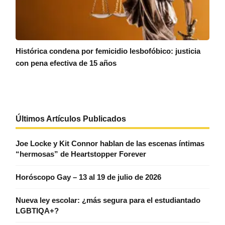
Histórica condena por femicidio lesbofóbico: justicia
con pena efectiva de 15 años
Últimos Artículos Publicados
Joe Locke y Kit Connor hablan de las escenas íntimas
“hermosas” de Heartstopper Forever
Horóscopo Gay – 13 al 19 de julio de 2026
Nueva ley escolar: ¿más segura para el estudiantado
LGBTIQA+?