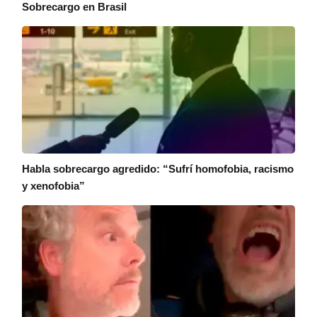
Sobrecargo en Brasil
Habla sobrecargo agredido: “Sufrí homofobia, racismo
y xenofobia”