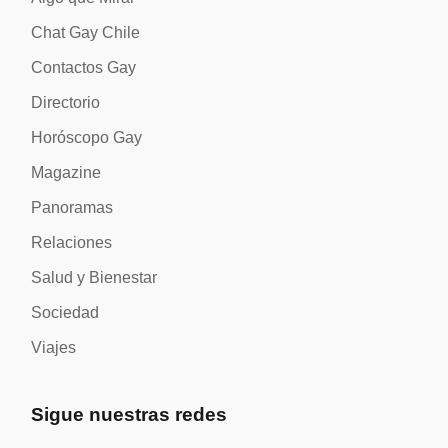
Chat Gay Chile
Contactos Gay
Directorio
Horóscopo Gay
Magazine
Panoramas
Relaciones
Salud y Bienestar
Sociedad
Viajes
Sigue nuestras redes