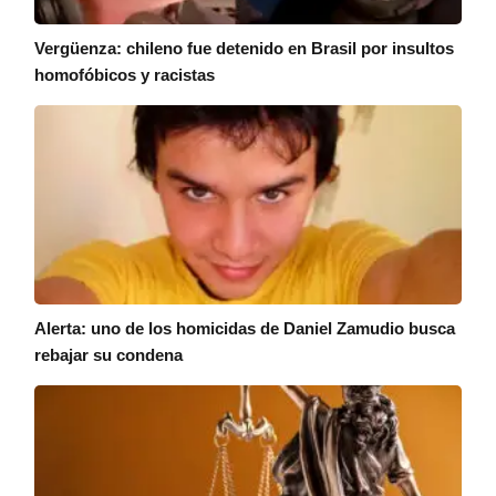
Vergüenza: chileno fue detenido en Brasil por insultos
homofóbicos y racistas
Alerta: uno de los homicidas de Daniel Zamudio busca
rebajar su condena