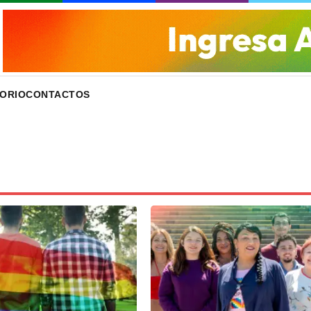
ORIO
CONTACTOS