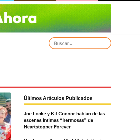
Últimos Artículos Publicados
Joe Locke y Kit Connor hablan de las
escenas íntimas “hermosas” de
Heartstopper Forever