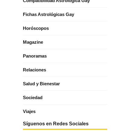
Compatibilidad Astrológica Gay
Fichas Astrológicas Gay
Horóscopos
Magazine
Panoramas
Relaciones
Salud y Bienestar
Sociedad
Viajes
Síguenos en Redes Sociales