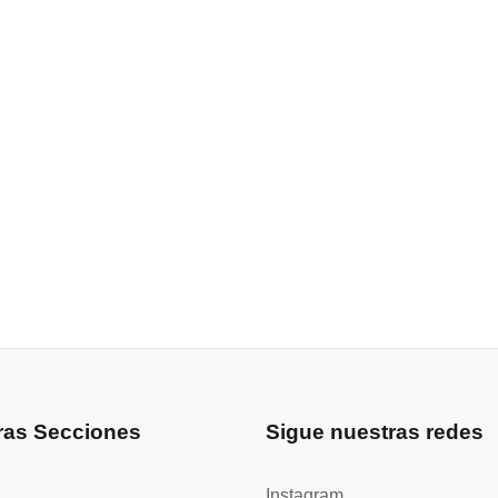
ras Secciones
Sigue nuestras redes
Instagram