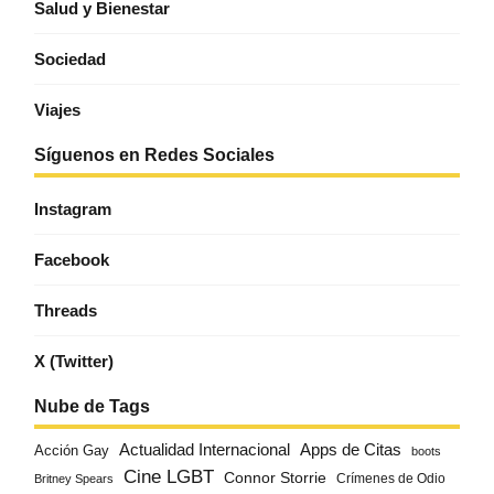
Salud y Bienestar
Sociedad
Viajes
Síguenos en Redes Sociales
Instagram
Facebook
Threads
X (Twitter)
Nube de Tags
Actualidad Internacional
Apps de Citas
Acción Gay
boots
Cine LGBT
Connor Storrie
Crímenes de Odio
Britney Spears