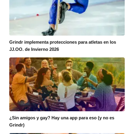
Grindr implementa protecciones para atletas en los
JJ.OO. de Invierno 2026
¿Sin amigos y gay? Hay una app para eso (y no es
Grindr)