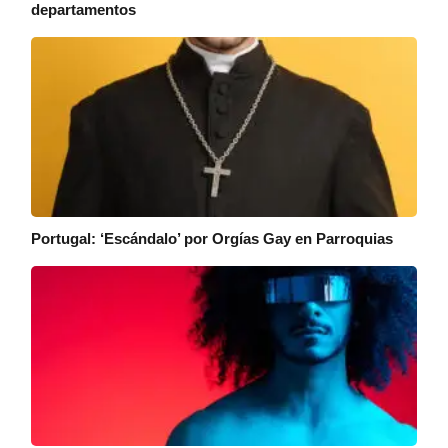
departamentos
Portugal: ‘Escándalo’ por Orgías Gay en Parroquias