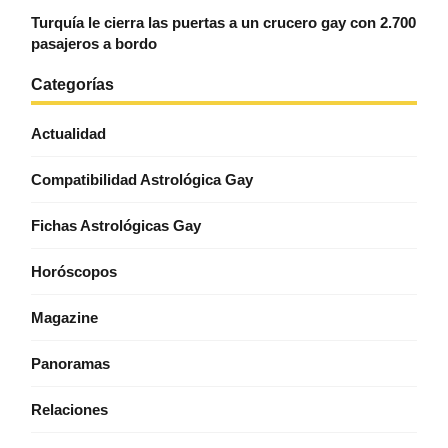
Turquía le cierra las puertas a un crucero gay con 2.700
pasajeros a bordo
Categorías
Actualidad
Compatibilidad Astrológica Gay
Fichas Astrológicas Gay
Horóscopos
Magazine
Panoramas
Relaciones