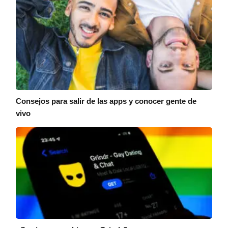
Consejos para salir de las apps y conocer gente de
vivo