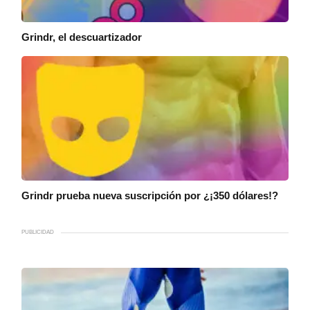
Grindr, el descuartizador
Grindr prueba nueva suscripción por ¿¡350 dólares!?
PUBLICIDAD