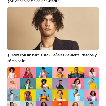
¿Se vienen cambios en Grindr?
¿Estoy con un narcisista? Señales de alerta, riesgos y
cómo salir