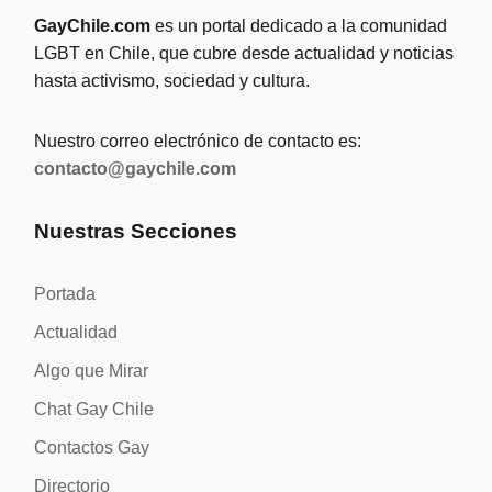
GayChile.com
es un portal dedicado a la comunidad
LGBT en Chile, que cubre desde actualidad y noticias
hasta activismo, sociedad y cultura.
Nuestro correo electrónico de contacto es:
contacto@gaychile.com
Nuestras Secciones
Portada
Actualidad
Algo que Mirar
Chat Gay Chile
Contactos Gay
Directorio