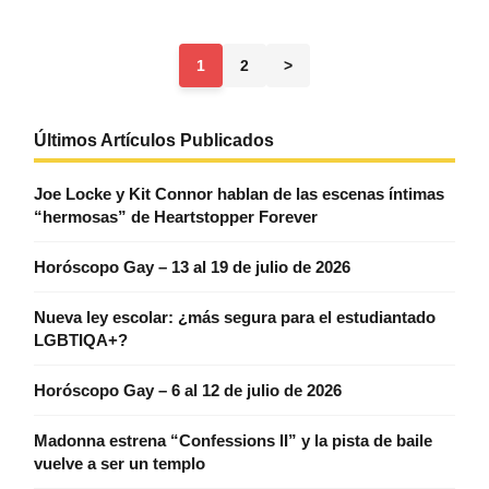
1
2
>
Últimos Artículos Publicados
Joe Locke y Kit Connor hablan de las escenas íntimas
“hermosas” de Heartstopper Forever
Horóscopo Gay – 13 al 19 de julio de 2026
Nueva ley escolar: ¿más segura para el estudiantado
LGBTIQA+?
Horóscopo Gay – 6 al 12 de julio de 2026
Madonna estrena “Confessions II” y la pista de baile
vuelve a ser un templo