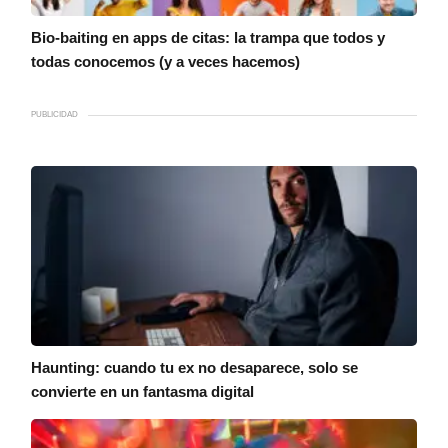
Bio-baiting en apps de citas: la trampa que todos y
todas conocemos (y a veces hacemos)
PUBLICIDAD
Haunting: cuando tu ex no desaparece, solo se
convierte en un fantasma digital