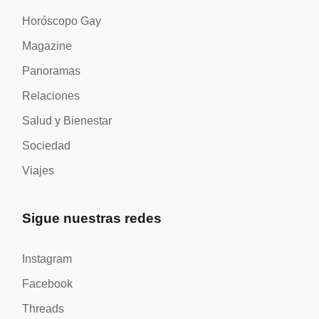
Horóscopo Gay
Magazine
Panoramas
Relaciones
Salud y Bienestar
Sociedad
Viajes
Sigue nuestras redes
Instagram
Facebook
Threads