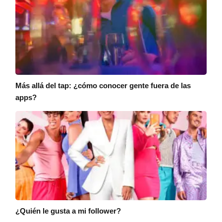
Más allá del tap: ¿cómo conocer gente fuera de las
apps?
¿Quién le gusta a mi follower?