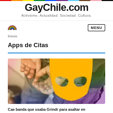
GayChile.com
Activismo. Actualidad. Sociedad. Cultura.
MENU
Inicio
Apps de Citas
Cae banda que usaba Grindr para asaltar en