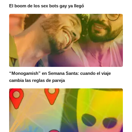
El boom de los sex bots gay ya llegó
“Monogamish” en Semana Santa: cuando el viaje
cambia las reglas de pareja