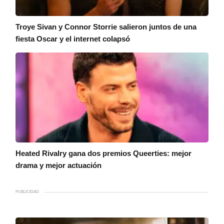
Troye Sivan y Connor Storrie salieron juntos de una
fiesta Oscar y el internet colapsó
Heated Rivalry gana dos premios Queerties: mejor
drama y mejor actuación
PUBLICIDAD