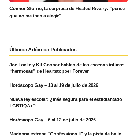
Connor Storrie, la sorpresa de Heated Rivalry: “pensé
que no me iban a elegir”
Últimos Artículos Publicados
Joe Locke y Kit Connor hablan de las escenas íntimas
“hermosas” de Heartstopper Forever
Horóscopo Gay – 13 al 19 de julio de 2026
Nueva ley escolar: ¿más segura para el estudiantado
LGBTIQA+?
Horóscopo Gay – 6 al 12 de julio de 2026
Madonna estrena “Confessions II” y la pista de baile