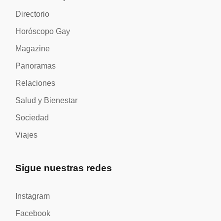
Directorio
Horóscopo Gay
Magazine
Panoramas
Relaciones
Salud y Bienestar
Sociedad
Viajes
Sigue nuestras redes
Instagram
Facebook