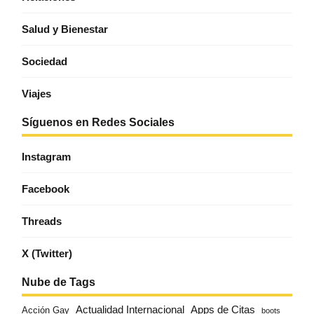
Salud y Bienestar
Sociedad
Viajes
Síguenos en Redes Sociales
Instagram
Facebook
Threads
X (Twitter)
Nube de Tags
Actualidad Internacional
Apps de Citas
Acción Gay
boots