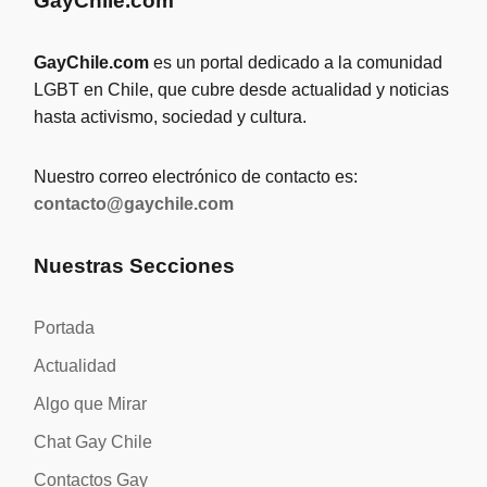
GayChile.com
GayChile.com
es un portal dedicado a la comunidad
LGBT en Chile, que cubre desde actualidad y noticias
hasta activismo, sociedad y cultura.
Nuestro correo electrónico de contacto es:
contacto@gaychile.com
Nuestras Secciones
Portada
Actualidad
Algo que Mirar
Chat Gay Chile
Contactos Gay