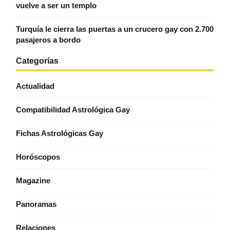
vuelve a ser un templo
Turquía le cierra las puertas a un crucero gay con 2.700
pasajeros a bordo
Categorías
Actualidad
Compatibilidad Astrológica Gay
Fichas Astrológicas Gay
Horóscopos
Magazine
Panoramas
Relaciones