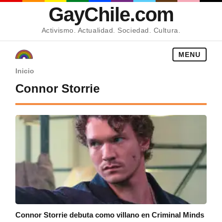
GayChile.com
Activismo. Actualidad. Sociedad. Cultura.
MENU
Inicio
Connor Storrie
Connor Storrie debuta como villano en Criminal Minds