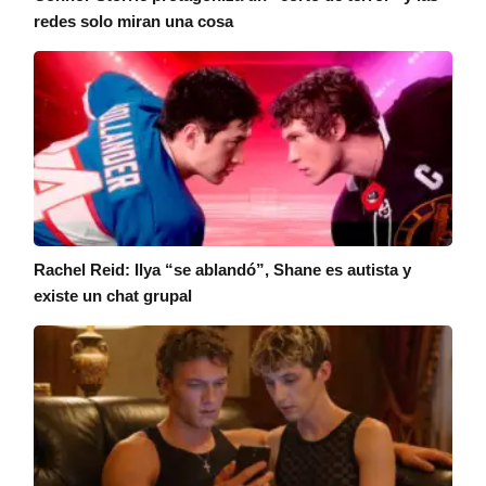
redes solo miran una cosa
Rachel Reid: Ilya “se ablandó”, Shane es autista y
existe un chat grupal