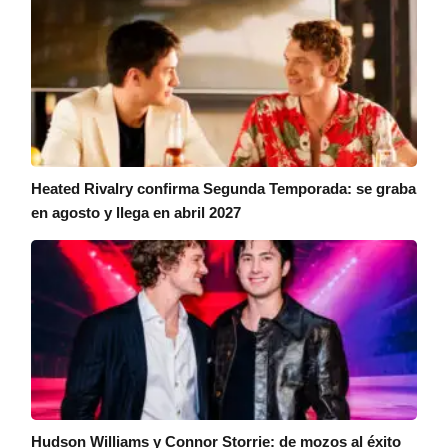
Heated Rivalry confirma Segunda Temporada: se graba
en agosto y llega en abril 2027
Hudson Williams y Connor Storrie: de mozos al éxito