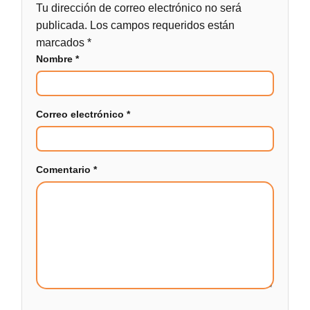
Tu dirección de correo electrónico no será
publicada.
Los campos requeridos están
marcados
*
Nombre
*
Correo electrónico
*
Comentario
*