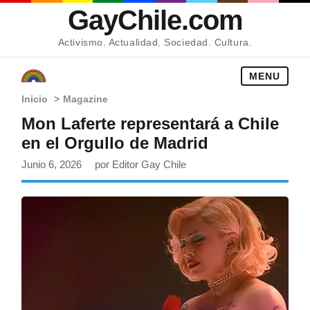
GayChile.com
Activismo. Actualidad. Sociedad. Cultura.
MENU
Inicio
>
Magazine
Mon Laferte representará a Chile
en el Orgullo de Madrid
Junio 6, 2026
por Editor Gay Chile