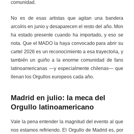
comunidad.
No es de esas artistas que agitan una bandera
arcoíris en junio y desaparecen el resto del año. Mon
ha estado presente cuando ha importado, y eso se
nota. Que el MADO la haya convocado para abrir su
cartel 2026 es un reconocimiento a esa trayectoria, y
también un guiño a la enorme comunidad de fans
latinoamericanas —y especialmente chilenas— que
llenan los Orgullos europeos cada año.
Madrid en julio: la meca del
Orgullo latinoamericano
Vale la pena entender la magnitud del evento al que
nos estamos refiriendo. El Orgullo de Madrid es, por