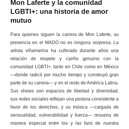
Mon Laferte y la comunidad
LGBTI+: una historia de amor
mutuo
Para quienes siguen la carrera de Mon Laferte, su
presencia en el MADO no es ninguna sorpresa. La
artista viñamarina ha cultivado durante años una
relación de respeto y cariño genuino con la
comunidad LGBTI+, tanto en Chile como en México
—donde radicó por mucho tiempo y construyó gran
parte de su carrera— y en el resto de América Latina.
Sus shows son espacios de libertad y diversidad,
sus redes sociales reflejan una postura consistente a
favor de los derechos, y su música —cargada de
sensualidad, vulnerabilidad y fuerza— resuena de
manera especial entre los y las fans de nuestra