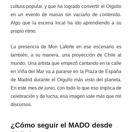
cultura popular, y que ha logrado convertir el Orgullo
en un evento de masas sin vaciarlo de contenido.
Algo que la escena local ha ido aprendiendo a su
propio ritmo.
La presencia de Mon Laferte en ese escenario es
también, a su manera, una proyección de Chile al
mundo. Una artista que empezó cantando en la calle
en Viña del Mar va a pararse en la Plaza de España
de Madrid durante el Orgullo más visto del planeta.
En este mes de junio, con todo lo que eso implica de
celebración y de lucha, esa imagen vale más que mil
discursos.
¿Cómo seguir el MADO desde