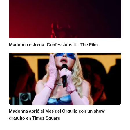
Madonna estrena: Confessions II – The Film
Madonna abrió el Mes del Orgullo con un show
gratuito en Times Square