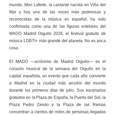
mundo. Mon Laferte, la cantante nacida en Viña del
Mar y hoy una de las voces más poderosas y
reconocidas de la música en español, ha sido
confirmada como una de las figuras estelares del
MADO Madrid Orgullo 2026, el festival gratuito de
música LGBTI+ más grande del planeta. No es poca
cosa.
El MADO —acrónimo de Madrid Orgullo— es el
corazón musical de la semana del Orgullo en la
capital española, un evento que cada año convierte
a Madrid en la ciudad más arcoíris del mundo
durante los primeros días de julio. Sus escenarios
gratuitos en la Plaza de España, la Puerta del Sol, la
Plaza Pedro Zerolo y la Plaza de las Reinas
concentran a cientos de miles de personas llegadas