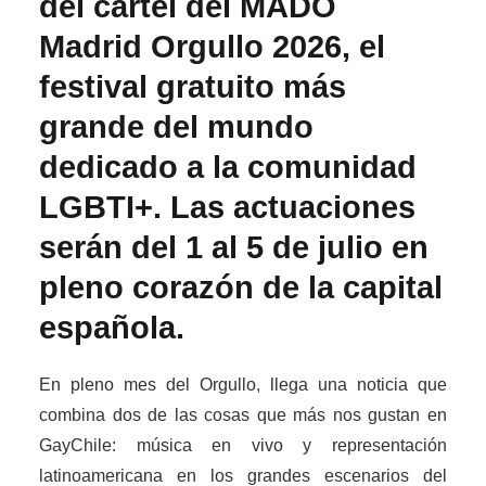
del cartel del MADO
Madrid Orgullo 2026, el
festival gratuito más
grande del mundo
dedicado a la comunidad
LGBTI+. Las actuaciones
serán del 1 al 5 de julio en
pleno corazón de la capital
española.
En pleno mes del Orgullo, llega una noticia que
combina dos de las cosas que más nos gustan en
GayChile: música en vivo y representación
latinoamericana en los grandes escenarios del