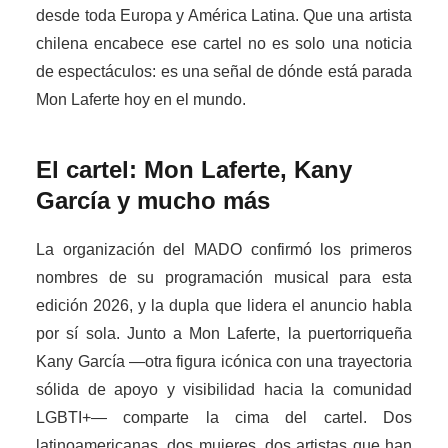
desde toda Europa y América Latina. Que una artista
chilena encabece ese cartel no es solo una noticia
de espectáculos: es una señal de dónde está parada
Mon Laferte hoy en el mundo.
El cartel: Mon Laferte, Kany
García y mucho más
La organización del MADO confirmó los primeros
nombres de su programación musical para esta
edición 2026, y la dupla que lidera el anuncio habla
por sí sola. Junto a Mon Laferte, la puertorriqueña
Kany García —otra figura icónica con una trayectoria
sólida de apoyo y visibilidad hacia la comunidad
LGBTI+— comparte la cima del cartel. Dos
latinoamericanas, dos mujeres, dos artistas que han