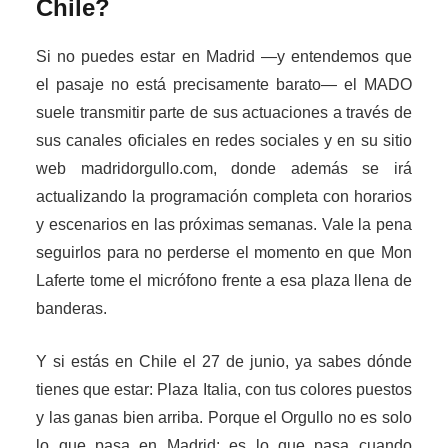
Chile?
Si no puedes estar en Madrid —y entendemos que
el pasaje no está precisamente barato— el MADO
suele transmitir parte de sus actuaciones a través de
sus canales oficiales en redes sociales y en su sitio
web madridorgullo.com, donde además se irá
actualizando la programación completa con horarios
y escenarios en las próximas semanas. Vale la pena
seguirlos para no perderse el momento en que Mon
Laferte tome el micrófono frente a esa plaza llena de
banderas.
Y si estás en Chile el 27 de junio, ya sabes dónde
tienes que estar: Plaza Italia, con tus colores puestos
y las ganas bien arriba. Porque el Orgullo no es solo
lo que pasa en Madrid: es lo que pasa cuando