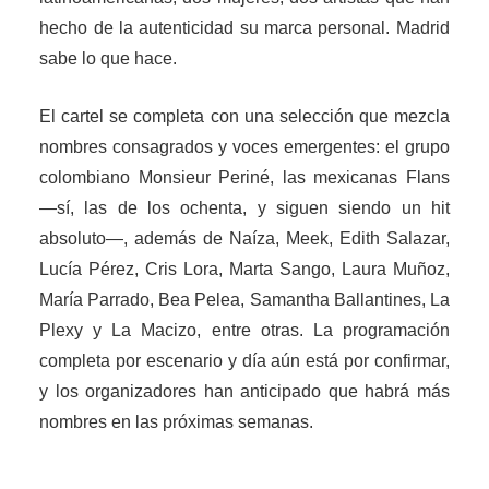
hecho de la autenticidad su marca personal. Madrid
sabe lo que hace.
El cartel se completa con una selección que mezcla
nombres consagrados y voces emergentes: el grupo
colombiano Monsieur Periné, las mexicanas Flans
—sí, las de los ochenta, y siguen siendo un hit
absoluto—, además de Naíza, Meek, Edith Salazar,
Lucía Pérez, Cris Lora, Marta Sango, Laura Muñoz,
María Parrado, Bea Pelea, Samantha Ballantines, La
Plexy y La Macizo, entre otras. La programación
completa por escenario y día aún está por confirmar,
y los organizadores han anticipado que habrá más
nombres en las próximas semanas.