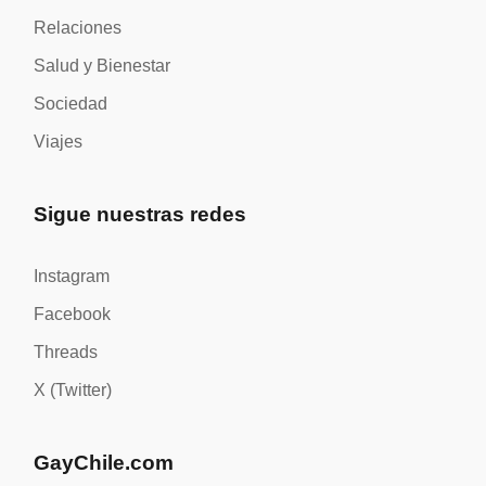
Relaciones
Salud y Bienestar
Sociedad
Viajes
Sigue nuestras redes
Instagram
Facebook
Threads
X (Twitter)
GayChile.com