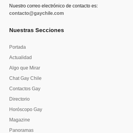
Nuestro correo electrónico de contacto es:
contacto@gaychile.com
Nuestras Secciones
Portada
Actualidad
Algo que Mirar
Chat Gay Chile
Contactos Gay
Directorio
Horóscopo Gay
Magazine
Panoramas