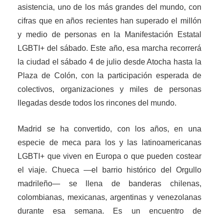
asistencia, uno de los más grandes del mundo, con
cifras que en años recientes han superado el millón
y medio de personas en la Manifestación Estatal
LGBTI+ del sábado. Este año, esa marcha recorrerá
la ciudad el sábado 4 de julio desde Atocha hasta la
Plaza de Colón, con la participación esperada de
colectivos, organizaciones y miles de personas
llegadas desde todos los rincones del mundo.
Madrid se ha convertido, con los años, en una
especie de meca para los y las latinoamericanas
LGBTI+ que viven en Europa o que pueden costear
el viaje. Chueca —el barrio histórico del Orgullo
madrileño— se llena de banderas chilenas,
colombianas, mexicanas, argentinas y venezolanas
durante esa semana. Es un encuentro de