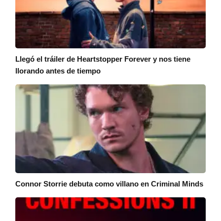
Llegó el tráiler de Heartstopper Forever y nos tiene
llorando antes de tiempo
Connor Storrie debuta como villano en Criminal Minds