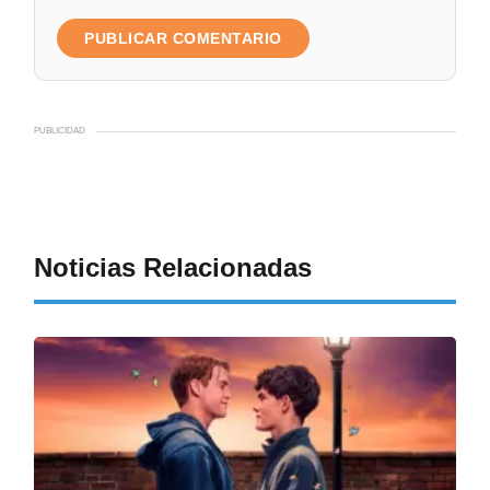
PUBLICIDAD
Noticias Relacionadas