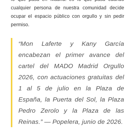
cualquier persona de nuestra comunidad decide
ocupar el espacio público con orgullo y sin pedir
permiso.
“Mon Laferte y Kany García
encabezan el primer avance del
cartel del MADO Madrid Orgullo
2026, con actuaciones gratuitas del
1 al 5 de julio en la Plaza de
España, la Puerta del Sol, la Plaza
Pedro Zerolo y la Plaza de las
Reinas.” — Popelera, junio de 2026.