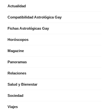
Actualidad
Compatibilidad Astrológica Gay
Fichas Astrológicas Gay
Horóscopos
Magazine
Panoramas
Relaciones
Salud y Bienestar
Sociedad
Viajes