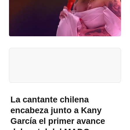
La cantante chilena
encabeza junto a Kany
García el primer avance