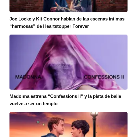
Joe Locke y Kit Connor hablan de las escenas íntimas
“hermosas” de Heartstopper Forever
Madonna estrena “Confessions II” y la pista de baile
vuelve a ser un templo