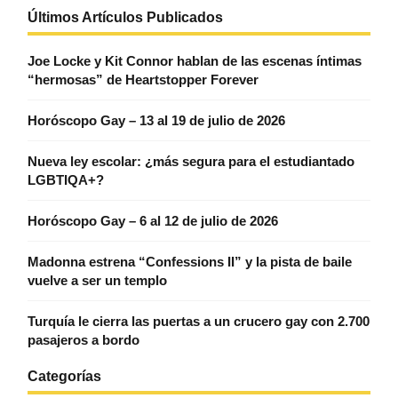
Últimos Artículos Publicados
Joe Locke y Kit Connor hablan de las escenas íntimas
“hermosas” de Heartstopper Forever
Horóscopo Gay – 13 al 19 de julio de 2026
Nueva ley escolar: ¿más segura para el estudiantado
LGBTIQA+?
Horóscopo Gay – 6 al 12 de julio de 2026
Madonna estrena “Confessions II” y la pista de baile
vuelve a ser un templo
Turquía le cierra las puertas a un crucero gay con 2.700
pasajeros a bordo
Categorías