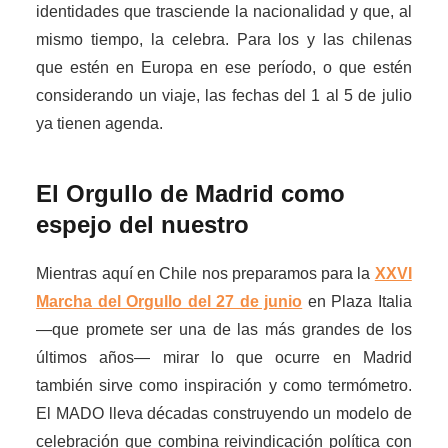
identidades que trasciende la nacionalidad y que, al
mismo tiempo, la celebra. Para los y las chilenas
que estén en Europa en ese período, o que estén
considerando un viaje, las fechas del 1 al 5 de julio
ya tienen agenda.
El Orgullo de Madrid como
espejo del nuestro
Mientras aquí en Chile nos preparamos para la
XXVI
Marcha del Orgullo del 27 de junio
en Plaza Italia
—que promete ser una de las más grandes de los
últimos años— mirar lo que ocurre en Madrid
también sirve como inspiración y como termómetro.
El MADO lleva décadas construyendo un modelo de
celebración que combina reivindicación política con