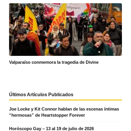
Valparaíso conmemora la tragedia de Divine
Últimos Artículos Publicados
Joe Locke y Kit Connor hablan de las escenas íntimas
“hermosas” de Heartstopper Forever
Horóscopo Gay – 13 al 19 de julio de 2026