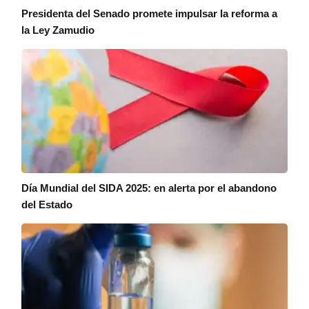
Presidenta del Senado promete impulsar la reforma a
la Ley Zamudio
Día Mundial del SIDA 2025: en alerta por el abandono
del Estado