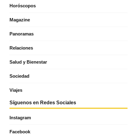
Horóscopos
Magazine
Panoramas
Relaciones
Salud y Bienestar
Sociedad
Viajes
Síguenos en Redes Sociales
Instagram
Facebook