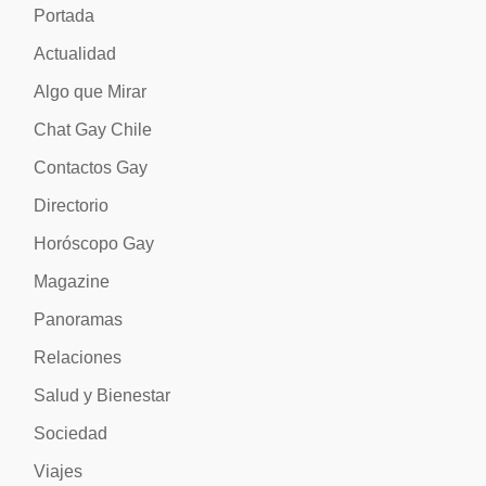
Portada
Actualidad
Algo que Mirar
Chat Gay Chile
Contactos Gay
Directorio
Horóscopo Gay
Magazine
Panoramas
Relaciones
Salud y Bienestar
Sociedad
Viajes