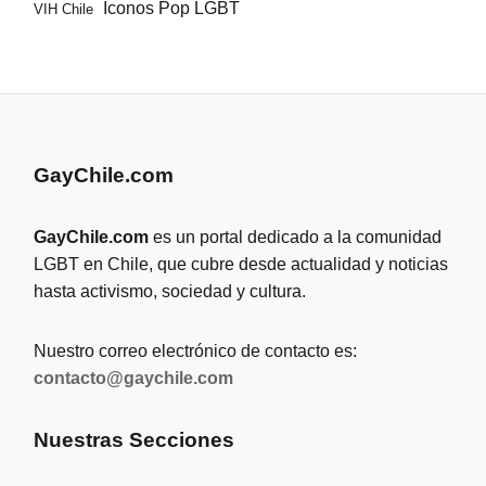
Íconos Pop LGBT
VIH Chile
GayChile.com
GayChile.com
es un portal dedicado a la comunidad
LGBT en Chile, que cubre desde actualidad y noticias
hasta activismo, sociedad y cultura.
Nuestro correo electrónico de contacto es:
contacto@gaychile.com
Nuestras Secciones