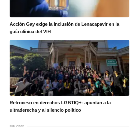
Acción Gay exige la inclusión de Lenacapavir en la
guía clínica del VIH
Retroceso en derechos LGBTIQ+: apuntan a la
ultraderecha y al silencio político
PUBLICIDAD