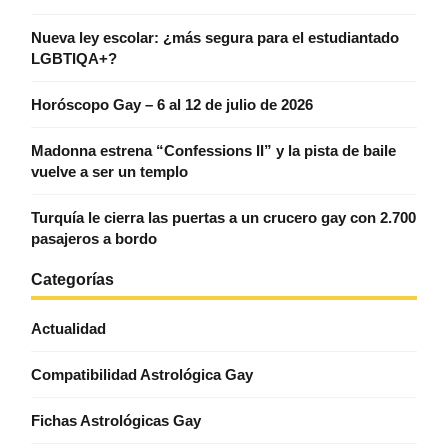
Nueva ley escolar: ¿más segura para el estudiantado
LGBTIQA+?
Horóscopo Gay – 6 al 12 de julio de 2026
Madonna estrena “Confessions II” y la pista de baile
vuelve a ser un templo
Turquía le cierra las puertas a un crucero gay con 2.700
pasajeros a bordo
Categorías
Actualidad
Compatibilidad Astrológica Gay
Fichas Astrológicas Gay