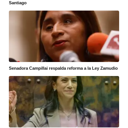
Santiago
Senadora Campillai respalda reforma a la Ley Zamudio