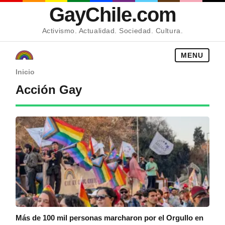
GayChile.com
Activismo. Actualidad. Sociedad. Cultura.
MENU
Inicio
Acción Gay
Más de 100 mil personas marcharon por el Orgullo en