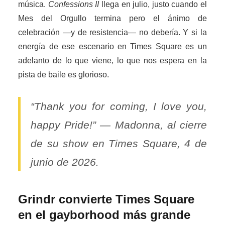
música.
Confessions II
llega en julio, justo cuando el
Mes del Orgullo termina pero el ánimo de
celebración —y de resistencia— no debería. Y si la
energía de ese escenario en Times Square es un
adelanto de lo que viene, lo que nos espera en la
pista de baile es glorioso.
“Thank you for coming, I love you,
happy Pride!” — Madonna, al cierre
de su show en Times Square, 4 de
junio de 2026.
Grindr convierte Times Square
en el gayborhood más grande