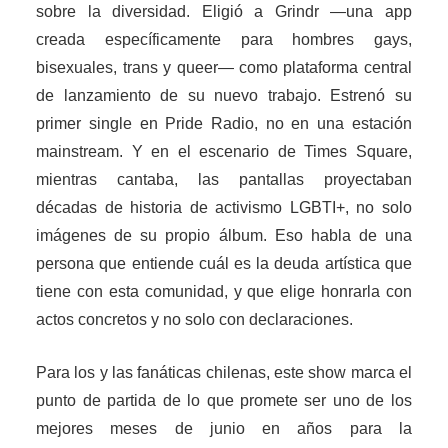
sobre la diversidad. Eligió a Grindr —una app
creada específicamente para hombres gays,
bisexuales, trans y queer— como plataforma central
de lanzamiento de su nuevo trabajo. Estrenó su
primer single en Pride Radio, no en una estación
mainstream. Y en el escenario de Times Square,
mientras cantaba, las pantallas proyectaban
décadas de historia de activismo LGBTI+, no solo
imágenes de su propio álbum. Eso habla de una
persona que entiende cuál es la deuda artística que
tiene con esta comunidad, y que elige honrarla con
actos concretos y no solo con declaraciones.
Para los y las fanáticas chilenas, este show marca el
punto de partida de lo que promete ser uno de los
mejores meses de junio en años para la