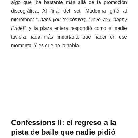
algo que iba bastante más allá de la promoción
discográfica. Al final del set, Madonna gritó al
micrófono:
“Thank you for coming, I love you, happy
Pride!”
, y la plaza entera respondió como si nadie
tuviera nada más importante que hacer en ese
momento. Y es que no lo había.
Confessions II: el regreso a la
pista de baile que nadie pidió