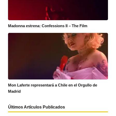
Madonna estrena: Confessions II – The Film
Mon Laferte representará a Chile en el Orgullo de
Madrid
Últimos Artículos Publicados