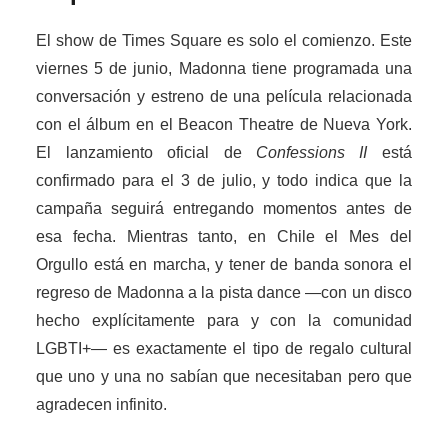
El show de Times Square es solo el comienzo. Este
viernes 5 de junio, Madonna tiene programada una
conversación y estreno de una película relacionada
con el álbum en el Beacon Theatre de Nueva York.
El lanzamiento oficial de
Confessions II
está
confirmado para el 3 de julio, y todo indica que la
campaña seguirá entregando momentos antes de
esa fecha. Mientras tanto, en Chile el Mes del
Orgullo está en marcha, y tener de banda sonora el
regreso de Madonna a la pista dance —con un disco
hecho explícitamente para y con la comunidad
LGBTI+— es exactamente el tipo de regalo cultural
que uno y una no sabían que necesitaban pero que
agradecen infinito.