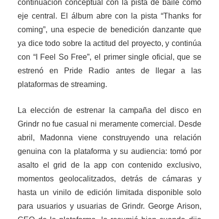
continuación conceptual con la pista de baile como
eje central. El álbum abre con la pista “Thanks for
coming”, una especie de benedición danzante que
ya dice todo sobre la actitud del proyecto, y continúa
con “I Feel So Free”, el primer single oficial, que se
estrenó en Pride Radio antes de llegar a las
plataformas de streaming.
La elección de estrenar la campaña del disco en
Grindr no fue casual ni meramente comercial. Desde
abril, Madonna viene construyendo una relación
genuina con la plataforma y su audiencia: tomó por
asalto el grid de la app con contenido exclusivo,
momentos geolocalitzados, detrás de cámaras y
hasta un vinilo de edición limitada disponible solo
para usuarios y usuarias de Grindr. George Arison,