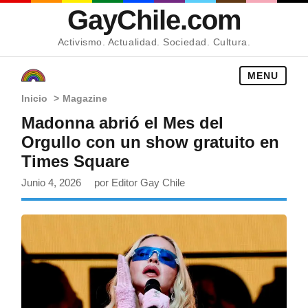
GayChile.com
Activismo. Actualidad. Sociedad. Cultura.
MENU
Inicio
>
Magazine
Madonna abrió el Mes del
Orgullo con un show gratuito en
Times Square
Junio 4, 2026
por Editor Gay Chile