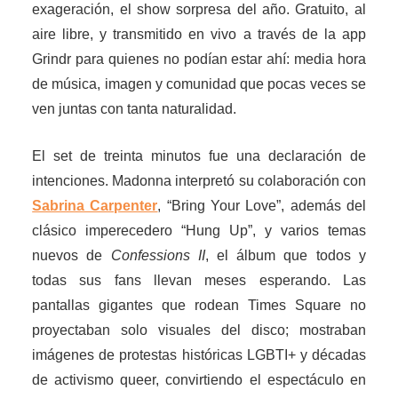
exageración, el show sorpresa del año. Gratuito, al
aire libre, y transmitido en vivo a través de la app
Grindr para quienes no podían estar ahí: media hora
de música, imagen y comunidad que pocas veces se
ven juntas con tanta naturalidad.
El set de treinta minutos fue una declaración de
intenciones. Madonna interpretó su colaboración con
Sabrina Carpenter
, “Bring Your Love”, además del
clásico imperecedero “Hung Up”, y varios temas
nuevos de
Confessions II
, el álbum que todos y
todas sus fans llevan meses esperando. Las
pantallas gigantes que rodean Times Square no
proyectaban solo visuales del disco; mostraban
imágenes de protestas históricas LGBTI+ y décadas
de activismo queer, convirtiendo el espectáculo en