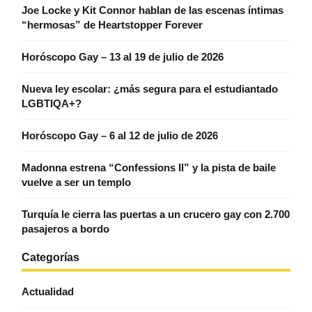
Joe Locke y Kit Connor hablan de las escenas íntimas
“hermosas” de Heartstopper Forever
Horóscopo Gay – 13 al 19 de julio de 2026
Nueva ley escolar: ¿más segura para el estudiantado
LGBTIQA+?
Horóscopo Gay – 6 al 12 de julio de 2026
Madonna estrena “Confessions II” y la pista de baile
vuelve a ser un templo
Turquía le cierra las puertas a un crucero gay con 2.700
pasajeros a bordo
Categorías
Actualidad