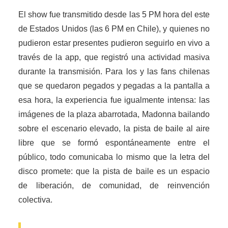
El show fue transmitido desde las 5 PM hora del este
de Estados Unidos (las 6 PM en Chile), y quienes no
pudieron estar presentes pudieron seguirlo en vivo a
través de la app, que registró una actividad masiva
durante la transmisión. Para los y las fans chilenas
que se quedaron pegados y pegadas a la pantalla a
esa hora, la experiencia fue igualmente intensa: las
imágenes de la plaza abarrotada, Madonna bailando
sobre el escenario elevado, la pista de baile al aire
libre que se formó espontáneamente entre el
público, todo comunicaba lo mismo que la letra del
disco promete: que la pista de baile es un espacio
de liberación, de comunidad, de reinvención
colectiva.