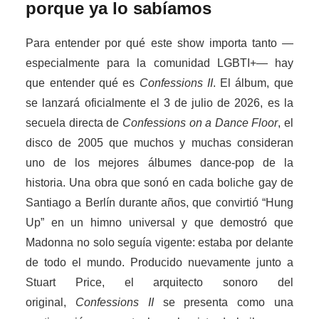
porque ya lo sabíamos
Para entender por qué este show importa tanto —
especialmente para la comunidad LGBTI+— hay
que entender qué es
Confessions II
. El álbum, que
se lanzará oficialmente el 3 de julio de 2026, es la
secuela directa de
Confessions on a Dance Floor
, el
disco de 2005 que muchos y muchas consideran
uno de los mejores álbumes dance-pop de la
historia. Una obra que sonó en cada boliche gay de
Santiago a Berlín durante años, que convirtió “Hung
Up” en un himno universal y que demostró que
Madonna no solo seguía vigente: estaba por delante
de todo el mundo. Producido nuevamente junto a
Stuart Price, el arquitecto sonoro del
original,
Confessions II
se presenta como una