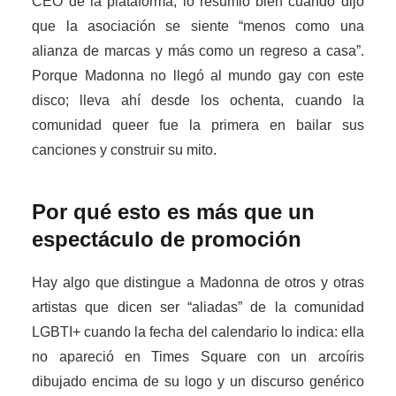
CEO de la plataforma, lo resumió bien cuando dijo
que la asociación se siente “menos como una
alianza de marcas y más como un regreso a casa”.
Porque Madonna no llegó al mundo gay con este
disco; lleva ahí desde los ochenta, cuando la
comunidad queer fue la primera en bailar sus
canciones y construir su mito.
Por qué esto es más que un
espectáculo de promoción
Hay algo que distingue a Madonna de otros y otras
artistas que dicen ser “aliadas” de la comunidad
LGBTI+ cuando la fecha del calendario lo indica: ella
no apareció en Times Square con un arcoíris
dibujado encima de su logo y un discurso genérico