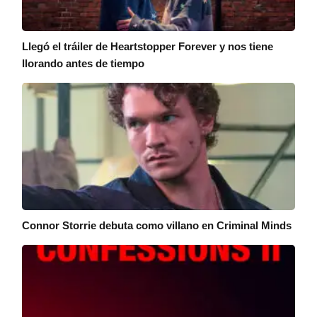
Llegó el tráiler de Heartstopper Forever y nos tiene
llorando antes de tiempo
Connor Storrie debuta como villano en Criminal Minds