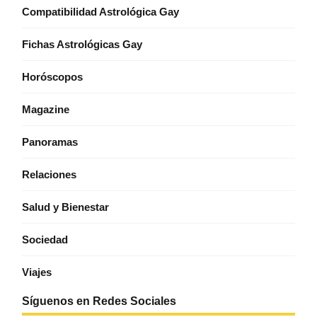
Compatibilidad Astrológica Gay
Fichas Astrológicas Gay
Horóscopos
Magazine
Panoramas
Relaciones
Salud y Bienestar
Sociedad
Viajes
Síguenos en Redes Sociales