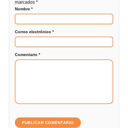
marcados
*
Nombre
*
Correo electrónico
*
Comentario
*