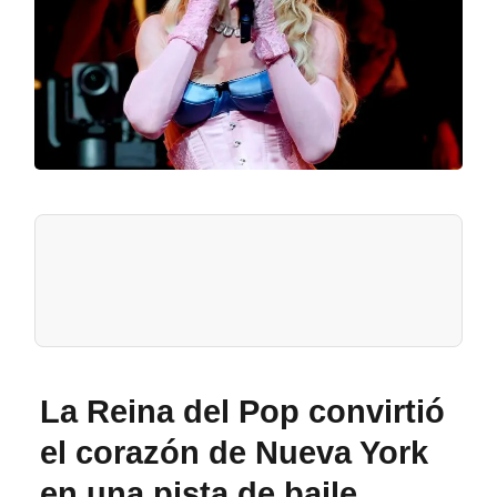
La Reina del Pop convirtió
el corazón de Nueva York
en una pista de baile