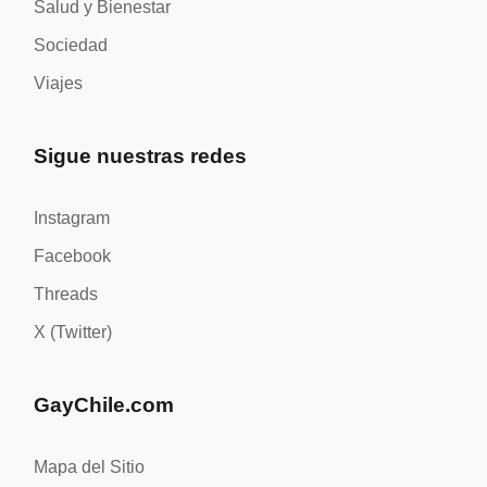
Salud y Bienestar
Sociedad
Viajes
Sigue nuestras redes
Instagram
Facebook
Threads
X (Twitter)
GayChile.com
Mapa del Sitio