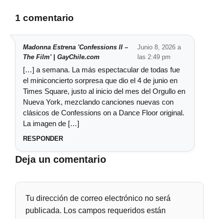
1 comentario
Madonna Estrena 'Confessions II –
Junio 8, 2026 a
The Film' | GayChile.com
las 2:49 pm
[…] a semana. La más espectacular de todas fue
el miniconcierto sorpresa que dio el 4 de junio en
Times Square, justo al inicio del mes del Orgullo en
Nueva York, mezclando canciones nuevas con
clásicos de Confessions on a Dance Floor original.
La imagen de […]
RESPONDER
Deja un comentario
Tu dirección de correo electrónico no será
publicada.
Los campos requeridos están