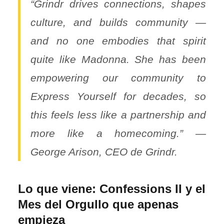
“Grindr drives connections, shapes
culture, and builds community —
and no one embodies that spirit
quite like Madonna. She has been
empowering our community to
Express Yourself for decades, so
this feels less like a partnership and
more like a homecoming.” —
George Arison, CEO de Grindr.
Lo que viene: Confessions II y el
Mes del Orgullo que apenas
empieza