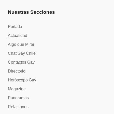
Nuestras Secciones
Portada
Actualidad
Algo que Mirar
Chat Gay Chile
Contactos Gay
Directorio
Horóscopo Gay
Magazine
Panoramas
Relaciones