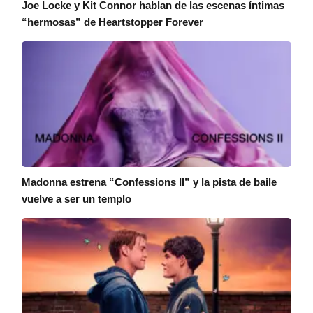
Joe Locke y Kit Connor hablan de las escenas íntimas
“hermosas” de Heartstopper Forever
Madonna estrena “Confessions II” y la pista de baile
vuelve a ser un templo