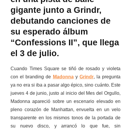
gigante junto a Grindr,
debutando canciones de
su esperado álbum
“Confessions II”, que llega
el 3 de julio.
Cuando Times Square se tiñó de rosado y violeta
con el branding de
Madonna
y
Grindr
, la pregunta
ya no era si iba a pasar algo épico, sino cuánto. Este
jueves 4 de junio, justo al inicio del Mes del Orgullo,
Madonna apareció sobre un escenario elevado en
pleno corazón de Manhattan, envuelta en un velo
transparente en los mismos tonos de la portada de
su nuevo disco, y arrancó lo que fue, sin