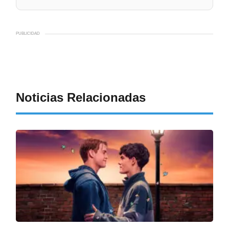
PUBLICIDAD
Noticias Relacionadas