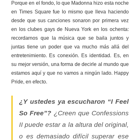
Porque en el fondo, lo que Madonna hizo esta noche
en Times Square fue lo mismo que lleva haciendo
desde que sus canciones sonaron por primera vez
en los clubes gays de Nueva York en los ochenta:
recordarnos que la música que se baila juntos y
juntas tiene un poder que va mucho más allá del
entretenimiento. Es conexión. Es identidad. Es, en
su mejor versión, una forma de decirle al mundo que
estamos aquí y que no vamos a ningún lado. Happy
Pride, en efecto.
¿Y ustedes ya escucharon “I Feel
So Free”?
¿Creen que
Confessions
II
puede estar a la altura del original,
o es demasiado difícil superar ese