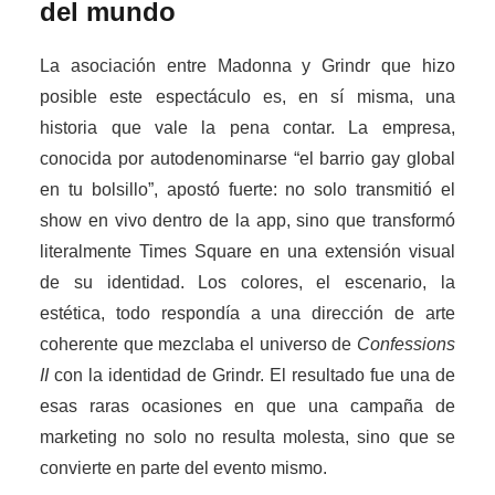
del mundo
La asociación entre Madonna y Grindr que hizo
posible este espectáculo es, en sí misma, una
historia que vale la pena contar. La empresa,
conocida por autodenominarse “el barrio gay global
en tu bolsillo”, apostó fuerte: no solo transmitió el
show en vivo dentro de la app, sino que transformó
literalmente Times Square en una extensión visual
de su identidad. Los colores, el escenario, la
estética, todo respondía a una dirección de arte
coherente que mezclaba el universo de
Confessions
II
con la identidad de Grindr. El resultado fue una de
esas raras ocasiones en que una campaña de
marketing no solo no resulta molesta, sino que se
convierte en parte del evento mismo.