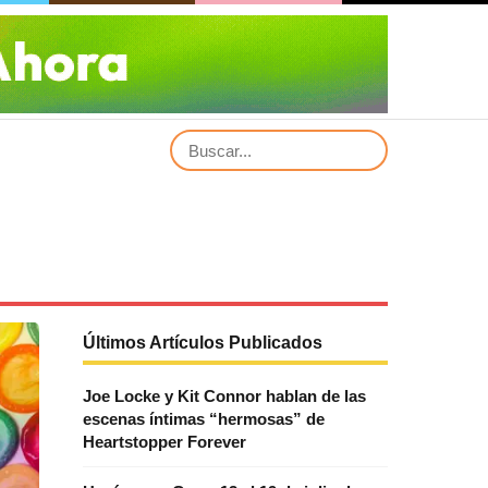
Últimos Artículos Publicados
Joe Locke y Kit Connor hablan de las
escenas íntimas “hermosas” de
Heartstopper Forever