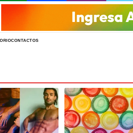
ORIO
CONTACTOS