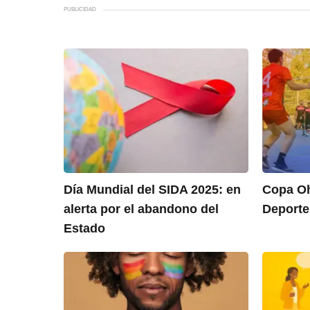
PUBLICIDAD
Día Mundial del SIDA 2025: en
Copa Oh
alerta por el abandono del
Deporte,
Estado