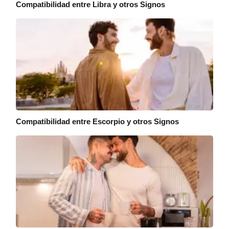
Compatibilidad entre Libra y otros Signos
Compatibilidad entre Escorpio y otros Signos