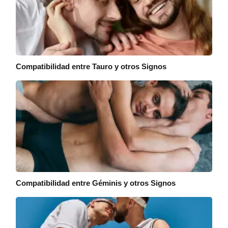
Compatibilidad entre Tauro y otros Signos
Compatibilidad entre Géminis y otros Signos