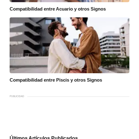
Compatibilidad entre Acuario y otros Signos
Compatibilidad entre Piscis y otros Signos
PUBLICIDAD
Últimos Artículos Publicados