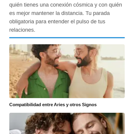
quién tienes una conexión cósmica y con quién
es mejor mantener la distancia. Tu parada
obligatoria para entender el pulso de tus
relaciones.
Compatibilidad entre Aries y otros Signos