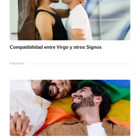
Compatibilidad entre Virgo y otros Signos
PUBLICIDAD