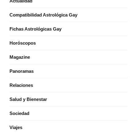
Actualidad
Compatibilidad Astrológica Gay
Fichas Astrológicas Gay
Horóscopos
Magazine
Panoramas
Relaciones
Salud y Bienestar
Sociedad
Viajes