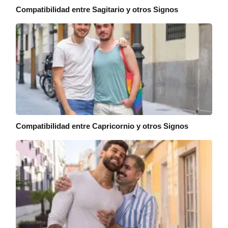
Compatibilidad entre Sagitario y otros Signos
Compatibilidad entre Capricornio y otros Signos