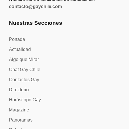
contacto@gaychile.com
Nuestras Secciones
Portada
Actualidad
Algo que Mirar
Chat Gay Chile
Contactos Gay
Directorio
Horóscopo Gay
Magazine
Panoramas