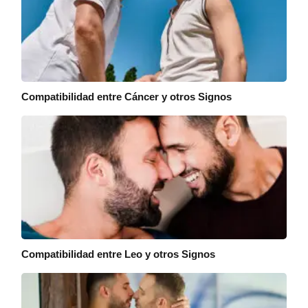
Compatibilidad entre Cáncer y otros Signos
Compatibilidad entre Leo y otros Signos