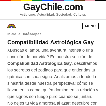
GayChile.com
Activismo. Actualidad. Sociedad. Cultura.
MENU
Inicio
>
Horóscopos
Compatibilidad Astrológica Gay
¿Buscas el amor, una aventura intensa o una
conexión de por vida? En nuestra sección de
Compatibilidad Astrológica Gay
, desciframos
los secretos del zodiaco para que entiendas tu
química con cada signo. Analizamos a fondo la
sinastría desde nuestra perspectiva: cómo se
llevan en la cama, quién domina en la relación y
qué signos son fuego puro cuando se juntan.
No dejes tu vida amorosa al azar; descubre con