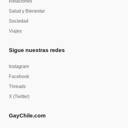
Relaciones
Salud y Bienestar
Sociedad
Viajes
Sigue nuestras redes
Instagram
Facebook
Threads
X (Twitter)
GayChile.com