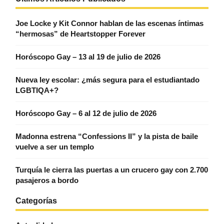
Joe Locke y Kit Connor hablan de las escenas íntimas
“hermosas” de Heartstopper Forever
Horóscopo Gay – 13 al 19 de julio de 2026
Nueva ley escolar: ¿más segura para el estudiantado
LGBTIQA+?
Horóscopo Gay – 6 al 12 de julio de 2026
Madonna estrena “Confessions II” y la pista de baile
vuelve a ser un templo
Turquía le cierra las puertas a un crucero gay con 2.700
pasajeros a bordo
Categorías