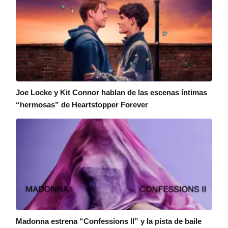
Joe Locke y Kit Connor hablan de las escenas íntimas
“hermosas” de Heartstopper Forever
Madonna estrena “Confessions II” y la pista de baile