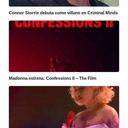
Connor Storrie debuta como villano en Criminal Minds
Madonna estrena: Confessions II – The Film