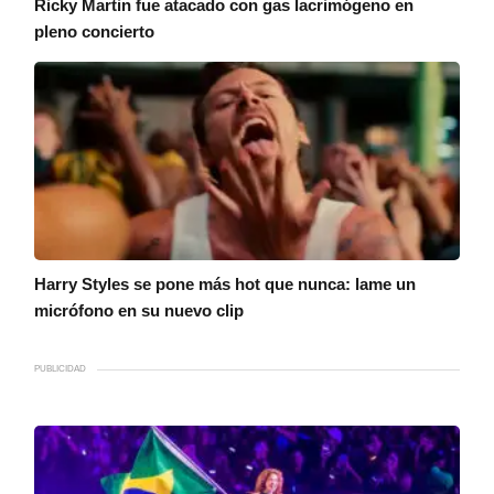
Ricky Martin fue atacado con gas lacrimógeno en
pleno concierto
Harry Styles se pone más hot que nunca: lame un
micrófono en su nuevo clip
PUBLICIDAD