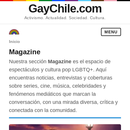
GayChile.com
Activismo. Actualidad. Sociedad. Cultura.
MENU
Inicio
Magazine
Nuestra sección
Magazine
es el espacio de
espectáculos y cultura pop LGBTQ+. Aquí
encuentras noticias, entrevistas y coberturas
sobre series, cine, música, celebridades y
fenómenos mediáticos que marcan la
conversación, con una mirada diversa, crítica y
conectada con la comunidad.