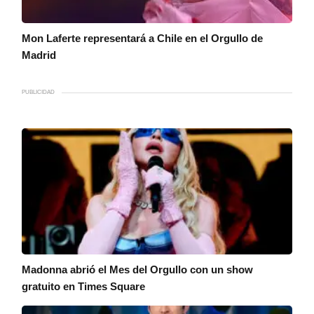
Mon Laferte representará a Chile en el Orgullo de
Madrid
PUBLICIDAD
Madonna abrió el Mes del Orgullo con un show
gratuito en Times Square