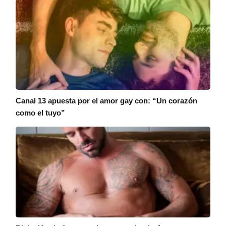
Canal 13 apuesta por el amor gay con: “Un corazón
como el tuyo”