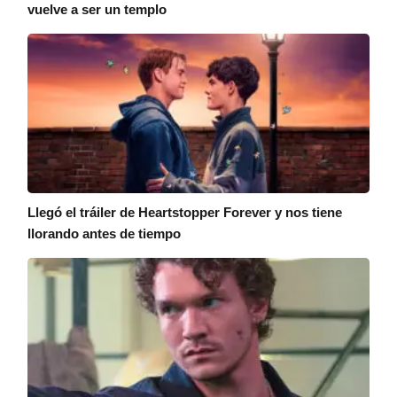
vuelve a ser un templo
Llegó el tráiler de Heartstopper Forever y nos tiene
llorando antes de tiempo