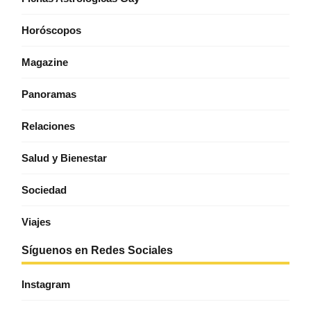
Horóscopos
Magazine
Panoramas
Relaciones
Salud y Bienestar
Sociedad
Viajes
Síguenos en Redes Sociales
Instagram