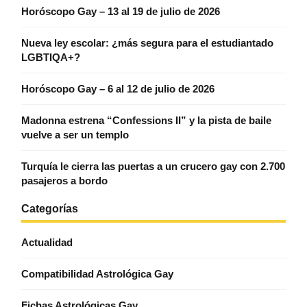
Horóscopo Gay – 13 al 19 de julio de 2026
Nueva ley escolar: ¿más segura para el estudiantado
LGBTIQA+?
Horóscopo Gay – 6 al 12 de julio de 2026
Madonna estrena “Confessions II” y la pista de baile
vuelve a ser un templo
Turquía le cierra las puertas a un crucero gay con 2.700
pasajeros a bordo
Categorías
Actualidad
Compatibilidad Astrológica Gay
Fichas Astrológicas Gay