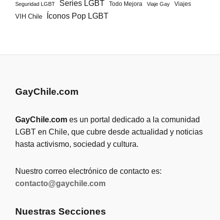
Series LGBT
Todo Mejora
Viajes
Seguridad LGBT
Viaje Gay
Íconos Pop LGBT
VIH Chile
GayChile.com
GayChile.com
es un portal dedicado a la comunidad
LGBT en Chile, que cubre desde actualidad y noticias
hasta activismo, sociedad y cultura.
Nuestro correo electrónico de contacto es:
contacto@gaychile.com
Nuestras Secciones