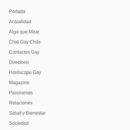
Portada
Actualidad
Algo que Mirar
Chat Gay Chile
Contactos Gay
Directorio
Horóscopo Gay
Magazine
Panoramas
Relaciones
Salud y Bienestar
Sociedad