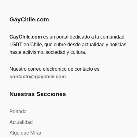
GayChile.com
GayChile.com
es un portal dedicado a la comunidad
LGBT en Chile, que cubre desde actualidad y noticias
hasta activismo, sociedad y cultura.
Nuestro correo electrónico de contacto es:
contacto@gaychile.com
Nuestras Secciones
Portada
Actualidad
Algo que Mirar