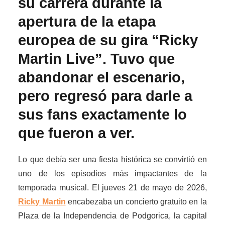
su carrera durante la
apertura de la etapa
europea de su gira “Ricky
Martin Live”. Tuvo que
abandonar el escenario,
pero regresó para darle a
sus fans exactamente lo
que fueron a ver.
Lo que debía ser una fiesta histórica se convirtió en
uno de los episodios más impactantes de la
temporada musical. El jueves 21 de mayo de 2026,
Ricky Martin
encabezaba un concierto gratuito en la
Plaza de la Independencia de Podgorica, la capital