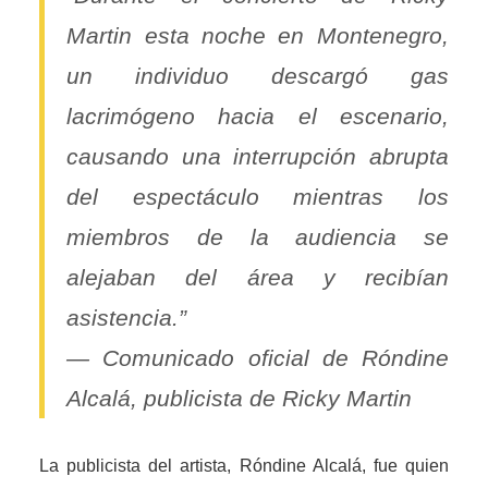
Martin esta noche en Montenegro,
un individuo descargó gas
lacrimógeno hacia el escenario,
causando una interrupción abrupta
del espectáculo mientras los
miembros de la audiencia se
alejaban del área y recibían
asistencia.”
— Comunicado oficial de Róndine
Alcalá, publicista de Ricky Martin
La publicista del artista, Róndine Alcalá, fue quien