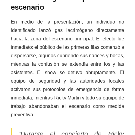
escenario
En medio de la presentación, un individuo no
identificado lanzó gas lacrimógeno directamente
hacia la zona del escenario principal. El efecto fue
inmediato: el público de las primeras filas comenzó a
dispersarse, algunos cubriendo sus narices y bocas,
mientras la confusión se extendía entre los y las
asistentes. El show se detuvo abruptamente. El
equipo de seguridad y las autoridades locales
activaron sus protocolos de emergencia de forma
inmediata, mientras Ricky Martin y todo su equipo de
trabajo abandonaban el escenario como medida
preventiva.
“Durante el concierto de Ricky