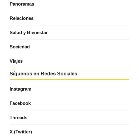
Panoramas
Relaciones
Salud y Bienestar
Sociedad
Viajes
Síguenos en Redes Sociales
Instagram
Facebook
Threads
X (Twitter)