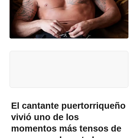
El cantante puertorriqueño
vivió uno de los
momentos más tensos de