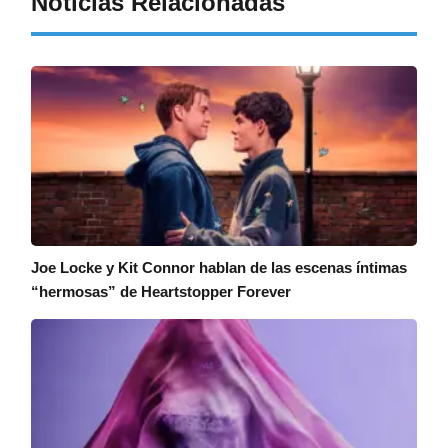
Noticias Relacionadas
Joe Locke y Kit Connor hablan de las escenas íntimas
“hermosas” de Heartstopper Forever