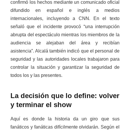
confirmó los hechos mediante un comunicado oficial
difundido en español e inglés a medios
internacionales, incluyendo a CNN. En el texto
señaló que el incidente provocó “una interrupción
abrupta del espectáculo mientras los miembros de la
audiencia se alejaban del área y recibían
asistencia”. Alcalá también indicó que el personal de
seguridad y las autoridades locales trabajaron para
controlar la situación y garantizar la seguridad de
todos los y las presentes.
La decisión que lo define: volver
y terminar el show
Aquí es donde la historia da un giro que sus
fanáticos y fanáticas difícilmente olvidarán. Según el