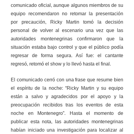
comunicado oficial, aunque algunos miembros de su
equipo recomendaron no retomar la presentación
por precaución, Ricky Martin tomó la decisión
personal de volver al escenario una vez que las
autoridades montenegrinas confirmaron que la
situación estaba bajo control y que el público podía
regresar de forma segura. Así fue: el cantante
regresó, retomó el show y lo llevó hasta el final.
El comunicado cerró con una frase que resume bien
el espíritu de la noche: “Ricky Martin y su equipo
están a salvo y agradecidos por el apoyo y la
preocupación recibidos tras los eventos de esta
noche en Montenegro”. Hasta el momento de
publicar esta nota, las autoridades montenegrinas
habían iniciado una investigación para localizar al