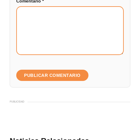
Comentario
*
PUBLICIDAD