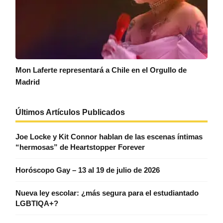
Mon Laferte representará a Chile en el Orgullo de
Madrid
Últimos Artículos Publicados
Joe Locke y Kit Connor hablan de las escenas íntimas
“hermosas” de Heartstopper Forever
Horóscopo Gay – 13 al 19 de julio de 2026
Nueva ley escolar: ¿más segura para el estudiantado
LGBTIQA+?