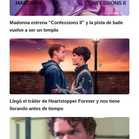
Madonna estrena “Confessions II” y la pista de baile
vuelve a ser un templo
Llegó el tráiler de Heartstopper Forever y nos tiene
llorando antes de tiempo