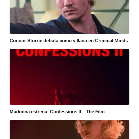
Connor Storrie debuta como villano en Criminal Minds
Madonna estrena: Confessions II – The Film