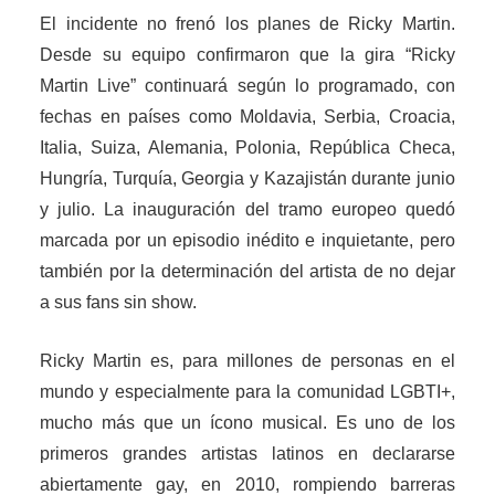
El incidente no frenó los planes de Ricky Martin.
Desde su equipo confirmaron que la gira “Ricky
Martin Live” continuará según lo programado, con
fechas en países como Moldavia, Serbia, Croacia,
Italia, Suiza, Alemania, Polonia, República Checa,
Hungría, Turquía, Georgia y Kazajistán durante junio
y julio. La inauguración del tramo europeo quedó
marcada por un episodio inédito e inquietante, pero
también por la determinación del artista de no dejar
a sus fans sin show.
Ricky Martin es, para millones de personas en el
mundo y especialmente para la comunidad LGBTI+,
mucho más que un ícono musical. Es uno de los
primeros grandes artistas latinos en declararse
abiertamente gay, en 2010, rompiendo barreras