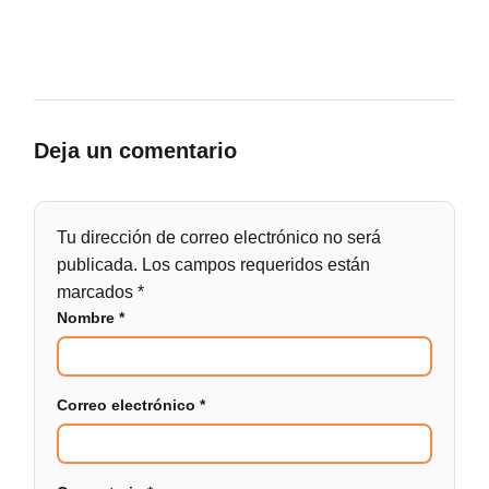
Deja un comentario
Tu dirección de correo electrónico no será
publicada.
Los campos requeridos están
marcados
*
Nombre
*
Correo electrónico
*