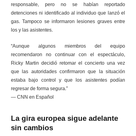
responsable, pero no se habían reportado
detenciones ni identificado al individuo que lanzó el
gas. Tampoco se informaron lesiones graves entre
los y las asistentes.
“Aunque algunos miembros del equipo
recomendaron no continuar con el espectáculo,
Ricky Martin decidió retomar el concierto una vez
que las autoridades confirmaron que la situación
estaba bajo control y que los asistentes podían
regresar de forma segura.”
— CNN en Español
La gira europea sigue adelante
sin cambios