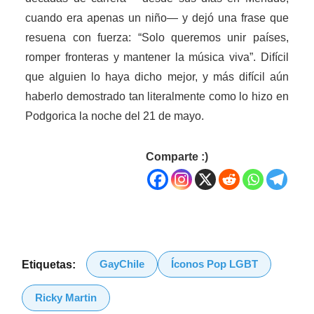
cuando era apenas un niño— y dejó una frase que
resuena con fuerza: “Solo queremos unir países,
romper fronteras y mantener la música viva”. Difícil
que alguien lo haya dicho mejor, y más difícil aún
haberlo demostrado tan literalmente como lo hizo en
Podgorica la noche del 21 de mayo.
Comparte :)
GayChile
Íconos Pop LGBT
Etiquetas:
Ricky Martin