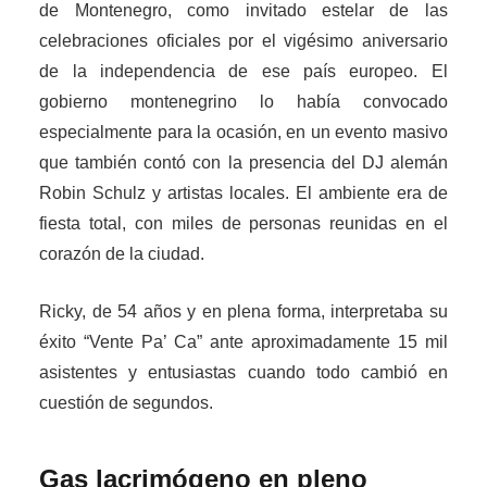
de Montenegro, como invitado estelar de las
celebraciones oficiales por el vigésimo aniversario
de la independencia de ese país europeo. El
gobierno montenegrino lo había convocado
especialmente para la ocasión, en un evento masivo
que también contó con la presencia del DJ alemán
Robin Schulz y artistas locales. El ambiente era de
fiesta total, con miles de personas reunidas en el
corazón de la ciudad.
Ricky, de 54 años y en plena forma, interpretaba su
éxito “Vente Pa’ Ca” ante aproximadamente 15 mil
asistentes y entusiastas cuando todo cambió en
cuestión de segundos.
Gas lacrimógeno en pleno