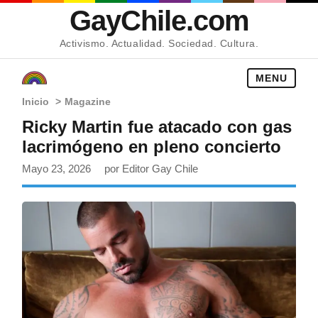
GayChile.com
Activismo. Actualidad. Sociedad. Cultura.
MENU
Inicio
>
Magazine
Ricky Martin fue atacado con gas
lacrimógeno en pleno concierto
Mayo 23, 2026
por Editor Gay Chile