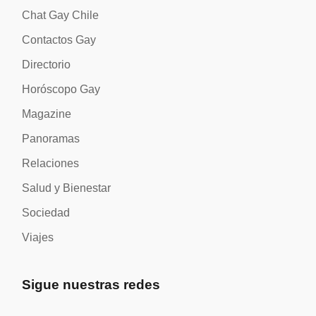
Chat Gay Chile
Contactos Gay
Directorio
Horóscopo Gay
Magazine
Panoramas
Relaciones
Salud y Bienestar
Sociedad
Viajes
Sigue nuestras redes