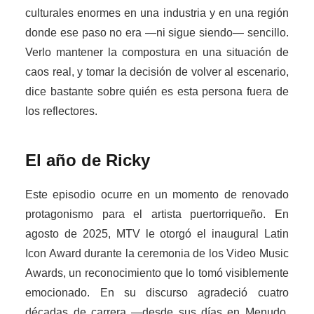
culturales enormes en una industria y en una región
donde ese paso no era —ni sigue siendo— sencillo.
Verlo mantener la compostura en una situación de
caos real, y tomar la decisión de volver al escenario,
dice bastante sobre quién es esta persona fuera de
los reflectores.
El año de Ricky
Este episodio ocurre en un momento de renovado
protagonismo para el artista puertorriqueño. En
agosto de 2025, MTV le otorgó el inaugural Latin
Icon Award durante la ceremonia de los Video Music
Awards, un reconocimiento que lo tomó visiblemente
emocionado. En su discurso agradeció cuatro
décadas de carrera —desde sus días en Menudo,