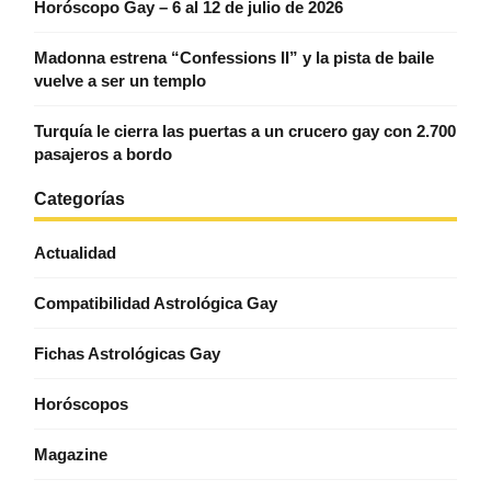
Horóscopo Gay – 6 al 12 de julio de 2026
Madonna estrena “Confessions II” y la pista de baile
vuelve a ser un templo
Turquía le cierra las puertas a un crucero gay con 2.700
pasajeros a bordo
Categorías
Actualidad
Compatibilidad Astrológica Gay
Fichas Astrológicas Gay
Horóscopos
Magazine