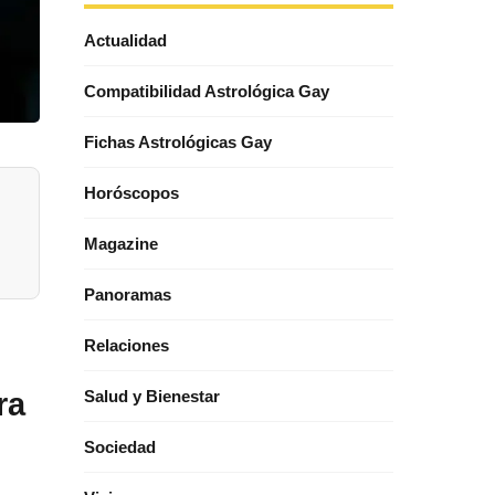
Actualidad
Compatibilidad Astrológica Gay
Fichas Astrológicas Gay
Horóscopos
Magazine
Panoramas
Relaciones
ra
Salud y Bienestar
Sociedad