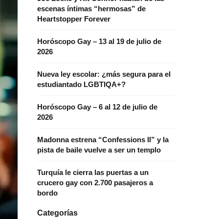
escenas íntimas “hermosas” de
Heartstopper Forever
Horóscopo Gay – 13 al 19 de julio de
2026
Nueva ley escolar: ¿más segura para el
estudiantado LGBTIQA+?
Horóscopo Gay – 6 al 12 de julio de
2026
Madonna estrena “Confessions II” y la
pista de baile vuelve a ser un templo
Turquía le cierra las puertas a un
crucero gay con 2.700 pasajeros a
bordo
Categorías