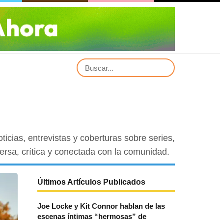
cias, entrevistas y coberturas sobre series,
rsa, crítica y conectada con la comunidad.
Últimos Artículos Publicados
Joe Locke y Kit Connor hablan de las
escenas íntimas “hermosas” de