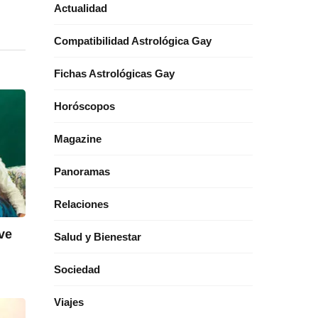
Actualidad
Compatibilidad Astrológica Gay
Fichas Astrológicas Gay
Horóscopos
Magazine
Panoramas
Relaciones
ve
Salud y Bienestar
Sociedad
Viajes