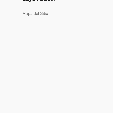
Mapa del Sitio