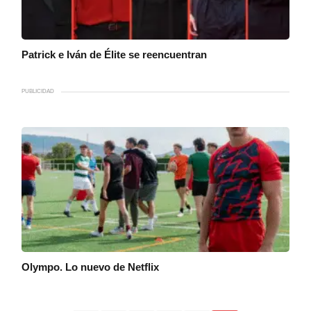
Patrick e Iván de Élite se reencuentran
PUBLICIDAD
Olympo. Lo nuevo de Netflix