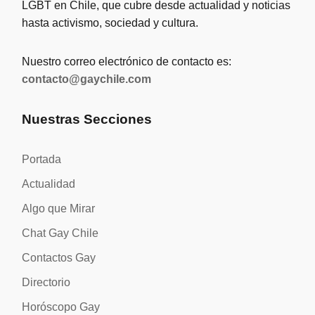
LGBT en Chile, que cubre desde actualidad y noticias
hasta activismo, sociedad y cultura.
Nuestro correo electrónico de contacto es:
contacto@gaychile.com
Nuestras Secciones
Portada
Actualidad
Algo que Mirar
Chat Gay Chile
Contactos Gay
Directorio
Horóscopo Gay