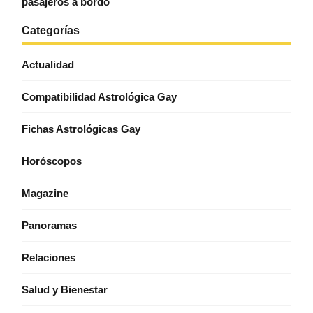
pasajeros a bordo
Categorías
Actualidad
Compatibilidad Astrológica Gay
Fichas Astrológicas Gay
Horóscopos
Magazine
Panoramas
Relaciones
Salud y Bienestar