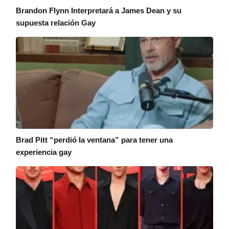
Brandon Flynn Interpretará a James Dean y su
supuesta relación Gay
Brad Pitt “perdió la ventana” para tener una
experiencia gay