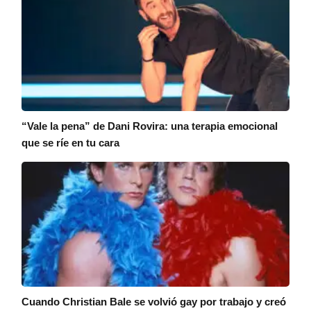
“Vale la pena” de Dani Rovira: una terapia emocional
que se ríe en tu cara
Cuando Christian Bale se volvió gay por trabajo y creó