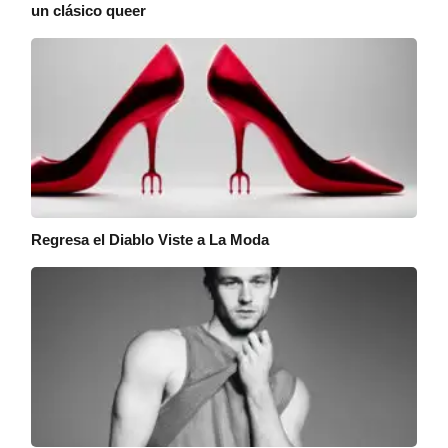
un clásico queer
Regresa el Diablo Viste a La Moda