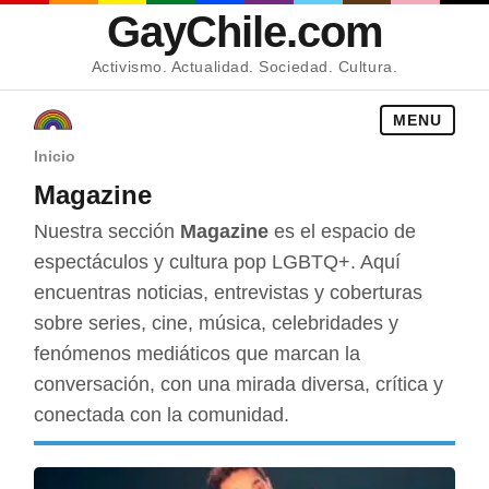
GayChile.com
Activismo. Actualidad. Sociedad. Cultura.
MENU
Inicio
Magazine
Nuestra sección
Magazine
es el espacio de
espectáculos y cultura pop LGBTQ+. Aquí
encuentras noticias, entrevistas y coberturas
sobre series, cine, música, celebridades y
fenómenos mediáticos que marcan la
conversación, con una mirada diversa, crítica y
conectada con la comunidad.