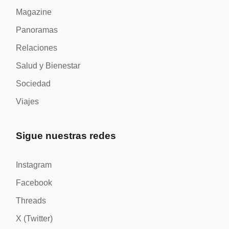
Magazine
Panoramas
Relaciones
Salud y Bienestar
Sociedad
Viajes
Sigue nuestras redes
Instagram
Facebook
Threads
X (Twitter)