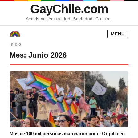
GayChile.com
Activismo. Actualidad. Sociedad. Cultura.
MENU
Inicio
Mes:
Junio 2026
Más de 100 mil personas marcharon por el Orgullo en