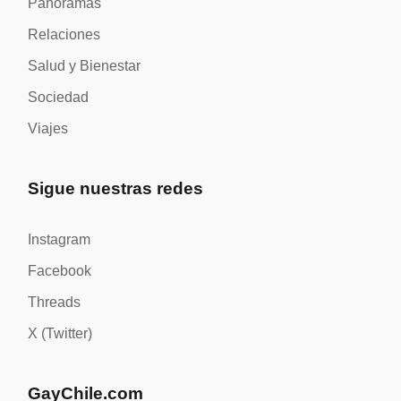
Panoramas
Relaciones
Salud y Bienestar
Sociedad
Viajes
Sigue nuestras redes
Instagram
Facebook
Threads
X (Twitter)
GayChile.com