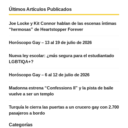
Últimos Artículos Publicados
Joe Locke y Kit Connor hablan de las escenas íntimas
“hermosas” de Heartstopper Forever
Horóscopo Gay – 13 al 19 de julio de 2026
Nueva ley escolar: ¿más segura para el estudiantado
LGBTIQA+?
Horóscopo Gay – 6 al 12 de julio de 2026
Madonna estrena “Confessions II” y la pista de baile
vuelve a ser un templo
Turquía le cierra las puertas a un crucero gay con 2.700
pasajeros a bordo
Categorías