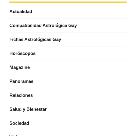
Actualidad
Compatibilidad Astrológica Gay
Fichas Astrológicas Gay
Horóscopos
Magazine
Panoramas
Relaciones
Salud y Bienestar
Sociedad