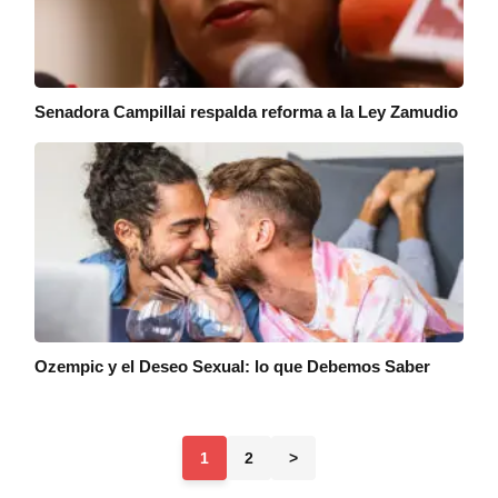
Senadora Campillai respalda reforma a la Ley Zamudio
Ozempic y el Deseo Sexual: lo que Debemos Saber
1
2
>