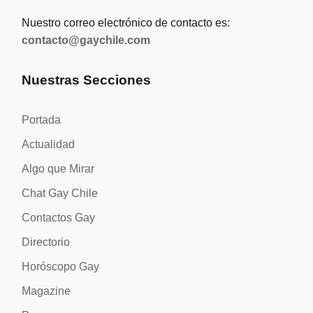
Nuestro correo electrónico de contacto es:
contacto@gaychile.com
Nuestras Secciones
Portada
Actualidad
Algo que Mirar
Chat Gay Chile
Contactos Gay
Directorio
Horóscopo Gay
Magazine