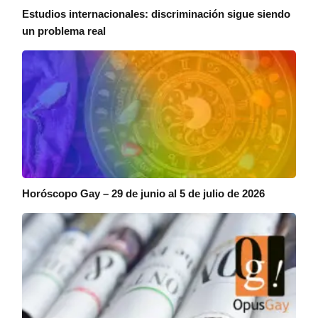
Estudios internacionales: discriminación sigue siendo
un problema real
Horóscopo Gay – 29 de junio al 5 de julio de 2026