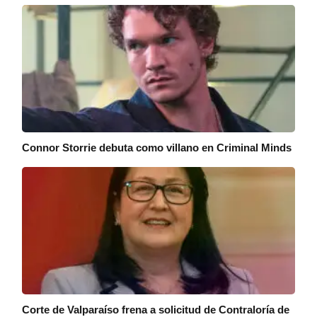
Connor Storrie debuta como villano en Criminal Minds
Corte de Valparaíso frena a solicitud de Contraloría de