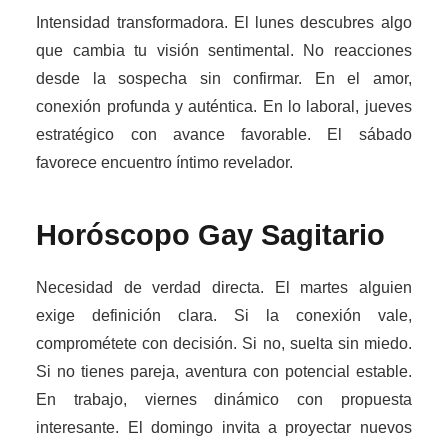
Intensidad transformadora. El lunes descubres algo
que cambia tu visión sentimental. No reacciones
desde la sospecha sin confirmar. En el amor,
conexión profunda y auténtica. En lo laboral, jueves
estratégico con avance favorable. El sábado
favorece encuentro íntimo revelador.
Horóscopo Gay
Sagitario
Necesidad de verdad directa. El martes alguien
exige definición clara. Si la conexión vale,
comprométete con decisión. Si no, suelta sin miedo.
Si no tienes pareja, aventura con potencial estable.
En trabajo, viernes dinámico con propuesta
interesante. El domingo invita a proyectar nuevos