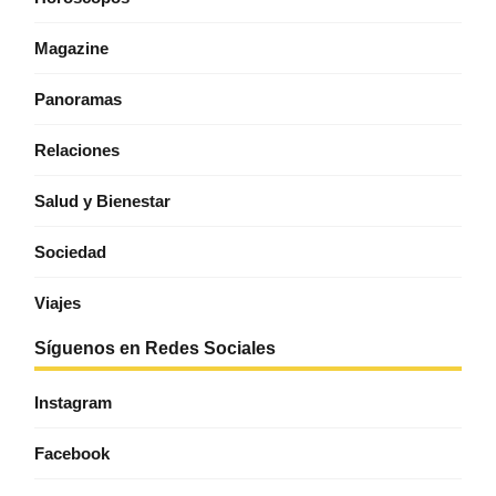
Magazine
Panoramas
Relaciones
Salud y Bienestar
Sociedad
Viajes
Síguenos en Redes Sociales
Instagram
Facebook