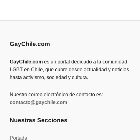
GayChile.com
GayChile.com
es un portal dedicado a la comunidad
LGBT en Chile, que cubre desde actualidad y noticias
hasta activismo, sociedad y cultura.
Nuestro correo electrónico de contacto es:
contacto@gaychile.com
Nuestras Secciones
Portada