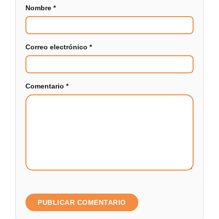
Nombre
*
Correo electrónico
*
Comentario
*