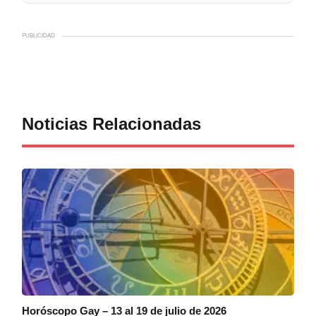
PUBLICIDAD
Noticias Relacionadas
Horóscopo Gay – 13 al 19 de julio de 2026