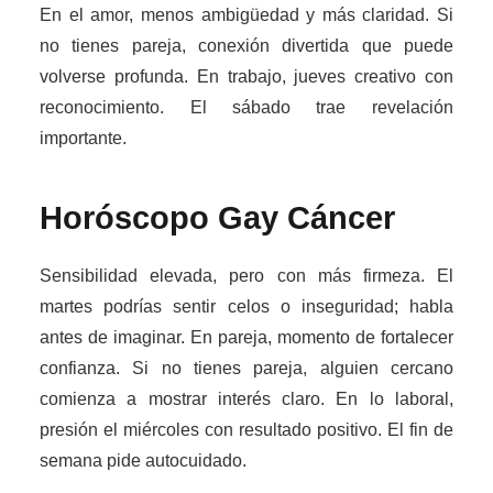
En el amor, menos ambigüedad y más claridad. Si
no tienes pareja, conexión divertida que puede
volverse profunda. En trabajo, jueves creativo con
reconocimiento. El sábado trae revelación
importante.
Horóscopo Gay
Cáncer
Sensibilidad elevada, pero con más firmeza. El
martes podrías sentir celos o inseguridad; habla
antes de imaginar. En pareja, momento de fortalecer
confianza. Si no tienes pareja, alguien cercano
comienza a mostrar interés claro. En lo laboral,
presión el miércoles con resultado positivo. El fin de
semana pide autocuidado.