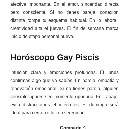
afectiva importante. En el amor, sinceridad directa
pero consciente. Si no tienes pareja, conexión
distinta rompe tu esquema habitual. En lo laboral,
creatividad alta el jueves. El fin de semana marca
inicio de etapa personal nueva.
Horóscopo Gay
Piscis
Intuición clara y emociones profundas. El lunes
confirmas algo que ya sabías. En pareja, empatía y
renovación emocional. Si no tienes pareja, alguien
sensible aparece en momento oportuno. En trabajo,
evita distracciones el miércoles. El domingo será
ideal para cerrar ciclo con serenidad.
Comparte :)