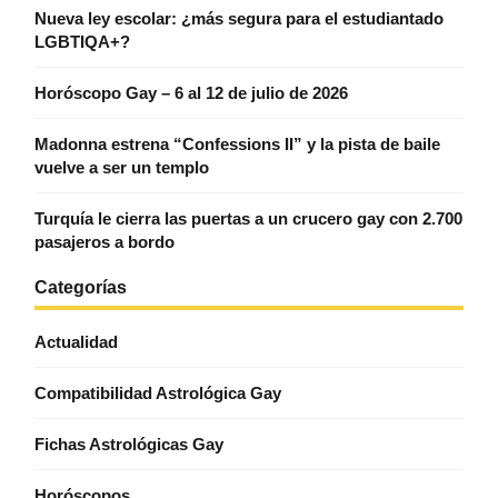
Nueva ley escolar: ¿más segura para el estudiantado
LGBTIQA+?
Horóscopo Gay – 6 al 12 de julio de 2026
Madonna estrena “Confessions II” y la pista de baile
vuelve a ser un templo
Turquía le cierra las puertas a un crucero gay con 2.700
pasajeros a bordo
Categorías
Actualidad
Compatibilidad Astrológica Gay
Fichas Astrológicas Gay
Horóscopos