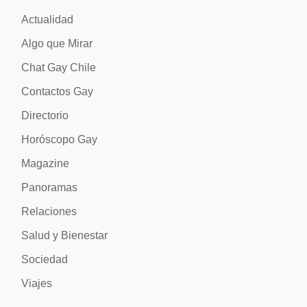
Actualidad
Algo que Mirar
Chat Gay Chile
Contactos Gay
Directorio
Horóscopo Gay
Magazine
Panoramas
Relaciones
Salud y Bienestar
Sociedad
Viajes