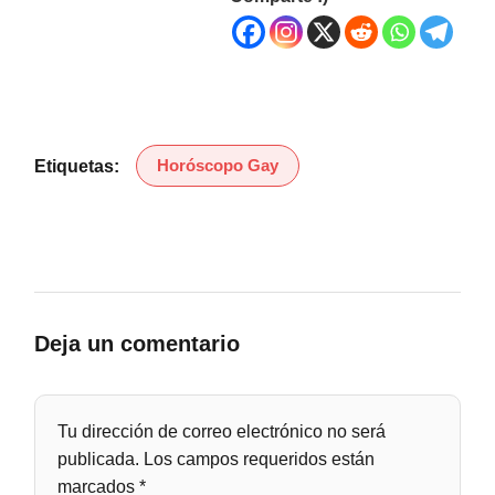
Horóscopo Gay
Etiquetas:
Deja un comentario
Tu dirección de correo electrónico no será
publicada.
Los campos requeridos están
marcados
*