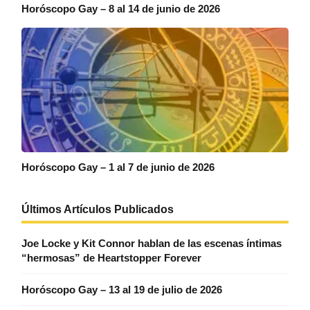
Horóscopo Gay – 8 al 14 de junio de 2026
Horóscopo Gay – 1 al 7 de junio de 2026
Últimos Artículos Publicados
Joe Locke y Kit Connor hablan de las escenas íntimas
“hermosas” de Heartstopper Forever
Horóscopo Gay – 13 al 19 de julio de 2026