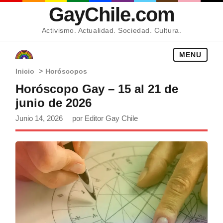
GayChile.com
Activismo. Actualidad. Sociedad. Cultura.
MENU
Inicio
>
Horóscopos
Horóscopo Gay – 15 al 21 de
junio de 2026
Junio 14, 2026
por Editor Gay Chile