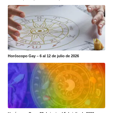
Horóscopo Gay – 6 al 12 de julio de 2026