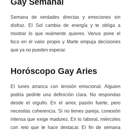
Gay Semanal
Semana de verdades directas y emociones sin
disfraz. El Sol cambia de energía y te obliga a
mostrar lo que realmente quieres. Venus pone el
foco en el valor propio y Marte empuja decisiones
que ya no pueden esperar.
Horóscopo Gay
Aries
El lunes arranca con tensión emocional. Alguien
podría pedirte una definición clara. No respondas
desde el orgullo. En el amor, pasión fuerte, pero
necesitas coherencia. Si no tienes pareja, conexión
intensa que exige madurez. En lo laboral, miércoles
con reto que te hace destacar. El fin de semana