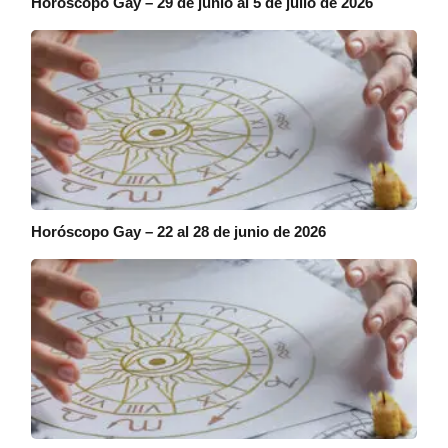
Horóscopo Gay – 29 de junio al 5 de julio de 2026
Horóscopo Gay – 22 al 28 de junio de 2026