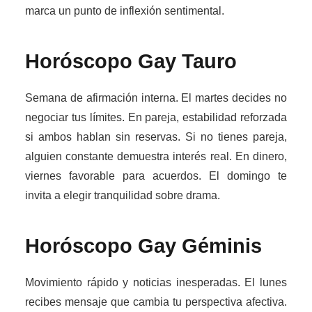
marca un punto de inflexión sentimental.
Horóscopo Gay
Tauro
Semana de afirmación interna. El martes decides no
negociar tus límites. En pareja, estabilidad reforzada
si ambos hablan sin reservas. Si no tienes pareja,
alguien constante demuestra interés real. En dinero,
viernes favorable para acuerdos. El domingo te
invita a elegir tranquilidad sobre drama.
Horóscopo Gay
Géminis
Movimiento rápido y noticias inesperadas. El lunes
recibes mensaje que cambia tu perspectiva afectiva.