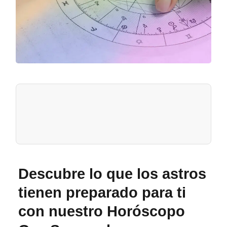
Descubre lo que los astros
tienen preparado para ti
con nuestro
Horóscopo