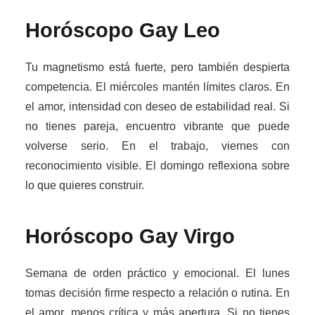
Horóscopo Gay
Leo
Tu magnetismo está fuerte, pero también despierta
competencia. El miércoles mantén límites claros. En
el amor, intensidad con deseo de estabilidad real. Si
no tienes pareja, encuentro vibrante que puede
volverse serio. En el trabajo, viernes con
reconocimiento visible. El domingo reflexiona sobre
lo que quieres construir.
Horóscopo Gay
Virgo
Semana de orden práctico y emocional. El lunes
tomas decisión firme respecto a relación o rutina. En
el amor, menos crítica y más apertura. Si no tienes