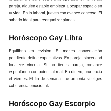
pareja, alguien estable empieza a ocupar espacio en
tu vida. En lo laboral, jueves con avance concreto. El
sábado ideal para reorganizar planes.
Horóscopo Gay
Libra
Equilibrio en revisión. El martes conversación
pendiente define expectativas. En pareja, sinceridad
fortalece vínculo. Si no tienes pareja, romance
espontáneo con potencial real. En dinero, prudencia
el viernes. El fin de semana trae armonía si eliges
coherencia emocional.
Horóscopo Gay
Escorpio