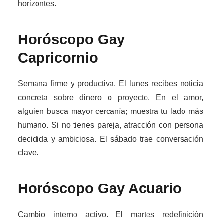
horizontes.
Horóscopo Gay
Capricornio
Semana firme y productiva. El lunes recibes noticia
concreta sobre dinero o proyecto. En el amor,
alguien busca mayor cercanía; muestra tu lado más
humano. Si no tienes pareja, atracción con persona
decidida y ambiciosa. El sábado trae conversación
clave.
Horóscopo Gay
Acuario
Cambio interno activo. El martes redefinición