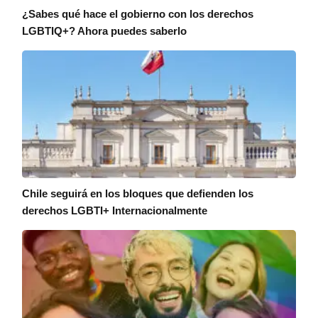
¿Sabes qué hace el gobierno con los derechos
LGBTIQ+? Ahora puedes saberlo
Chile seguirá en los bloques que defienden los
derechos LGBTI+ Internacionalmente