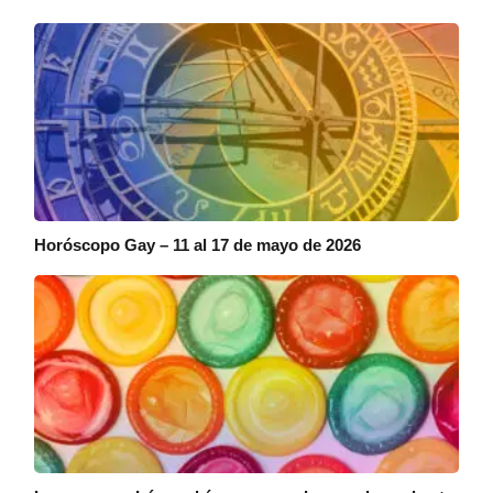
Horóscopo Gay – 11 al 17 de mayo de 2026