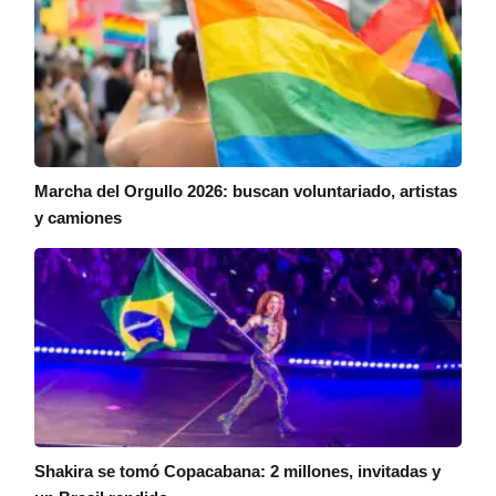
Marcha del Orgullo 2026: buscan voluntariado, artistas
y camiones
Shakira se tomó Copacabana: 2 millones, invitadas y