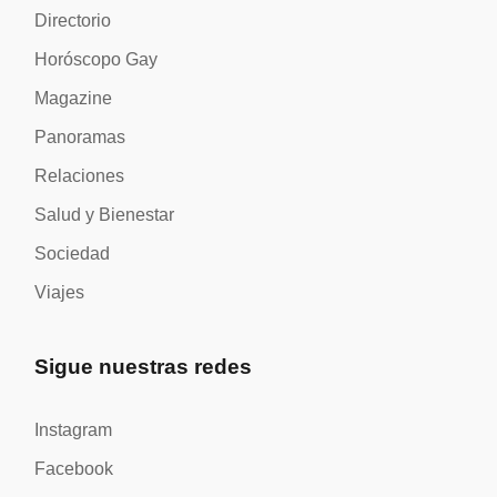
Directorio
Horóscopo Gay
Magazine
Panoramas
Relaciones
Salud y Bienestar
Sociedad
Viajes
Sigue nuestras redes
Instagram
Facebook