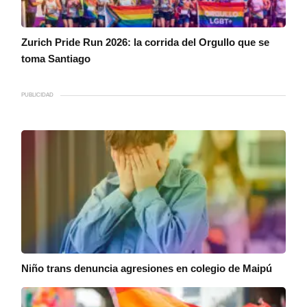
Zurich Pride Run 2026: la corrida del Orgullo que se
toma Santiago
PUBLICIDAD
Niño trans denuncia agresiones en colegio de Maipú