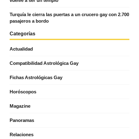
vuelve a ser un templo
Turquía le cierra las puertas a un crucero gay con 2.700
pasajeros a bordo
Categorías
Actualidad
Compatibilidad Astrológica Gay
Fichas Astrológicas Gay
Horóscopos
Magazine
Panoramas
Relaciones