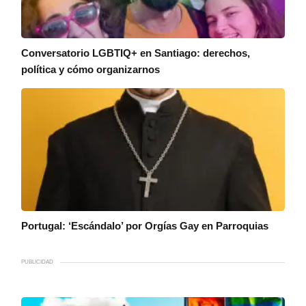
Conversatorio LGBTIQ+ en Santiago: derechos,
política y cómo organizarnos
Portugal: ‘Escándalo’ por Orgías Gay en Parroquias
PUBLICIDAD