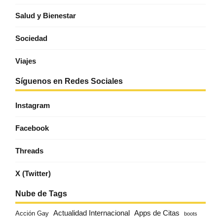
Salud y Bienestar
Sociedad
Viajes
Síguenos en Redes Sociales
Instagram
Facebook
Threads
X (Twitter)
Nube de Tags
Actualidad Internacional
Apps de Citas
Acción Gay
boots