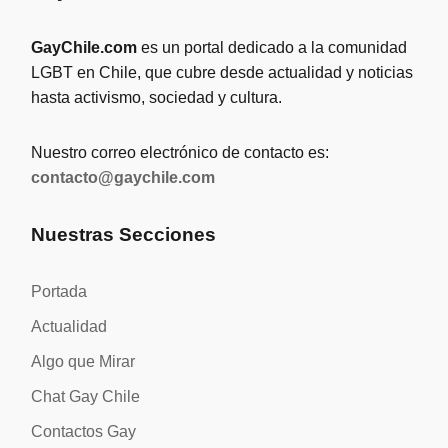
GayChile.com
es un portal dedicado a la comunidad
LGBT en Chile, que cubre desde actualidad y noticias
hasta activismo, sociedad y cultura.
Nuestro correo electrónico de contacto es:
contacto@gaychile.com
Nuestras Secciones
Portada
Actualidad
Algo que Mirar
Chat Gay Chile
Contactos Gay