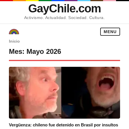
GayChile.com
Activismo. Actualidad. Sociedad. Cultura.
MENU
Inicio
Mes:
Mayo 2026
Vergüenza: chileno fue detenido en Brasil por insultos