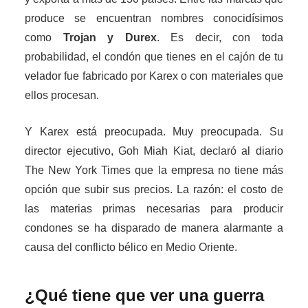
produce se encuentran nombres conocidísimos
como
Trojan y Durex
. Es decir, con toda
probabilidad, el condón que tienes en el cajón de tu
velador fue fabricado por Karex o con materiales que
ellos procesan.
Y Karex está preocupada. Muy preocupada. Su
director ejecutivo, Goh Miah Kiat, declaró al diario
The New York Times que la empresa no tiene más
opción que subir sus precios. La razón: el costo de
las materias primas necesarias para producir
condones se ha disparado de manera alarmante a
causa del conflicto bélico en Medio Oriente.
¿Qué tiene que ver una guerra