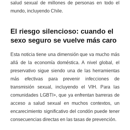
salud sexual de millones de personas en todo el
mundo, incluyendo Chile.
El riesgo silencioso: cuando el
sexo seguro se vuelve más caro
Esta noticia tiene una dimensión que va mucho más
allá de la economía doméstica. A nivel global, el
preservativo sigue siendo una de las herramientas
más efectivas para prevenir infecciones de
transmisión sexual, incluyendo el VIH. Para las
comunidades LGBTI+, que ya enfrentan barreras de
acceso a salud sexual en muchos contextos, un
encarecimiento significativo del condón puede tener
consecuencias directas en las tasas de prevención.