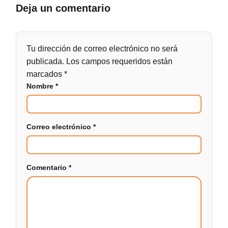
Deja un comentario
Tu dirección de correo electrónico no será
publicada.
Los campos requeridos están
marcados
*
Nombre
*
Correo electrónico
*
Comentario
*