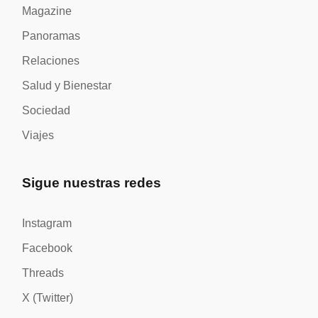
Magazine
Panoramas
Relaciones
Salud y Bienestar
Sociedad
Viajes
Sigue nuestras redes
Instagram
Facebook
Threads
X (Twitter)