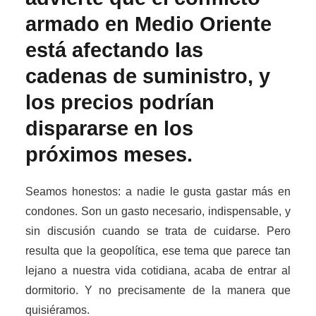
armado en Medio Oriente
está afectando las
cadenas de suministro, y
los precios podrían
dispararse en los
próximos meses.
Seamos honestos: a nadie le gusta gastar más en
condones. Son un gasto necesario, indispensable, y
sin discusión cuando se trata de cuidarse. Pero
resulta que la geopolítica, ese tema que parece tan
lejano a nuestra vida cotidiana, acaba de entrar al
dormitorio. Y no precisamente de la manera que
quisiéramos.