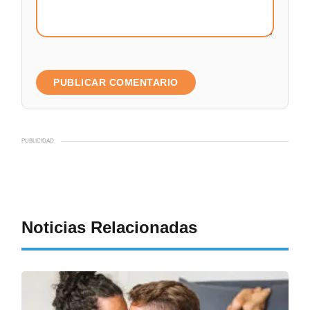
PUBLICIDAD
Noticias Relacionadas