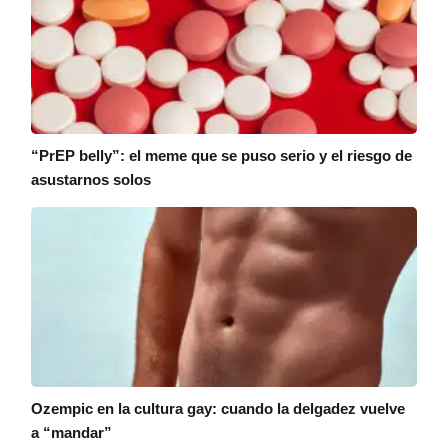
“PrEP belly”: el meme que se puso serio y el riesgo de
asustarnos solos
Ozempic en la cultura gay: cuando la delgadez vuelve
a “mandar”