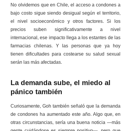
No olvidemos que en Chile, el acceso a condones a
bajo costo sigue siendo desigual según el territorio,
el nivel socioeconómico y otros factores. Si los
precios suben significativamente a nivel
internacional, ese impacto llega a los estantes de las
farmacias chilenas. Y las personas que ya hoy
tienen dificultades para costearse su salud sexual
serán las más afectadas.
La demanda sube, el miedo al
pánico también
Curiosamente, Goh también señaló que la demanda
de condones ha aumentado este año. Algo que, en
otras circunstancias, sería una buena noticia —más
gente cuidándose es siempre positivo—, pero que