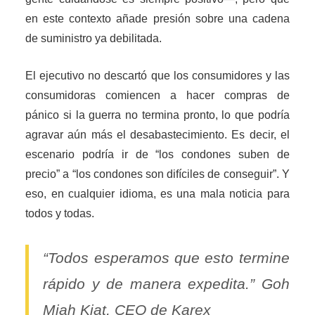
en este contexto añade presión sobre una cadena
de suministro ya debilitada.
El ejecutivo no descartó que los consumidores y las
consumidoras comiencen a hacer compras de
pánico si la guerra no termina pronto, lo que podría
agravar aún más el desabastecimiento. Es decir, el
escenario podría ir de “los condones suben de
precio” a “los condones son difíciles de conseguir”. Y
eso, en cualquier idioma, es una mala noticia para
todos y todas.
“Todos esperamos que esto termine
rápido y de manera expedita.” Goh
Miah Kiat, CEO de Karex