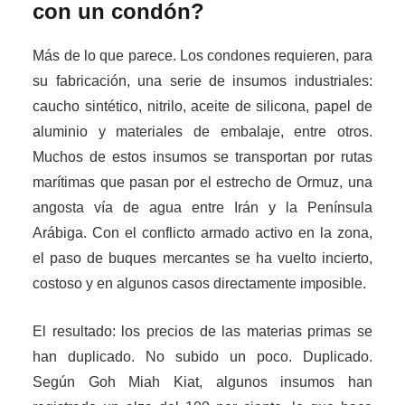
con un condón?
Más de lo que parece. Los condones requieren, para
su fabricación, una serie de insumos industriales:
caucho sintético, nitrilo, aceite de silicona, papel de
aluminio y materiales de embalaje, entre otros.
Muchos de estos insumos se transportan por rutas
marítimas que pasan por el estrecho de Ormuz, una
angosta vía de agua entre Irán y la Península
Arábiga. Con el conflicto armado activo en la zona,
el paso de buques mercantes se ha vuelto incierto,
costoso y en algunos casos directamente imposible.
El resultado: los precios de las materias primas se
han duplicado. No subido un poco. Duplicado.
Según Goh Miah Kiat, algunos insumos han