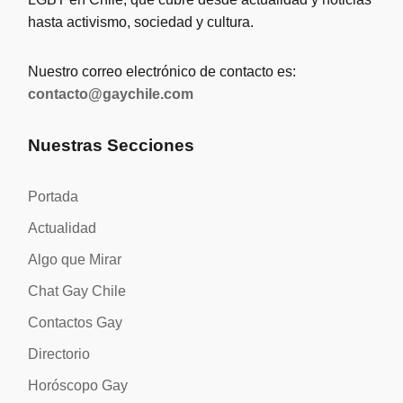
hasta activismo, sociedad y cultura.
Nuestro correo electrónico de contacto es:
contacto@gaychile.com
Nuestras Secciones
Portada
Actualidad
Algo que Mirar
Chat Gay Chile
Contactos Gay
Directorio
Horóscopo Gay