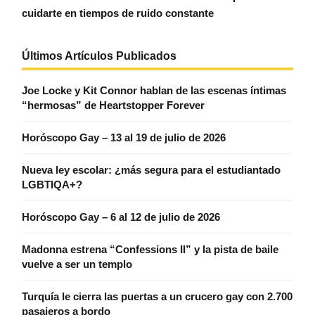
cuidarte en tiempos de ruido constante
Últimos Artículos Publicados
Joe Locke y Kit Connor hablan de las escenas íntimas
“hermosas” de Heartstopper Forever
Horóscopo Gay – 13 al 19 de julio de 2026
Nueva ley escolar: ¿más segura para el estudiantado
LGBTIQA+?
Horóscopo Gay – 6 al 12 de julio de 2026
Madonna estrena “Confessions II” y la pista de baile
vuelve a ser un templo
Turquía le cierra las puertas a un crucero gay con 2.700
pasajeros a bordo