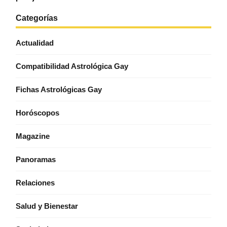
Categorías
Actualidad
Compatibilidad Astrológica Gay
Fichas Astrológicas Gay
Horóscopos
Magazine
Panoramas
Relaciones
Salud y Bienestar