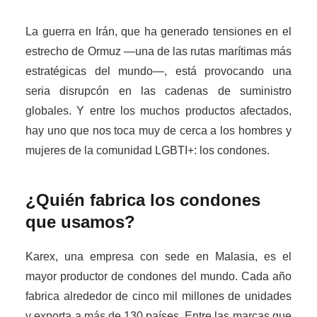
La guerra en Irán, que ha generado tensiones en el
estrecho de Ormuz —una de las rutas marítimas más
estratégicas del mundo—, está provocando una
seria disrupcón en las cadenas de suministro
globales. Y entre los muchos productos afectados,
hay uno que nos toca muy de cerca a los hombres y
mujeres de la comunidad LGBTI+: los condones.
¿Quién fabrica los condones
que usamos?
Karex, una empresa con sede en Malasia, es el
mayor productor de condones del mundo. Cada año
fabrica alrededor de cinco mil millones de unidades
y exporta a más de 130 países. Entre las marcas que