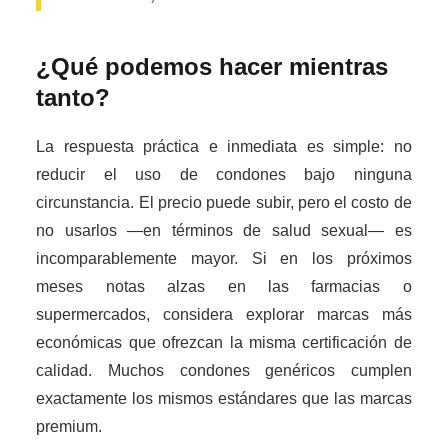
¿Qué podemos hacer mientras
tanto?
La respuesta práctica e inmediata es simple: no
reducir el uso de condones bajo ninguna
circunstancia. El precio puede subir, pero el costo de
no usarlos —en términos de salud sexual— es
incomparablemente mayor. Si en los próximos
meses notas alzas en las farmacias o
supermercados, considera explorar marcas más
económicas que ofrezcan la misma certificación de
calidad. Muchos condones genéricos cumplen
exactamente los mismos estándares que las marcas
premium.