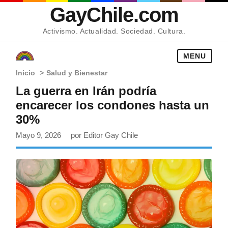
GayChile.com
Activismo. Actualidad. Sociedad. Cultura.
MENU
Inicio
>
Salud y Bienestar
La guerra en Irán podría
encarecer los condones hasta un
30%
Mayo 9, 2026
por Editor Gay Chile