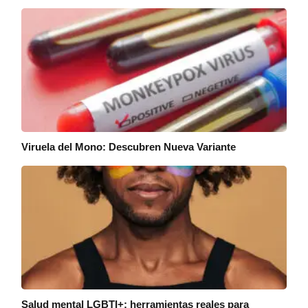
Viruela del Mono: Descubren Nueva Variante
Salud mental LGBTI+: herramientas reales para