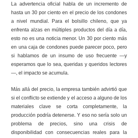
La advertencia oficial habla de un incremento de
hasta un 30 por ciento en el precio de los condones
a nivel mundial. Para el bolsillo chileno, que ya
enfrenta alzas en múltiples productos del día a día,
esto no es una noticia menor. Un 30 por ciento más
en una caja de condones puede parecer poco, pero
si hablamos de un insumo de uso frecuente —y
esperamos que lo sea, queridas y queridos lectores
—, el impacto se acumula.
Más allá del precio, la empresa también advirtió que
si el conflicto se extiende y el acceso a alguno de los
materiales clave se corta completamente, la
producción podría detenerse. Y eso no sería solo un
problema de precios, sino una crisis de
disponibilidad con consecuencias reales para la