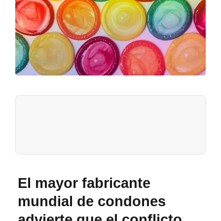
El mayor fabricante
mundial de condones
advierte que el conflicto