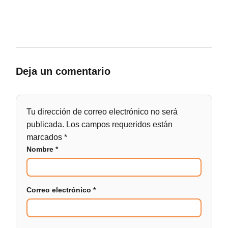
Deja un comentario
Tu dirección de correo electrónico no será
publicada.
Los campos requeridos están
marcados
*
Nombre
*
Correo electrónico
*