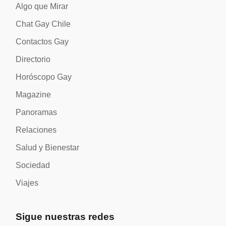
Algo que Mirar
Chat Gay Chile
Contactos Gay
Directorio
Horóscopo Gay
Magazine
Panoramas
Relaciones
Salud y Bienestar
Sociedad
Viajes
Sigue nuestras redes