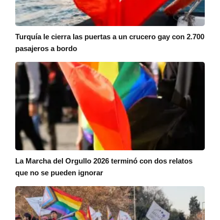
Turquía le cierra las puertas a un crucero gay con 2.700
pasajeros a bordo
La Marcha del Orgullo 2026 terminó con dos relatos
que no se pueden ignorar