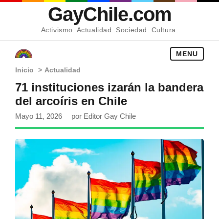
GayChile.com
Activismo. Actualidad. Sociedad. Cultura.
MENU
Inicio
>
Actualidad
71 instituciones izarán la bandera
del arcoíris en Chile
Mayo 11, 2026
por Editor Gay Chile