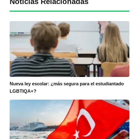
Noticias Relacionadas
Nueva ley escolar: ¿más segura para el estudiantado
LGBTIQA+?