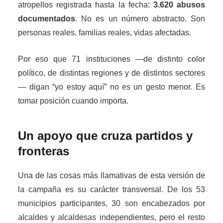
atropellos registrada hasta la fecha:
3.620 abusos
documentados
. No es un número abstracto. Son
personas reales, familias reales, vidas afectadas.
Por eso que 71 instituciones —de distinto color
político, de distintas regiones y de distintos sectores
— digan “yo estoy aquí” no es un gesto menor. Es
tomar posición cuando importa.
Un apoyo que cruza partidos y
fronteras
Una de las cosas más llamativas de esta versión de
la campaña es su carácter transversal. De los 53
municipios participantes, 30 son encabezados por
alcaldes y alcaldesas independientes, pero el resto