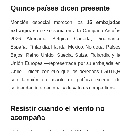
Quince países dicen presente
Mención especial merecen las
15 embajadas
extranjeras
que se sumaron a la Campaña Arcoíris
2026. Alemania, Bélgica, Canadá, Dinamarca,
España, Finlandia, Irlanda, México, Noruega, Países
Bajos, Reino Unido, Suecia, Suiza, Tailandia y la
Unión Europea —representada por su embajada en
Chile— dicen con ello que los derechos LGBTIQ+
son también un asunto de política exterior, de
solidaridad internacional y de valores compartidos.
Resistir cuando el viento no
acompaña