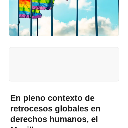
En pleno contexto de
retrocesos globales en
derechos humanos, el