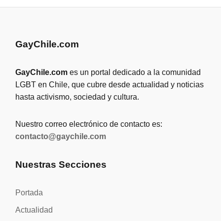
GayChile.com
GayChile.com
es un portal dedicado a la comunidad
LGBT en Chile, que cubre desde actualidad y noticias
hasta activismo, sociedad y cultura.
Nuestro correo electrónico de contacto es:
contacto@gaychile.com
Nuestras Secciones
Portada
Actualidad