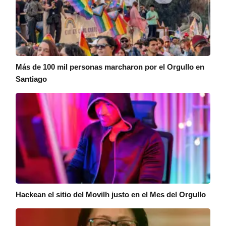
Más de 100 mil personas marcharon por el Orgullo en
Santiago
Hackean el sitio del Movilh justo en el Mes del Orgullo