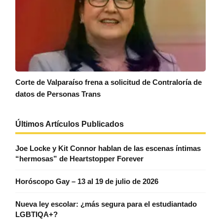
Corte de Valparaíso frena a solicitud de Contraloría de
datos de Personas Trans
Últimos Artículos Publicados
Joe Locke y Kit Connor hablan de las escenas íntimas
“hermosas” de Heartstopper Forever
Horóscopo Gay – 13 al 19 de julio de 2026
Nueva ley escolar: ¿más segura para el estudiantado
LGBTIQA+?