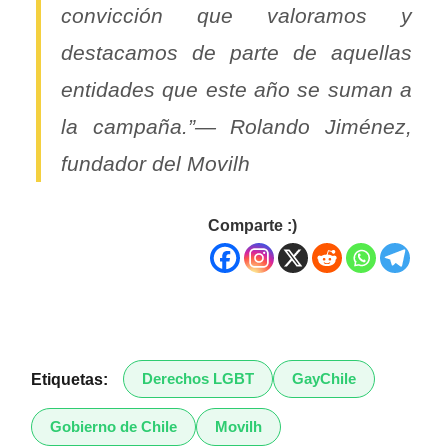
convicción que valoramos y
destacamos de parte de aquellas
entidades que este año se suman a
la campaña.”— Rolando Jiménez,
fundador del Movilh
Comparte :)
Derechos LGBT
GayChile
Etiquetas:
Gobierno de Chile
Movilh