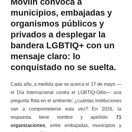
Movilh convoca a
municipios, embajadas y
organismos públicos y
privados a desplegar la
bandera LGBTIQ+ con un
mensaje claro: lo
conquistado no se suelta.
Cada año, a medida que se acerca el 17 de mayo —
el Día Internacional contra el LGBTIQ-Odio— una
pregunta flota en el ambiente: ¿cuántas instituciones
van a comprometerse esta vez? En 2026, la
respuesta tiene nombre y apellido:
71
organizaciones
, entre embajadas, municipios y