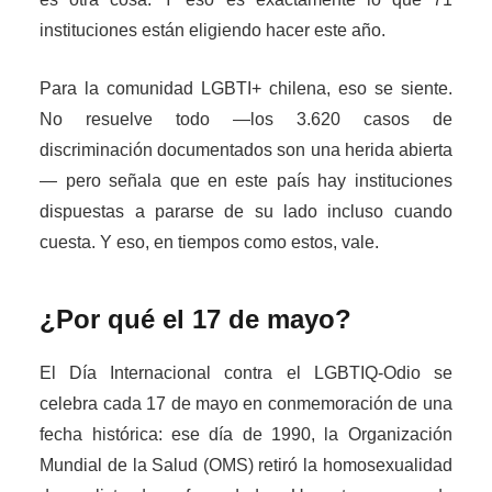
instituciones están eligiendo hacer este año.
Para la comunidad LGBTI+ chilena, eso se siente.
No resuelve todo —los 3.620 casos de
discriminación documentados son una herida abierta
— pero señala que en este país hay instituciones
dispuestas a pararse de su lado incluso cuando
cuesta. Y eso, en tiempos como estos, vale.
¿Por qué el 17 de mayo?
El Día Internacional contra el LGBTIQ-Odio se
celebra cada 17 de mayo en conmemoración de una
fecha histórica: ese día de 1990, la Organización
Mundial de la Salud (OMS) retiró la homosexualidad