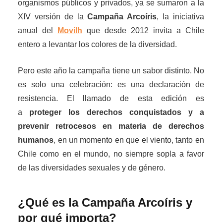
organismos públicos y privados, ya se sumaron a la
XIV versión de la
Campaña Arcoíris
, la iniciativa
anual del
Movilh
que desde 2012 invita a Chile
entero a levantar los colores de la diversidad.
Pero este año la campaña tiene un sabor distinto. No
es solo una celebración: es una declaración de
resistencia. El llamado de esta edición es
a
proteger los derechos conquistados y a
prevenir retrocesos en materia de derechos
humanos
, en un momento en que el viento, tanto en
Chile como en el mundo, no siempre sopla a favor
de las diversidades sexuales y de género.
¿Qué es la Campaña Arcoíris y
por qué importa?