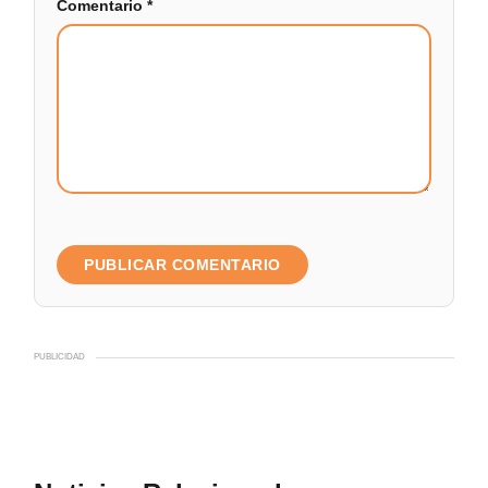
Comentario
*
PUBLICIDAD