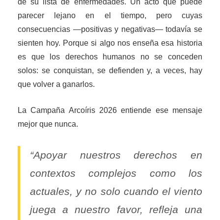
de su lista de enfermedades. Un acto que puede
parecer lejano en el tiempo, pero cuyas
consecuencias —positivas y negativas— todavía se
sienten hoy. Porque si algo nos enseña esa historia
es que los derechos humanos no se conceden
solos: se conquistan, se defienden y, a veces, hay
que volver a ganarlos.
La Campaña Arcoíris 2026 entiende ese mensaje
mejor que nunca.
“Apoyar nuestros derechos en
contextos complejos como los
actuales, y no solo cuando el viento
juega a nuestro favor, refleja una