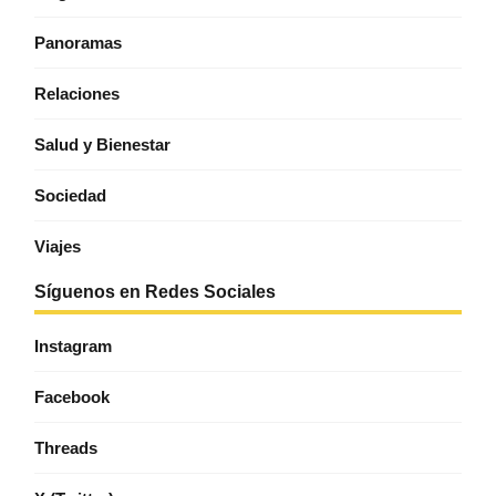
Panoramas
Relaciones
Salud y Bienestar
Sociedad
Viajes
Síguenos en Redes Sociales
Instagram
Facebook
Threads