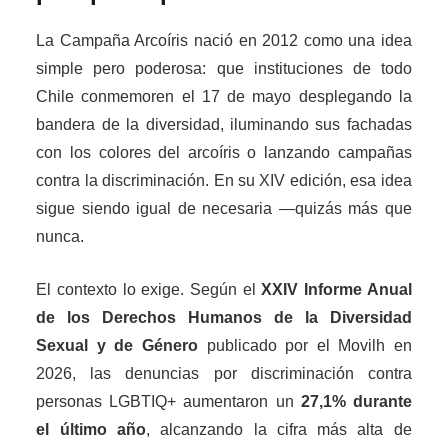
La Campaña Arcoíris nació en 2012 como una idea
simple pero poderosa: que instituciones de todo
Chile conmemoren el 17 de mayo desplegando la
bandera de la diversidad, iluminando sus fachadas
con los colores del arcoíris o lanzando campañas
contra la discriminación. En su XIV edición, esa idea
sigue siendo igual de necesaria —quizás más que
nunca.
El contexto lo exige. Según el
XXIV Informe Anual
de los Derechos Humanos de la Diversidad
Sexual y de Género
publicado por el Movilh en
2026, las denuncias por discriminación contra
personas LGBTIQ+ aumentaron un
27,1% durante
el último año
, alcanzando la cifra más alta de