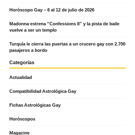
Horóscopo Gay – 6 al 12 de julio de 2026
Madonna estrena “Confessions II” y la pista de baile
vuelve a ser un templo
Turquía le cierra las puertas a un crucero gay con 2.700
pasajeros a bordo
Categorías
Actualidad
Compatibilidad Astrológica Gay
Fichas Astrológicas Gay
Horóscopos
Magazine