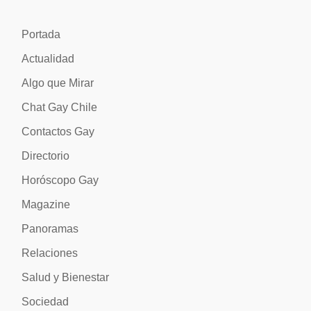
Portada
Actualidad
Algo que Mirar
Chat Gay Chile
Contactos Gay
Directorio
Horóscopo Gay
Magazine
Panoramas
Relaciones
Salud y Bienestar
Sociedad