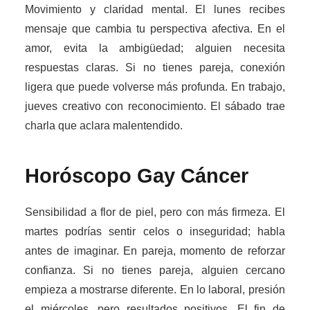
Movimiento y claridad mental. El lunes recibes
mensaje que cambia tu perspectiva afectiva. En el
amor, evita la ambigüedad; alguien necesita
respuestas claras. Si no tienes pareja, conexión
ligera que puede volverse más profunda. En trabajo,
jueves creativo con reconocimiento. El sábado trae
charla que aclara malentendido.
Horóscopo Gay
Cáncer
Sensibilidad a flor de piel, pero con más firmeza. El
martes podrías sentir celos o inseguridad; habla
antes de imaginar. En pareja, momento de reforzar
confianza. Si no tienes pareja, alguien cercano
empieza a mostrarse diferente. En lo laboral, presión
el miércoles, pero resultados positivos. El fin de