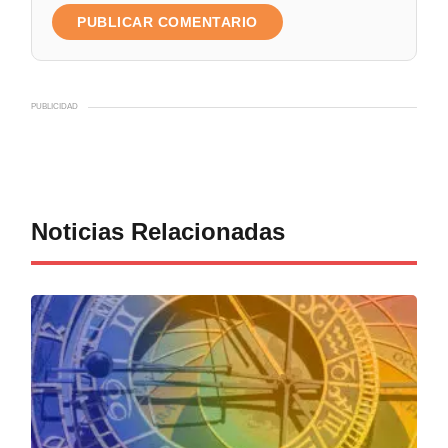
PUBLICIDAD
Noticias Relacionadas