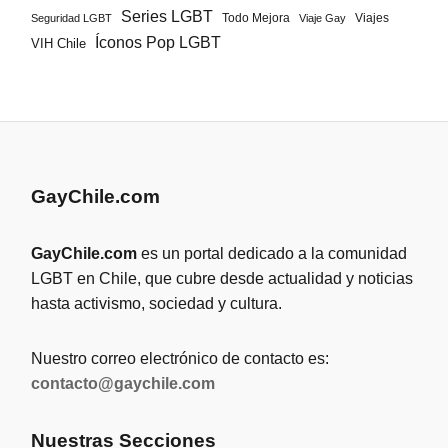
Series LGBT
Todo Mejora
Viajes
Seguridad LGBT
Viaje Gay
Íconos Pop LGBT
VIH Chile
GayChile.com
GayChile.com
es un portal dedicado a la comunidad
LGBT en Chile, que cubre desde actualidad y noticias
hasta activismo, sociedad y cultura.
Nuestro correo electrónico de contacto es:
contacto@gaychile.com
Nuestras Secciones