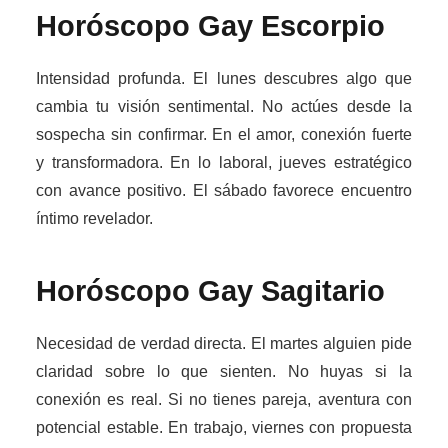
Horóscopo Gay
Escorpio
Intensidad profunda. El lunes descubres algo que
cambia tu visión sentimental. No actúes desde la
sospecha sin confirmar. En el amor, conexión fuerte
y transformadora. En lo laboral, jueves estratégico
con avance positivo. El sábado favorece encuentro
íntimo revelador.
Horóscopo Gay
Sagitario
Necesidad de verdad directa. El martes alguien pide
claridad sobre lo que sienten. No huyas si la
conexión es real. Si no tienes pareja, aventura con
potencial estable. En trabajo, viernes con propuesta