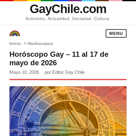
GayChile.com
Activismo. Actualidad. Sociedad. Cultura.
MENU
Inicio
>
Horóscopos
Horóscopo Gay – 11 al 17 de
mayo de 2026
Mayo 10, 2026
por Editor Gay Chile