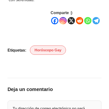
Comparte :)
Horóscopo Gay
Etiquetas:
Deja un comentario
Tu dirección de correo electrónico no será