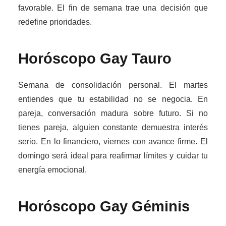
favorable. El fin de semana trae una decisión que
redefine prioridades.
Horóscopo Gay
Tauro
Semana de consolidación personal. El martes
entiendes que tu estabilidad no se negocia. En
pareja, conversación madura sobre futuro. Si no
tienes pareja, alguien constante demuestra interés
serio. En lo financiero, viernes con avance firme. El
domingo será ideal para reafirmar límites y cuidar tu
energía emocional.
Horóscopo Gay
Géminis