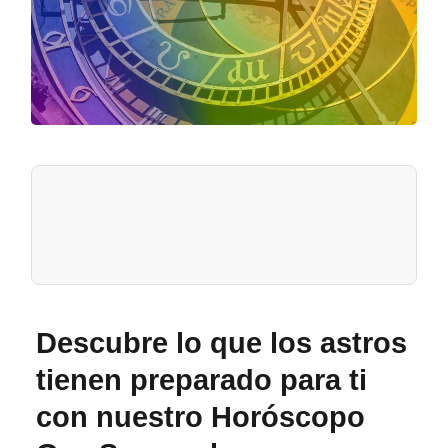
Descubre lo que los astros
tienen preparado para ti
con nuestro
Horóscopo