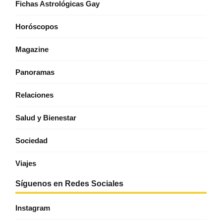
Fichas Astrológicas Gay
Horóscopos
Magazine
Panoramas
Relaciones
Salud y Bienestar
Sociedad
Viajes
Síguenos en Redes Sociales
Instagram