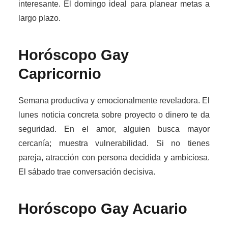
interesante. El domingo ideal para planear metas a
largo plazo.
Horóscopo Gay
Capricornio
Semana productiva y emocionalmente reveladora. El
lunes noticia concreta sobre proyecto o dinero te da
seguridad. En el amor, alguien busca mayor
cercanía; muestra vulnerabilidad. Si no tienes
pareja, atracción con persona decidida y ambiciosa.
El sábado trae conversación decisiva.
Horóscopo Gay
Acuario