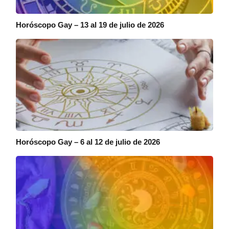
Horóscopo Gay – 13 al 19 de julio de 2026
Horóscopo Gay – 6 al 12 de julio de 2026