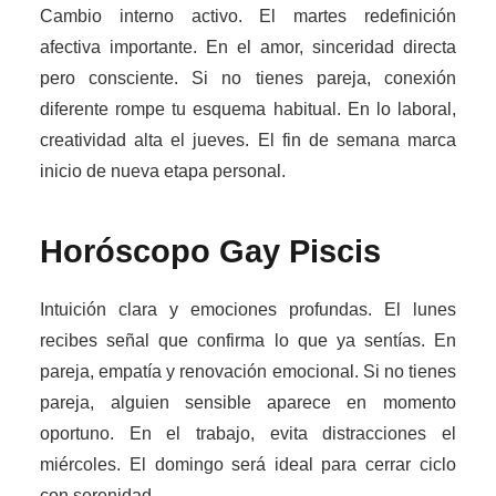
Cambio interno activo. El martes redefinición
afectiva importante. En el amor, sinceridad directa
pero consciente. Si no tienes pareja, conexión
diferente rompe tu esquema habitual. En lo laboral,
creatividad alta el jueves. El fin de semana marca
inicio de nueva etapa personal.
Horóscopo Gay
Piscis
Intuición clara y emociones profundas. El lunes
recibes señal que confirma lo que ya sentías. En
pareja, empatía y renovación emocional. Si no tienes
pareja, alguien sensible aparece en momento
oportuno. En el trabajo, evita distracciones el
miércoles. El domingo será ideal para cerrar ciclo
con serenidad.