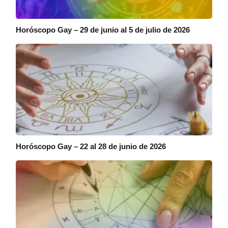
Horóscopo Gay – 29 de junio al 5 de julio de 2026
Horóscopo Gay – 22 al 28 de junio de 2026