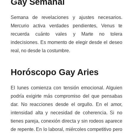
Gay Semanal
Semana de revelaciones y ajustes necesarios.
Mercurio activa verdades pendientes, Venus te
recuerda cuánto vales y Marte no tolera
indecisiones. Es momento de elegir desde el deseo
real, no desde la costumbre.
Horóscopo Gay
Aries
El lunes comienza con tensión emocional. Alguien
podría exigirte más compromiso del que pensabas
dar. No reacciones desde el orgullo. En el amor,
intensidad alta y necesidad de coherencia. Si no
tienes pareja, conexión directa y sin rodeos aparece
de repente. En lo laboral, miércoles competitivo pero