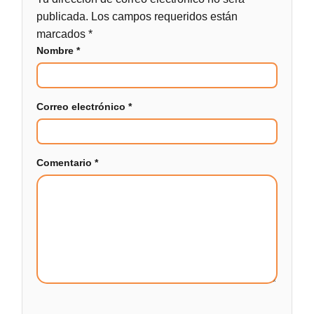
publicada.
Los campos requeridos están
marcados
*
Nombre
*
Correo electrónico
*
Comentario
*