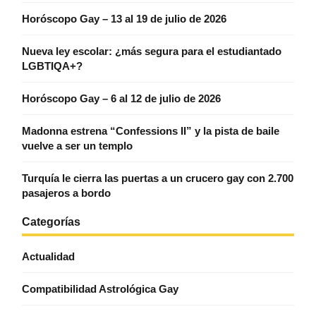
Horóscopo Gay – 13 al 19 de julio de 2026
Nueva ley escolar: ¿más segura para el estudiantado
LGBTIQA+?
Horóscopo Gay – 6 al 12 de julio de 2026
Madonna estrena “Confessions II” y la pista de baile
vuelve a ser un templo
Turquía le cierra las puertas a un crucero gay con 2.700
pasajeros a bordo
Categorías
Actualidad
Compatibilidad Astrológica Gay