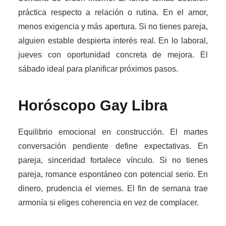
práctica respecto a relación o rutina. En el amor,
menos exigencia y más apertura. Si no tienes pareja,
alguien estable despierta interés real. En lo laboral,
jueves con oportunidad concreta de mejora. El
sábado ideal para planificar próximos pasos.
Horóscopo Gay
Libra
Equilibrio emocional en construcción. El martes
conversación pendiente define expectativas. En
pareja, sinceridad fortalece vínculo. Si no tienes
pareja, romance espontáneo con potencial serio. En
dinero, prudencia el viernes. El fin de semana trae
armonía si eliges coherencia en vez de complacer.