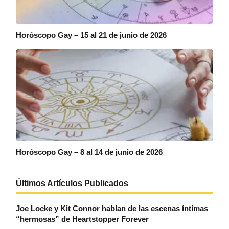
Horóscopo Gay – 15 al 21 de junio de 2026
Horóscopo Gay – 8 al 14 de junio de 2026
Últimos Artículos Publicados
Joe Locke y Kit Connor hablan de las escenas íntimas
“hermosas” de Heartstopper Forever