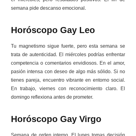
semana pide descanso emocional.
Horóscopo Gay
Leo
Tu magnetismo sigue fuerte, pero esta semana se
trata de autenticidad. El miércoles podrías enfrentar
competencia o comentarios envidiosos. En el amor,
pasión intensa con deseo de algo más sólido. Si no
tienes pareja, encuentro vibrante en entorno social.
En trabajo, viernes con reconocimiento claro. El
domingo reflexiona antes de prometer.
Horóscopo Gay
Virgo
Semana de orden interno. El lunes tomas decisión