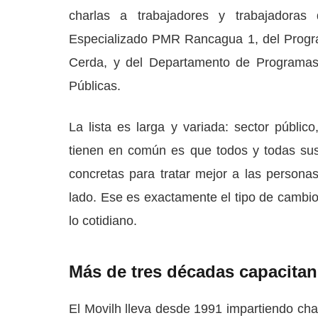
charlas a trabajadores y trabajadora
Especializado PMR Rancagua 1, del Progra
Cerda, y del Departamento de Programas 
Públicas.
La lista es larga y variada: sector públic
tienen en común es que todos y todas sus 
concretas para tratar mejor a las persona
lado. Ese es exactamente el tipo de cambio 
lo cotidiano.
Más de tres décadas capacitan
El Movilh lleva desde 1991 impartiendo cha