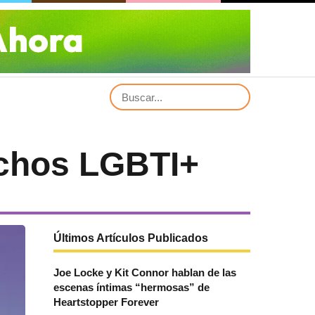
echos LGBTI+
Últimos Artículos Publicados
Joe Locke y Kit Connor hablan de las
escenas íntimas “hermosas” de
Heartstopper Forever