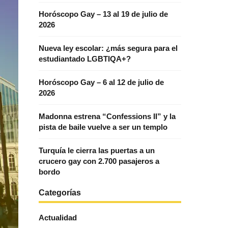
Horóscopo Gay – 13 al 19 de julio de
2026
Nueva ley escolar: ¿más segura para el
estudiantado LGBTIQA+?
Horóscopo Gay – 6 al 12 de julio de
2026
Madonna estrena “Confessions II” y la
pista de baile vuelve a ser un templo
Turquía le cierra las puertas a un
crucero gay con 2.700 pasajeros a
bordo
Categorías
Actualidad