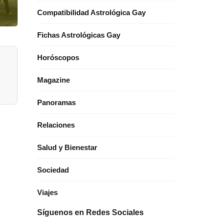
Compatibilidad Astrológica Gay
Fichas Astrológicas Gay
Horóscopos
Magazine
Panoramas
Relaciones
Salud y Bienestar
Sociedad
Viajes
Síguenos en Redes Sociales