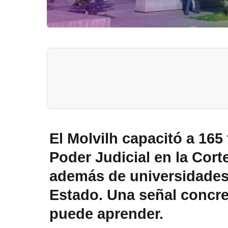
El Molvilh capacitó a 165
Poder Judicial en la Cor
además de universidades,
Estado. Una señal concret
puede aprender.