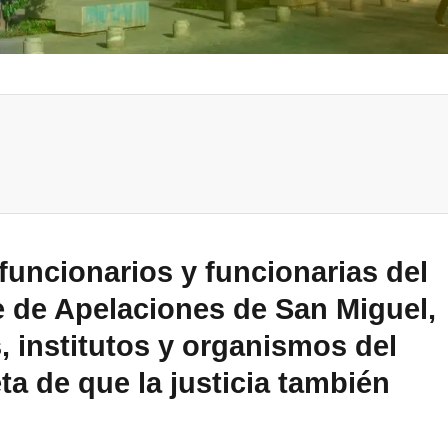
 funcionarios y funcionarias del
te de Apelaciones de San Miguel,
 institutos y organismos del
a de que la justicia también