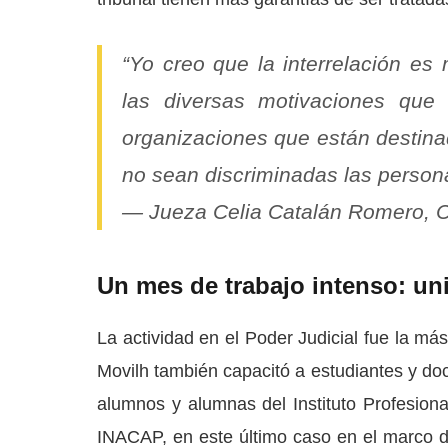
“Yo creo que la interrelación e
las diversas motivaciones que 
organizaciones que están destina
no sean discriminadas las persona
— Jueza Celia Catalán Romero, C
Un mes de trabajo intenso: uni
La actividad en el Poder Judicial fue la má
Movilh también capacitó a estudiantes y d
alumnos y alumnas del Instituto Profesiona
INACAP, en este último caso en el marco de