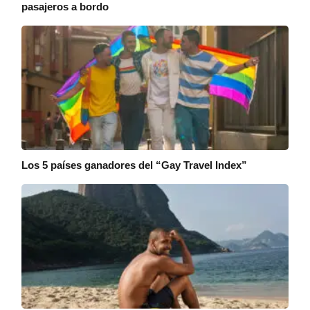
pasajeros a bordo
Los 5 países ganadores del “Gay Travel Index”