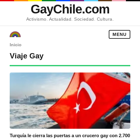
GayChile.com
Activismo. Actualidad. Sociedad. Cultura.
MENU
Inicio
Viaje Gay
Turquía le cierra las puertas a un crucero gay con 2.700