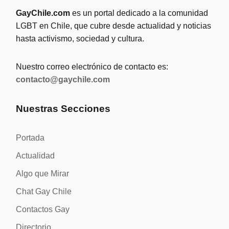
GayChile.com
es un portal dedicado a la comunidad
LGBT en Chile, que cubre desde actualidad y noticias
hasta activismo, sociedad y cultura.
Nuestro correo electrónico de contacto es:
contacto@gaychile.com
Nuestras Secciones
Portada
Actualidad
Algo que Mirar
Chat Gay Chile
Contactos Gay
Directorio