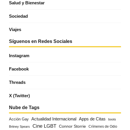
Salud y Bienestar
Sociedad
Viajes
Síguenos en Redes Sociales
Instagram
Facebook
Threads
X (Twitter)
Nube de Tags
Actualidad Internacional
Apps de Citas
Acción Gay
boots
Cine LGBT
Connor Storrie
Crímenes de Odio
Britney Spears