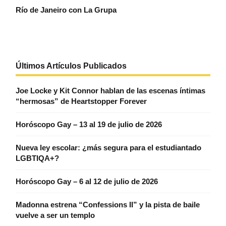
Río de Janeiro con La Grupa
Últimos Artículos Publicados
Joe Locke y Kit Connor hablan de las escenas íntimas
“hermosas” de Heartstopper Forever
Horóscopo Gay – 13 al 19 de julio de 2026
Nueva ley escolar: ¿más segura para el estudiantado
LGBTIQA+?
Horóscopo Gay – 6 al 12 de julio de 2026
Madonna estrena “Confessions II” y la pista de baile
vuelve a ser un templo