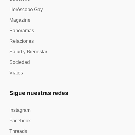
Horóscopo Gay
Magazine
Panoramas
Relaciones
Salud y Bienestar
Sociedad
Viajes
Sigue nuestras redes
Instagram
Facebook
Threads