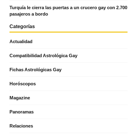
Turquía le cierra las puertas a un crucero gay con 2.700
pasajeros a bordo
Categorías
Actualidad
Compatibilidad Astrológica Gay
Fichas Astrológicas Gay
Horóscopos
Magazine
Panoramas
Relaciones