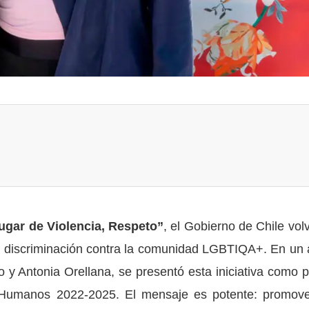
ugar de Violencia, Respeto”
, el Gobierno de Chile volv
la discriminación contra la comunidad LGBTIQA+. En un 
 y Antonia Orellana, se presentó esta iniciativa como p
Humanos 2022‑2025. El mensaje es potente: promove