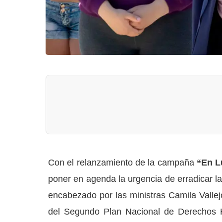
Con el relanzamiento de la campaña
“En L
poner en agenda la urgencia de erradicar 
encabezado por las ministras Camila Vallejo
del Segundo Plan Nacional de Derechos 