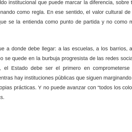
aldo institucional que puede marcar la diferencia, sobre 
onando como regla. En ese sentido, el valor cultural de
ue se la entienda como punto de partida y no como 
e a donde debe llegar: a las escuelas, a los barrios, a
 no se quede en la burbuja progresista de las redes socia
o, el Estado debe ser el primero en comprometerse
ntras hay instituciones públicas que siguen marginando
opias prácticas. Y no puede avanzar con “todos los colo
s.