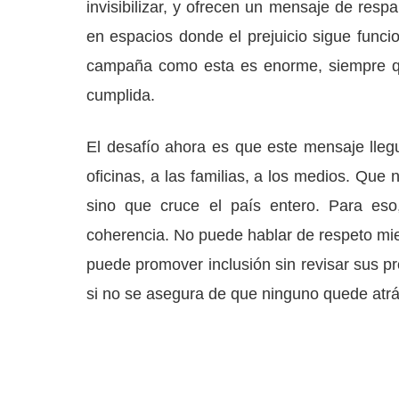
invisibilizar, y ofrecen un mensaje de resp
en espacios donde el prejuicio sigue funci
campaña como esta es enorme, siempre q
cumplida.
El desafío ahora es que este mensaje llegu
oficinas, a las familias, a los medios. Que
sino que cruce el país entero. Para es
coherencia. No puede hablar de respeto mie
puede promover inclusión sin revisar sus pr
si no se asegura de que ninguno quede atrá