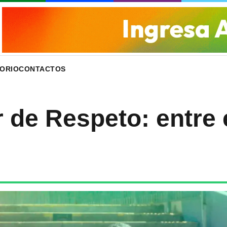
ORIO
CONTACTOS
de Respeto: entre e