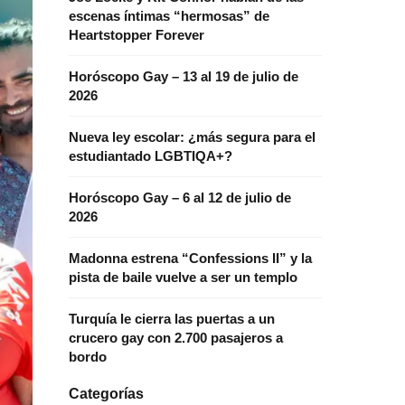
escenas íntimas “hermosas” de
Heartstopper Forever
Horóscopo Gay – 13 al 19 de julio de
2026
Nueva ley escolar: ¿más segura para el
estudiantado LGBTIQA+?
Horóscopo Gay – 6 al 12 de julio de
2026
Madonna estrena “Confessions II” y la
pista de baile vuelve a ser un templo
Turquía le cierra las puertas a un
crucero gay con 2.700 pasajeros a
bordo
Categorías