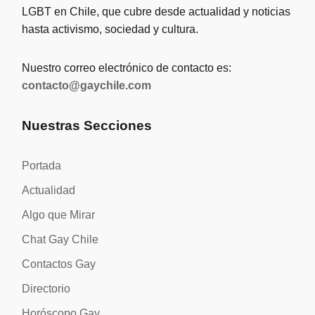
LGBT en Chile, que cubre desde actualidad y noticias
hasta activismo, sociedad y cultura.
Nuestro correo electrónico de contacto es:
contacto@gaychile.com
Nuestras Secciones
Portada
Actualidad
Algo que Mirar
Chat Gay Chile
Contactos Gay
Directorio
Horóscopo Gay