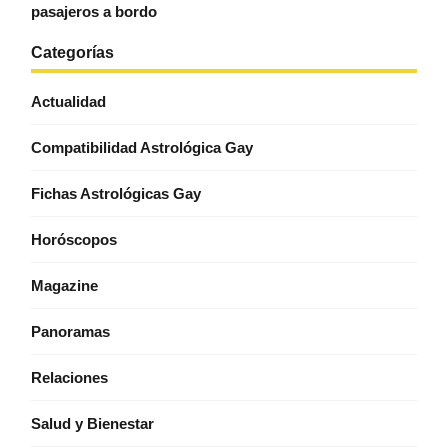
pasajeros a bordo
Categorías
Actualidad
Compatibilidad Astrológica Gay
Fichas Astrológicas Gay
Horóscopos
Magazine
Panoramas
Relaciones
Salud y Bienestar