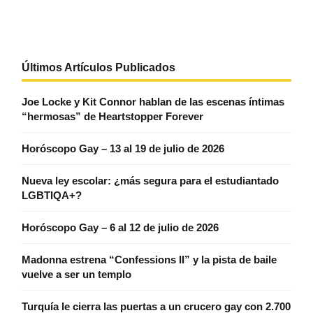
Últimos Artículos Publicados
Joe Locke y Kit Connor hablan de las escenas íntimas
“hermosas” de Heartstopper Forever
Horóscopo Gay – 13 al 19 de julio de 2026
Nueva ley escolar: ¿más segura para el estudiantado
LGBTIQA+?
Horóscopo Gay – 6 al 12 de julio de 2026
Madonna estrena “Confessions II” y la pista de baile
vuelve a ser un templo
Turquía le cierra las puertas a un crucero gay con 2.700