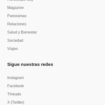
Magazine
Panoramas
Relaciones
Salud y Bienestar
Sociedad
Viajes
Sigue nuestras redes
Instagram
Facebook
Threads
X (Twitter)