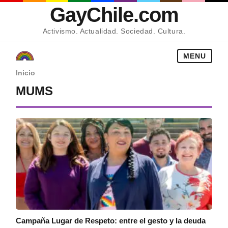
GayChile.com
Activismo. Actualidad. Sociedad. Cultura.
MENU
Inicio
MUMS
Campaña Lugar de Respeto: entre el gesto y la deuda