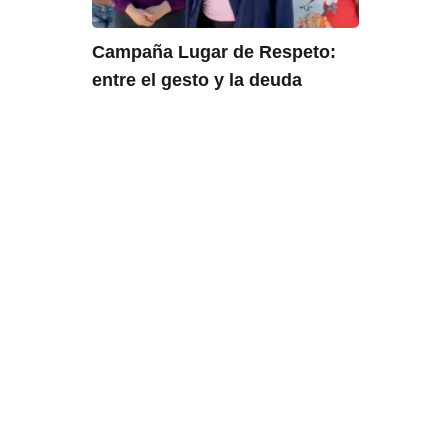
Campaña Lugar de Respeto:
entre el gesto y la deuda