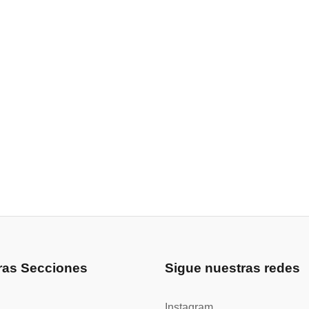
ras Secciones
Sigue nuestras redes
Instagram