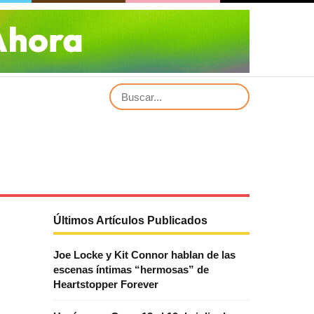
Últimos Artículos Publicados
Joe Locke y Kit Connor hablan de las
escenas íntimas “hermosas” de
Heartstopper Forever