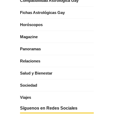
Compatibilidad Astrológica Gay
Fichas Astrológicas Gay
Horóscopos
Magazine
Panoramas
Relaciones
Salud y Bienestar
Sociedad
Viajes
Síguenos en Redes Sociales