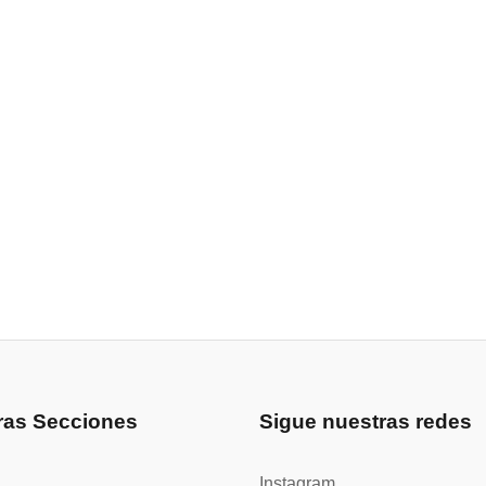
ras Secciones
Sigue nuestras redes
Instagram