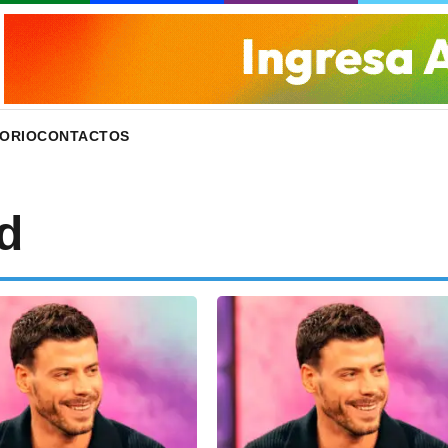
ORIO
CONTACTOS
d