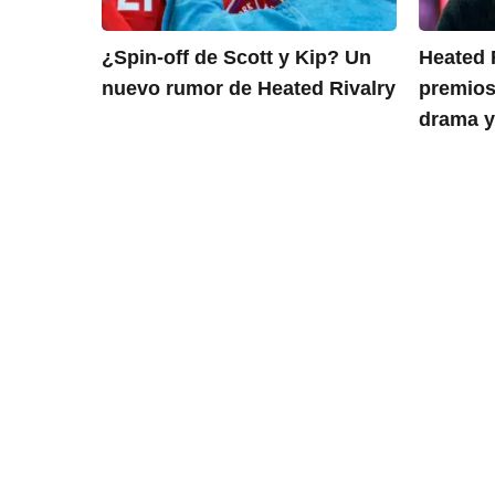
¿Spin-off de Scott y Kip? Un
Heated 
nuevo rumor de Heated Rivalry
premios
drama y