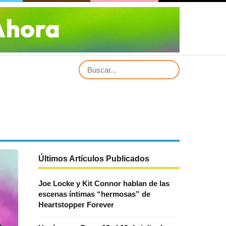
Últimos Artículos Publicados
Joe Locke y Kit Connor hablan de las
escenas íntimas “hermosas” de
Heartstopper Forever