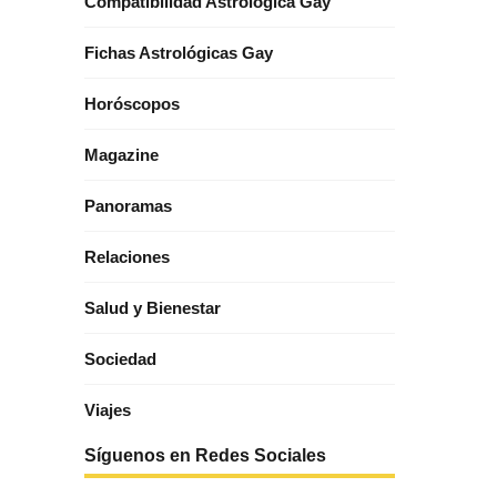
Compatibilidad Astrológica Gay
Fichas Astrológicas Gay
Horóscopos
Magazine
Panoramas
Relaciones
Salud y Bienestar
Sociedad
Viajes
Síguenos en Redes Sociales