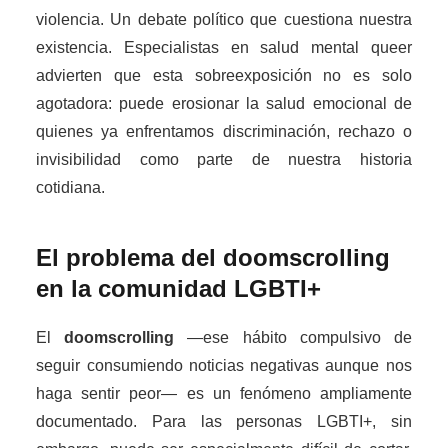
violencia. Un debate político que cuestiona nuestra
existencia. Especialistas en salud mental queer
advierten que esta sobreexposición no es solo
agotadora: puede erosionar la salud emocional de
quienes ya enfrentamos discriminación, rechazo o
invisibilidad como parte de nuestra historia
cotidiana.
El problema del doomscrolling
en la comunidad LGBTI+
El
doomscrolling
—ese hábito compulsivo de
seguir consumiendo noticias negativas aunque nos
haga sentir peor— es un fenómeno ampliamente
documentado. Para las personas LGBTI+, sin