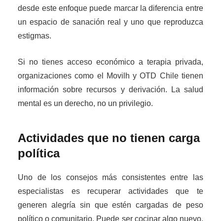
desde este enfoque puede marcar la diferencia entre
un espacio de sanación real y uno que reproduzca
estigmas.
Si no tienes acceso económico a terapia privada,
organizaciones como el Movilh y OTD Chile tienen
información sobre recursos y derivación. La salud
mental es un derecho, no un privilegio.
Actividades que no tienen carga
política
Uno de los consejos más consistentes entre las
especialistas es recuperar actividades que te
generen alegría sin que estén cargadas de peso
político o comunitario. Puede ser cocinar algo nuevo,