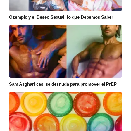
Ozempic y el Deseo Sexual: lo que Debemos Saber
Sam Asghari casi se desnuda para promover el PrEP