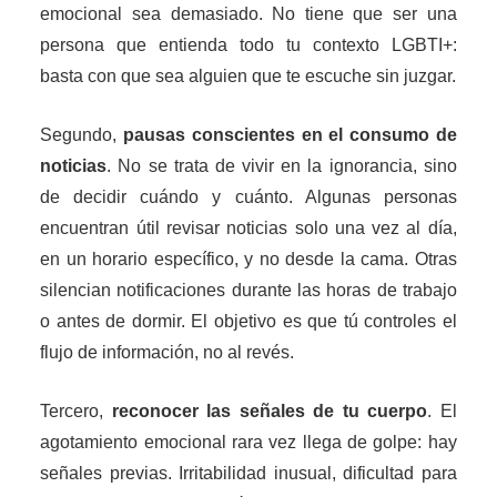
emocional sea demasiado. No tiene que ser una
persona que entienda todo tu contexto LGBTI+:
basta con que sea alguien que te escuche sin juzgar.
Segundo,
pausas conscientes en el consumo de
noticias
. No se trata de vivir en la ignorancia, sino
de decidir cuándo y cuánto. Algunas personas
encuentran útil revisar noticias solo una vez al día,
en un horario específico, y no desde la cama. Otras
silencian notificaciones durante las horas de trabajo
o antes de dormir. El objetivo es que tú controles el
flujo de información, no al revés.
Tercero,
reconocer las señales de tu cuerpo
. El
agotamiento emocional rara vez llega de golpe: hay
señales previas. Irritabilidad inusual, dificultad para