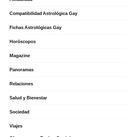
Compatibilidad Astrológica Gay
Fichas Astrológicas Gay
Horóscopos
Magazine
Panoramas
Relaciones
Salud y Bienestar
Sociedad
Viajes