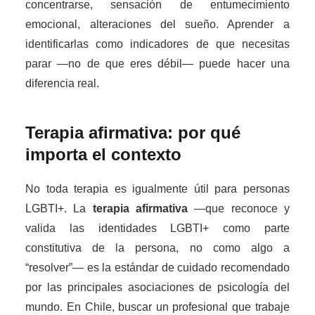
concentrarse, sensación de entumecimiento
emocional, alteraciones del sueño. Aprender a
identificarlas como indicadores de que necesitas
parar —no de que eres débil— puede hacer una
diferencia real.
Terapia afirmativa: por qué
importa el contexto
No toda terapia es igualmente útil para personas
LGBTI+. La
terapia afirmativa
—que reconoce y
valida las identidades LGBTI+ como parte
constitutiva de la persona, no como algo a
“resolver”— es la estándar de cuidado recomendado
por las principales asociaciones de psicología del
mundo. En Chile, buscar un profesional que trabaje