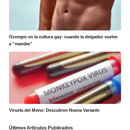
Ozempic en la cultura gay: cuando la delgadez vuelve
a “mandar”
Viruela del Mono: Descubren Nueva Variante
Últimos Artículos Publicados