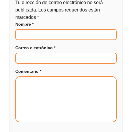
Tu dirección de correo electrónico no será
publicada.
Los campos requeridos están
marcados
*
Nombre
*
Correo electrónico
*
Comentario
*