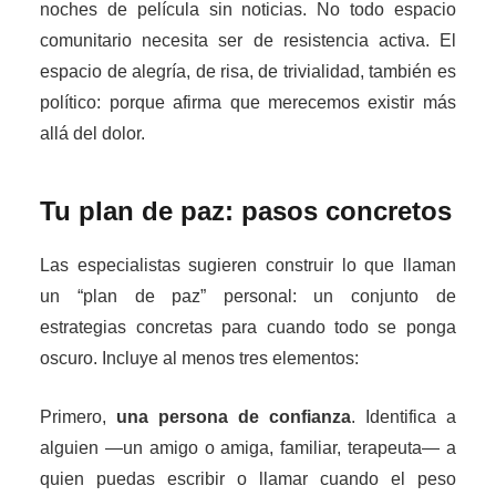
noches de película sin noticias. No todo espacio
comunitario necesita ser de resistencia activa. El
espacio de alegría, de risa, de trivialidad, también es
político: porque afirma que merecemos existir más
allá del dolor.
Tu plan de paz: pasos concretos
Las especialistas sugieren construir lo que llaman
un “plan de paz” personal: un conjunto de
estrategias concretas para cuando todo se ponga
oscuro. Incluye al menos tres elementos:
Primero,
una persona de confianza
. Identifica a
alguien —un amigo o amiga, familiar, terapeuta— a
quien puedas escribir o llamar cuando el peso