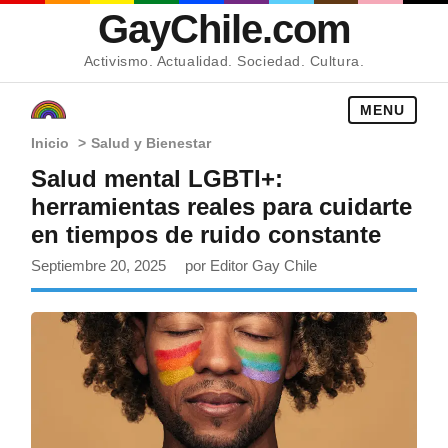
GayChile.com
Activismo. Actualidad. Sociedad. Cultura.
MENU
Inicio
>
Salud y Bienestar
Salud mental LGBTI+:
herramientas reales para cuidarte
en tiempos de ruido constante
Septiembre 20, 2025
por Editor Gay Chile