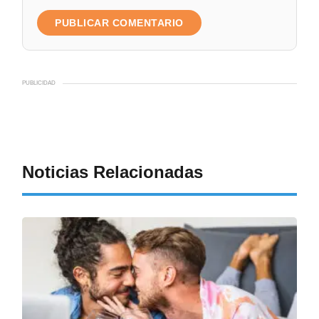
PUBLICIDAD
Noticias Relacionadas