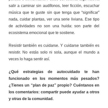
salir a caminar sin audífonos, leer ficción, escuchar
música que te guste sin que tenga que “significar”
nada, cuidar plantas, ver una serie liviana. Ese tipo
de actividades no son una huida: son parte del
ecosistema emocional que te sostiene.
Resistir también es cuidarse. Y cuidarse también es
resistir. No estás solo ni sola, aunque el mundo a
veces lo haga sentir así.
¿Qué estrategias de autocuidado te han
funcionado en los momentos más pesados?
¿Tienes un “plan de paz” propio? Cuéntanos en
los comentarios: compartir puede ayudar a otros
y otras de la comunidad.