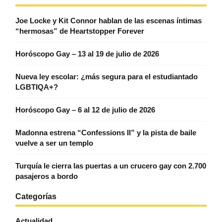
Joe Locke y Kit Connor hablan de las escenas íntimas
“hermosas” de Heartstopper Forever
Horóscopo Gay – 13 al 19 de julio de 2026
Nueva ley escolar: ¿más segura para el estudiantado
LGBTIQA+?
Horóscopo Gay – 6 al 12 de julio de 2026
Madonna estrena “Confessions II” y la pista de baile
vuelve a ser un templo
Turquía le cierra las puertas a un crucero gay con 2.700
pasajeros a bordo
Categorías
Actualidad