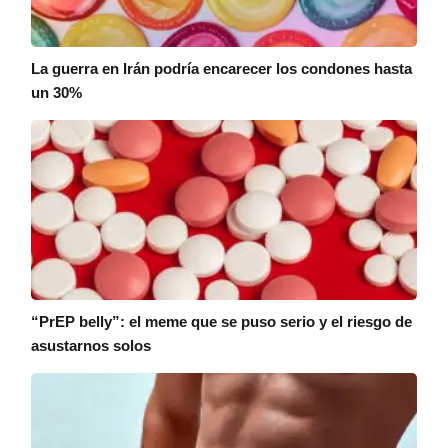
La guerra en Irán podría encarecer los condones hasta
un 30%
“PrEP belly”: el meme que se puso serio y el riesgo de
asustarnos solos