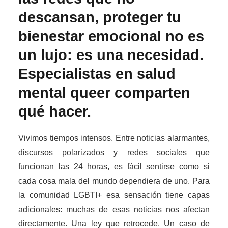
descansan, proteger tu
bienestar emocional no es
un lujo: es una necesidad.
Especialistas en salud
mental queer comparten
qué hacer.
Vivimos tiempos intensos. Entre noticias alarmantes,
discursos polarizados y redes sociales que
funcionan las 24 horas, es fácil sentirse como si
cada cosa mala del mundo dependiera de uno. Para
la comunidad LGBTI+ esa sensación tiene capas
adicionales: muchas de esas noticias nos afectan
directamente. Una ley que retrocede. Un caso de