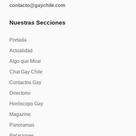
contacto@gaychile.com
Nuestras Secciones
Portada
Actualidad
Algo que Mirar
Chat Gay Chile
Contactos Gay
Directorio
Horóscopo Gay
Magazine
Panoramas
Relaciones