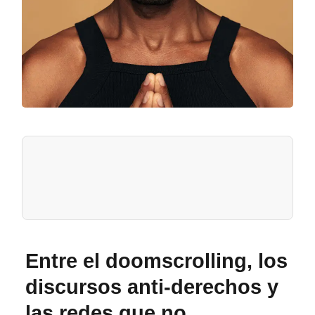
Entre el doomscrolling, los
discursos anti-derechos y
las redes que no