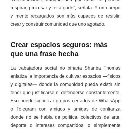
respirar, procesar y recargarte”, señala. Y un cuerpo
y mente recargados son más capaces de resistir,
crear y construir comunidad que uno agotado.
Crear espacios seguros: más
que una frase hecha
La trabajadora social no binaria Shanéa Thomas
enfatiza la importancia de cultivar espacios —físicos
y digitales— donde la comunidad pueda existir sin
tener que justificarse ni defenderse constantemente.
Eso puede significar grupos cerrados de WhatsApp
o Telegram con amigos y amigas de confianza
donde no se habla de política, colectivos de arte,
deporte o intereses compartidos, o simplemente