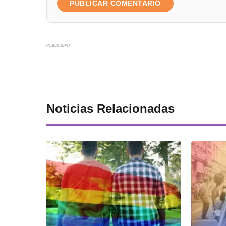
PUBLICIDAD
Noticias Relacionadas