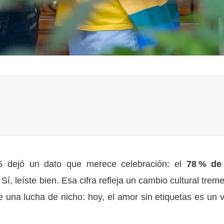
 dejó un dato que merece celebración: el
78 % de
. Sí, leíste bien. Esa cifra refleja un cambio cultural tre
una lucha de nicho: hoy, el amor sin etiquetas es un v