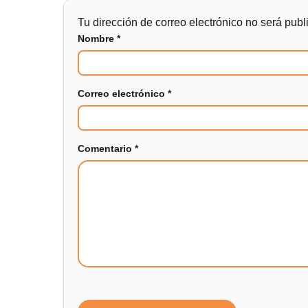
Tu dirección de correo electrónico no será publ
Nombre
*
Correo electrónico
*
Comentario
*