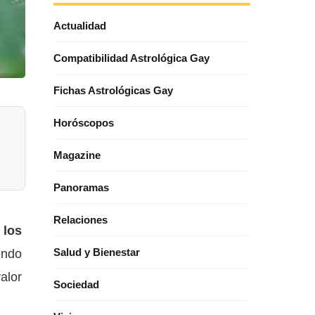
Actualidad
Compatibilidad Astrológica Gay
Fichas Astrológicas Gay
Horóscopos
Magazine
Panoramas
Relaciones
 los
mendo
Salud y Bienestar
alor
Sociedad