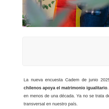
La nueva encuesta Cadem de junio 2025
chilenos apoya el matrimonio igualitario
en menos de una década. Ya no se trata de 
transversal en nuestro país.