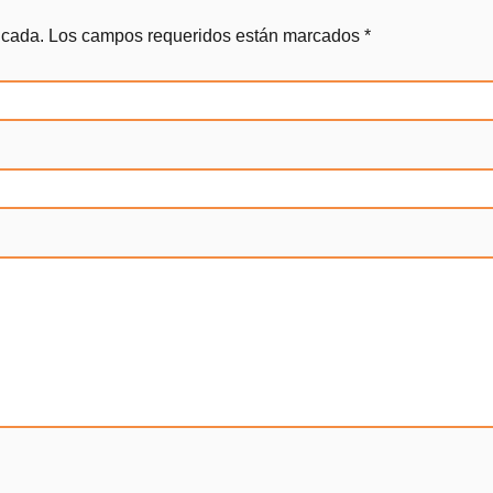
icada.
Los campos requeridos están marcados
*