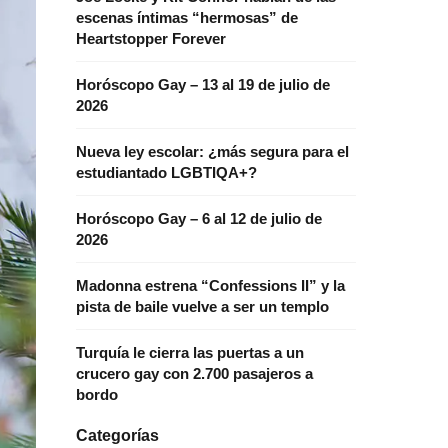
escenas íntimas “hermosas” de
Heartstopper Forever
Horóscopo Gay – 13 al 19 de julio de
2026
Nueva ley escolar: ¿más segura para el
estudiantado LGBTIQA+?
Horóscopo Gay – 6 al 12 de julio de
2026
Madonna estrena “Confessions II” y la
pista de baile vuelve a ser un templo
Turquía le cierra las puertas a un
crucero gay con 2.700 pasajeros a
bordo
Categorías