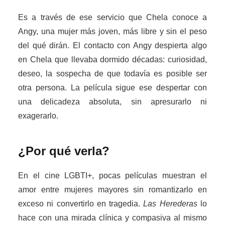
Es a través de ese servicio que Chela conoce a
Angy, una mujer más joven, más libre y sin el peso
del qué dirán. El contacto con Angy despierta algo
en Chela que llevaba dormido décadas: curiosidad,
deseo, la sospecha de que todavía es posible ser
otra persona. La película sigue ese despertar con
una delicadeza absoluta, sin apresurarlo ni
exagerarlo.
¿Por qué verla?
En el cine LGBTI+, pocas películas muestran el
amor entre mujeres mayores sin romantizarlo en
exceso ni convertirlo en tragedia.
Las Herederas
lo
hace con una mirada clínica y compasiva al mismo