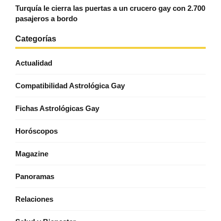
Turquía le cierra las puertas a un crucero gay con 2.700
pasajeros a bordo
Categorías
Actualidad
Compatibilidad Astrológica Gay
Fichas Astrológicas Gay
Horóscopos
Magazine
Panoramas
Relaciones