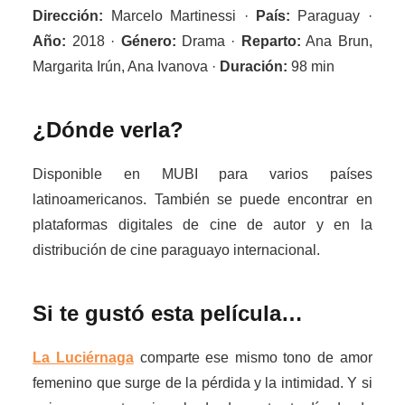
Dirección:
Marcelo Martinessi ·
País:
Paraguay ·
Año:
2018 ·
Género:
Drama ·
Reparto:
Ana Brun,
Margarita Irún, Ana Ivanova ·
Duración:
98 min
¿Dónde verla?
Disponible en MUBI para varios países
latinoamericanos. También se puede encontrar en
plataformas digitales de cine de autor y en la
distribución de cine paraguayo internacional.
Si te gustó esta película…
La Luciérnaga
comparte ese mismo tono de amor
femenino que surge de la pérdida y la intimidad. Y si