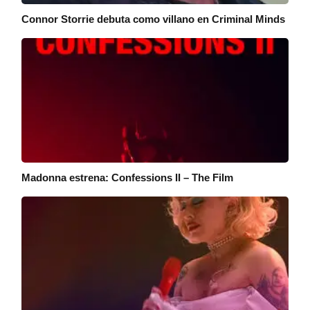
Connor Storrie debuta como villano en Criminal Minds
Madonna estrena: Confessions II – The Film