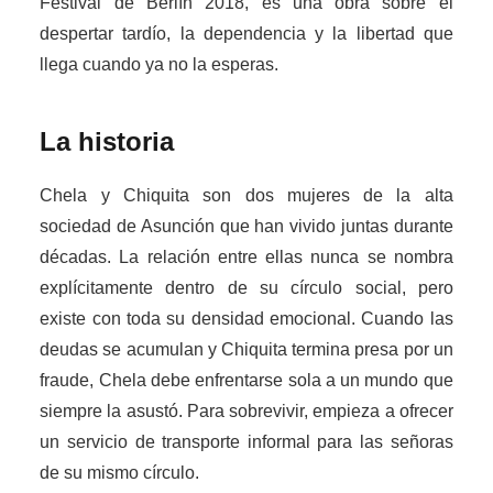
Festival de Berlín 2018, es una obra sobre el
despertar tardío, la dependencia y la libertad que
llega cuando ya no la esperas.
La historia
Chela y Chiquita son dos mujeres de la alta
sociedad de Asunción que han vivido juntas durante
décadas. La relación entre ellas nunca se nombra
explícitamente dentro de su círculo social, pero
existe con toda su densidad emocional. Cuando las
deudas se acumulan y Chiquita termina presa por un
fraude, Chela debe enfrentarse sola a un mundo que
siempre la asustó. Para sobrevivir, empieza a ofrecer
un servicio de transporte informal para las señoras
de su mismo círculo.