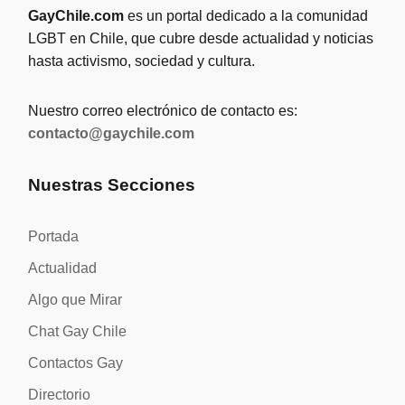
GayChile.com
es un portal dedicado a la comunidad
LGBT en Chile, que cubre desde actualidad y noticias
hasta activismo, sociedad y cultura.
Nuestro correo electrónico de contacto es:
contacto@gaychile.com
Nuestras Secciones
Portada
Actualidad
Algo que Mirar
Chat Gay Chile
Contactos Gay
Directorio