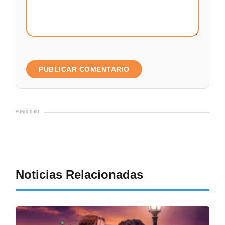
PUBLICIDAD
Noticias Relacionadas