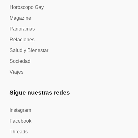
Horóscopo Gay
Magazine
Panoramas
Relaciones
Salud y Bienestar
Sociedad
Viajes
Sigue nuestras redes
Instagram
Facebook
Threads