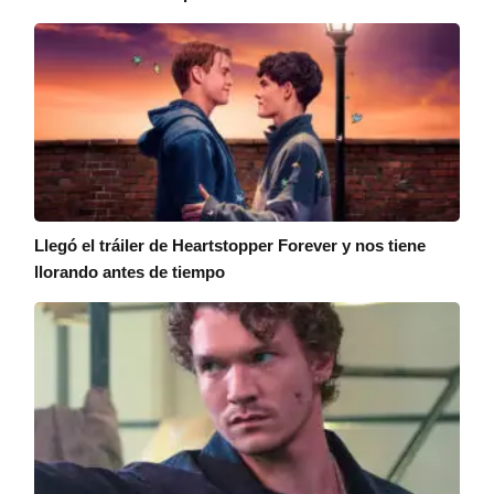
Llegó el tráiler de Heartstopper Forever y nos tiene
llorando antes de tiempo