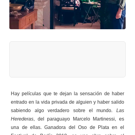
Hay películas que te dejan la sensación de haber
entrado en la vida privada de alguien y haber salido
sabiendo algo verdadero sobre el mundo.
Las
Herederas
, del paraguayo Marcelo Martinessi, es
una de ellas. Ganadora del Oso de Plata en el