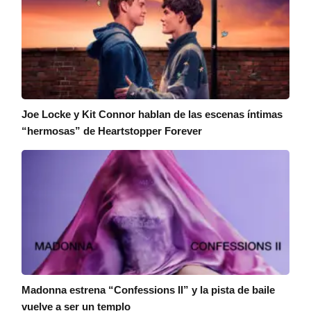
Joe Locke y Kit Connor hablan de las escenas íntimas
“hermosas” de Heartstopper Forever
Madonna estrena “Confessions II” y la pista de baile
vuelve a ser un templo