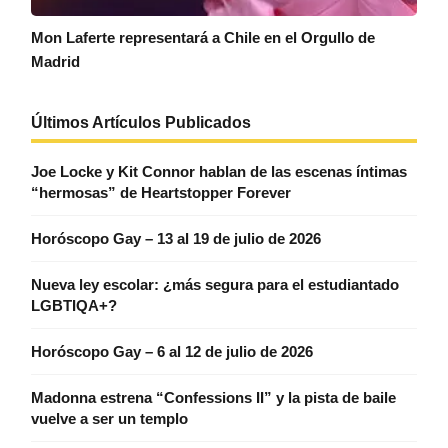
Mon Laferte representará a Chile en el Orgullo de
Madrid
Últimos Artículos Publicados
Joe Locke y Kit Connor hablan de las escenas íntimas
“hermosas” de Heartstopper Forever
Horóscopo Gay – 13 al 19 de julio de 2026
Nueva ley escolar: ¿más segura para el estudiantado
LGBTIQA+?
Horóscopo Gay – 6 al 12 de julio de 2026
Madonna estrena “Confessions II” y la pista de baile
vuelve a ser un templo