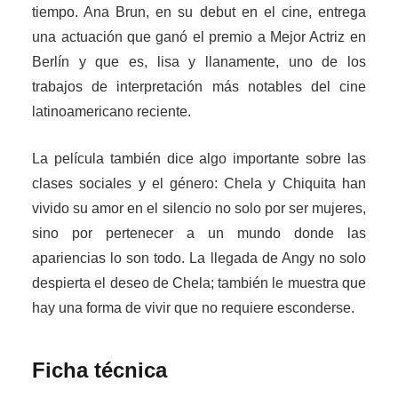
tiempo. Ana Brun, en su debut en el cine, entrega
una actuación que ganó el premio a Mejor Actriz en
Berlín y que es, lisa y llanamente, uno de los
trabajos de interpretación más notables del cine
latinoamericano reciente.
La película también dice algo importante sobre las
clases sociales y el género: Chela y Chiquita han
vivido su amor en el silencio no solo por ser mujeres,
sino por pertenecer a un mundo donde las
apariencias lo son todo. La llegada de Angy no solo
despierta el deseo de Chela; también le muestra que
hay una forma de vivir que no requiere esconderse.
Ficha técnica