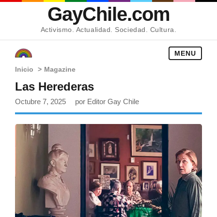
GayChile.com
Activismo. Actualidad. Sociedad. Cultura.
MENU
Inicio
>
Magazine
Las Herederas
Octubre 7, 2025
por Editor Gay Chile