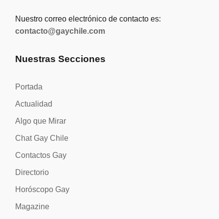
Nuestro correo electrónico de contacto es:
contacto@gaychile.com
Nuestras Secciones
Portada
Actualidad
Algo que Mirar
Chat Gay Chile
Contactos Gay
Directorio
Horóscopo Gay
Magazine