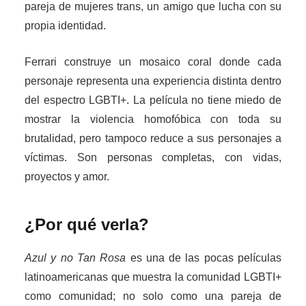
pareja de mujeres trans, un amigo que lucha con su
propia identidad.
Ferrari construye un mosaico coral donde cada
personaje representa una experiencia distinta dentro
del espectro LGBTI+. La película no tiene miedo de
mostrar la violencia homofóbica con toda su
brutalidad, pero tampoco reduce a sus personajes a
víctimas. Son personas completas, con vidas,
proyectos y amor.
¿Por qué verla?
Azul y no Tan Rosa
es una de las pocas películas
latinoamericanas que muestra la comunidad LGBTI+
como comunidad; no solo como una pareja de