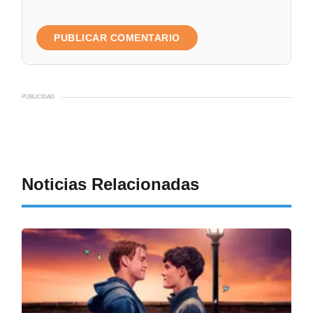
PUBLICIDAD
Noticias Relacionadas