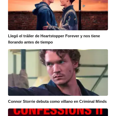
Llegó el tráiler de Heartstopper Forever y nos tiene
llorando antes de tiempo
Connor Storrie debuta como villano en Criminal Minds