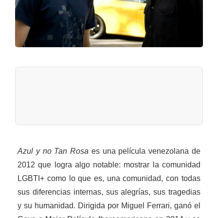
Azul y no Tan Rosa
es una película venezolana de
2012 que logra algo notable: mostrar la comunidad
LGBTI+ como lo que es, una comunidad, con todas
sus diferencias internas, sus alegrías, sus tragedias
y su humanidad. Dirigida por Miguel Ferrari, ganó el