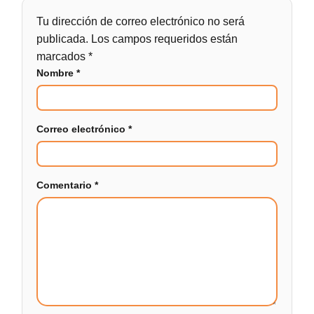
Tu dirección de correo electrónico no será
publicada.
Los campos requeridos están
marcados
*
Nombre
*
Correo electrónico
*
Comentario
*