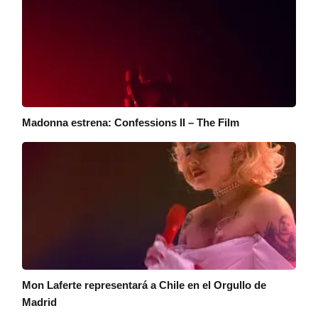
Madonna estrena: Confessions II – The Film
Mon Laferte representará a Chile en el Orgullo de
Madrid