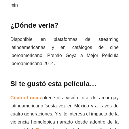
min
¿Dónde verla?
Disponible en plataformas de streaming
latinoamericanas y en catálogos de cine
iberoamericano. Premio Goya a Mejor Película
Iberoamericana 2014.
Si te gustó esta película…
Cuatro Lunas
ofrece otra visión coral del amor gay
latinoamericano,`sesta vez en México y a través de
cuatro generaciones. Y si te interesa el impacto de la
violencia homofóbica narrado desde adentro de la