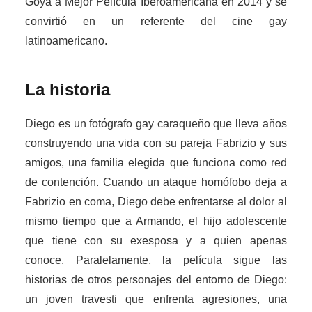
Goya a Mejor Película Iberoamericana en 2014 y se
convirtió en un referente del cine gay
latinoamericano.
La historia
Diego es un fotógrafo gay caraqueño que lleva años
construyendo una vida con su pareja Fabrizio y sus
amigos, una familia elegida que funciona como red
de contención. Cuando un ataque homófobo deja a
Fabrizio en coma, Diego debe enfrentarse al dolor al
mismo tiempo que a Armando, el hijo adolescente
que tiene con su exesposa y a quien apenas
conoce. Paralelamente, la película sigue las
historias de otros personajes del entorno de Diego:
un joven travesti que enfrenta agresiones, una