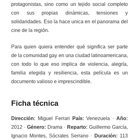
protagonistas, sino como un tejido social completo
con sus propias dinámicas, tensiones y
solidaridades. Eso la hace unica en el panorama del
cine de la región.
Para quien quiera entender qué significa ser parte
de la comunidad gay en una ciudad latinoamericana,
con todo lo que eso implica de violencia, alegría,
familia elegida y resiliencia, esta película es un
documento valioso e imprescindible.
Ficha técnica
Dirección:
Miguel Ferrari
País:
Venezuela ·
Año:
2012 ·
Género:
Drama ·
Reparto:
Guillermo García,
Ignacio Montes, Sócrates Serrano ·
Duración:
113