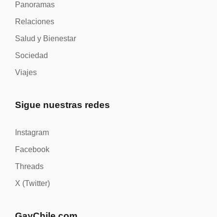
Panoramas
Relaciones
Salud y Bienestar
Sociedad
Viajes
Sigue nuestras redes
Instagram
Facebook
Threads
X (Twitter)
GayChile.com