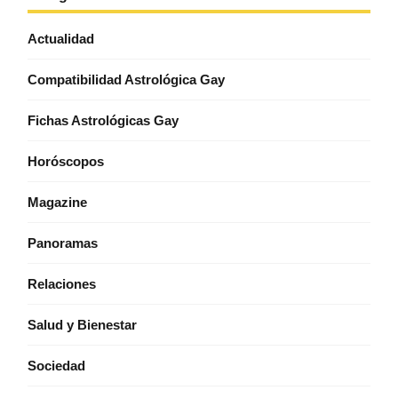
Actualidad
Compatibilidad Astrológica Gay
Fichas Astrológicas Gay
Horóscopos
Magazine
Panoramas
Relaciones
Salud y Bienestar
Sociedad