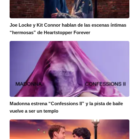
Joe Locke y Kit Connor hablan de las escenas íntimas
“hermosas” de Heartstopper Forever
Madonna estrena “Confessions II” y la pista de baile
vuelve a ser un templo