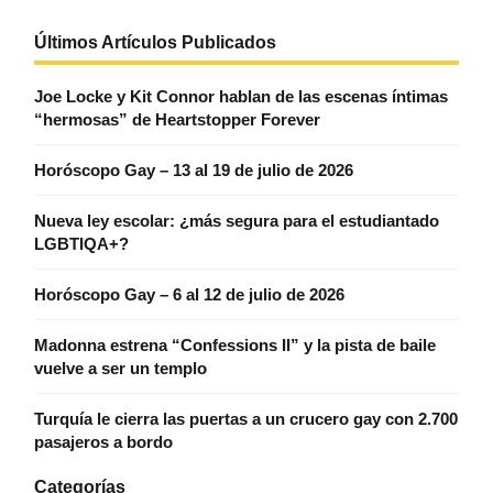
Últimos Artículos Publicados
Joe Locke y Kit Connor hablan de las escenas íntimas
“hermosas” de Heartstopper Forever
Horóscopo Gay – 13 al 19 de julio de 2026
Nueva ley escolar: ¿más segura para el estudiantado
LGBTIQA+?
Horóscopo Gay – 6 al 12 de julio de 2026
Madonna estrena “Confessions II” y la pista de baile
vuelve a ser un templo
Turquía le cierra las puertas a un crucero gay con 2.700
pasajeros a bordo
Categorías