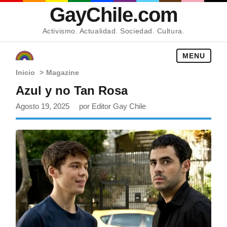
GayChile.com
Activismo. Actualidad. Sociedad. Cultura.
MENU
Inicio
>
Magazine
Azul y no Tan Rosa
Agosto 19, 2025
por Editor Gay Chile