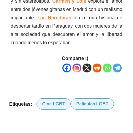
y sin estereotipos,
Carmen y Lola
explora el amor
entre dos jóvenes gitanas en Madrid con un realismo
impactante.
Las Herederas
ofrece una historia de
despertar tardío en Paraguay, con dos mujeres de la
alta sociedad que descubren el amor y la libertad
cuando menos lo esperaban.
Comparte :)
Cine LGBT
Películas LGBT
Etiquetas: