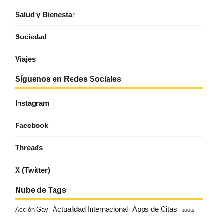
Salud y Bienestar
Sociedad
Viajes
Síguenos en Redes Sociales
Instagram
Facebook
Threads
X (Twitter)
Nube de Tags
Actualidad Internacional
Apps de Citas
Acción Gay
boots