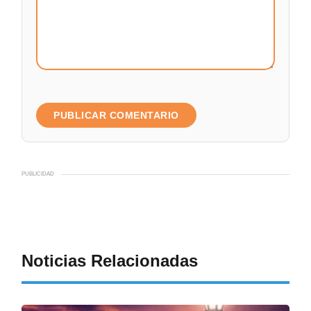
PUBLICIDAD
Noticias Relacionadas