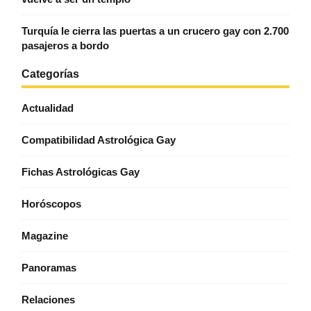
Turquía le cierra las puertas a un crucero gay con 2.700
pasajeros a bordo
Categorías
Actualidad
Compatibilidad Astrológica Gay
Fichas Astrológicas Gay
Horóscopos
Magazine
Panoramas
Relaciones