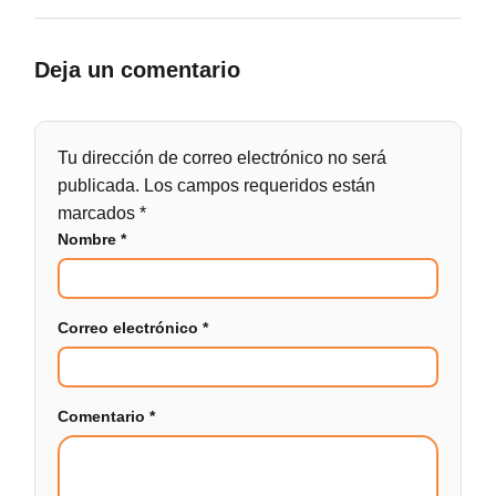
Deja un comentario
Tu dirección de correo electrónico no será
publicada.
Los campos requeridos están
marcados
*
Nombre
*
Correo electrónico
*
Comentario
*