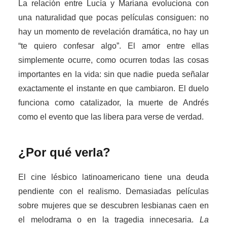
La relación entre Lucía y Mariana evoluciona con
una naturalidad que pocas películas consiguen: no
hay un momento de revelación dramática, no hay un
“te quiero confesar algo”. El amor entre ellas
simplemente ocurre, como ocurren todas las cosas
importantes en la vida: sin que nadie pueda señalar
exactamente el instante en que cambiaron. El duelo
funciona como catalizador, la muerte de Andrés
como el evento que las libera para verse de verdad.
¿Por qué verla?
El cine lésbico latinoamericano tiene una deuda
pendiente con el realismo. Demasiadas películas
sobre mujeres que se descubren lesbianas caen en
el melodrama o en la tragedia innecesaria.
La