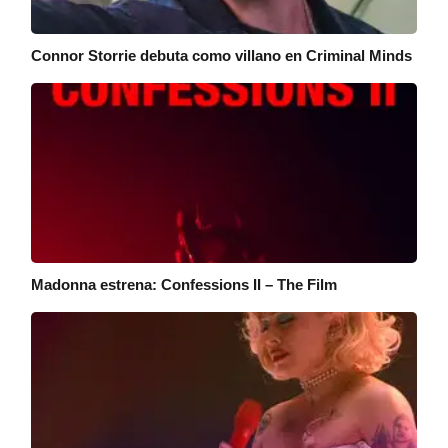
Connor Storrie debuta como villano en Criminal Minds
Madonna estrena: Confessions II – The Film