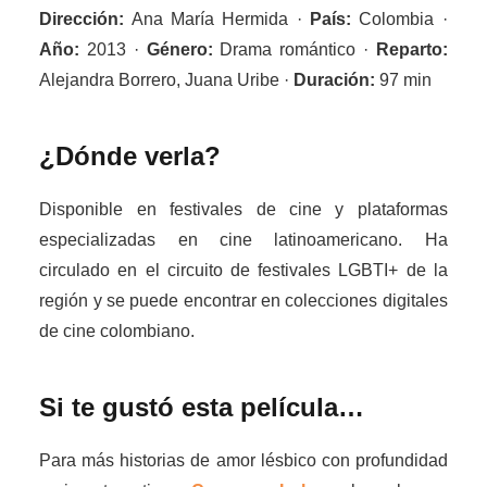
Dirección:
Ana María Hermida ·
País:
Colombia ·
Año:
2013 ·
Género:
Drama romántico ·
Reparto:
Alejandra Borrero, Juana Uribe ·
Duración:
97 min
¿Dónde verla?
Disponible en festivales de cine y plataformas
especializadas en cine latinoamericano. Ha
circulado en el circuito de festivales LGBTI+ de la
región y se puede encontrar en colecciones digitales
de cine colombiano.
Si te gustó esta película…
Para más historias de amor lésbico con profundidad