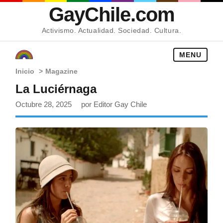
GayChile.com
Activismo. Actualidad. Sociedad. Cultura.
MENU
Inicio
>
Magazine
La Luciérnaga
Octubre 28, 2025
por Editor Gay Chile