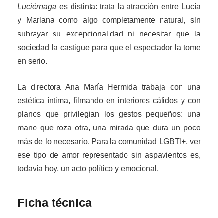
Luciérnaga
es distinta: trata la atracción entre Lucía
y Mariana como algo completamente natural, sin
subrayar su excepcionalidad ni necesitar que la
sociedad la castigue para que el espectador la tome
en serio.
La directora Ana María Hermida trabaja con una
estética íntima, filmando en interiores cálidos y con
planos que privilegian los gestos pequeños: una
mano que roza otra, una mirada que dura un poco
más de lo necesario. Para la comunidad LGBTI+, ver
ese tipo de amor representado sin aspavientos es,
todavía hoy, un acto político y emocional.
Ficha técnica