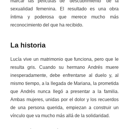
marcar las películas de “descubrimiento” de la
sexualidad femenina. El resultado es una obra
íntima y poderosa que merece mucho más
reconocimiento del que ha recibido.
La historia
Lucía vive un matrimonio que funciona, pero que le
resulta gris. Cuando su hermano Andrés muere
inesperadamente, debe enfrentarse al duelo y, al
mismo tiempo, a la llegada de Mariana, la prometida
que Andrés nunca llegó a presentar a la familia.
Ambas mujeres, unidas por el dolor y los recuerdos
de una persona querida, empiezan a construir un
vínculo que va mucho más allá de la solidaridad.