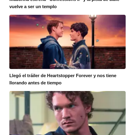
vuelve a ser un templo
Llegó el tráiler de Heartstopper Forever y nos tiene
llorando antes de tiempo