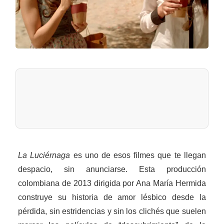
La Luciérnaga
es uno de esos filmes que te llegan
despacio, sin anunciarse. Esta producción
colombiana de 2013 dirigida por Ana María Hermida
construye su historia de amor lésbico desde la
pérdida, sin estridencias y sin los clichés que suelen