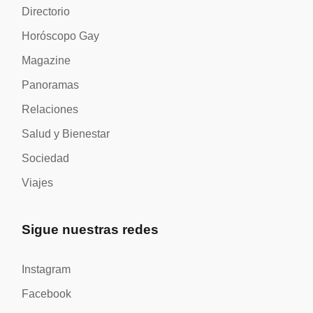
Directorio
Horóscopo Gay
Magazine
Panoramas
Relaciones
Salud y Bienestar
Sociedad
Viajes
Sigue nuestras redes
Instagram
Facebook