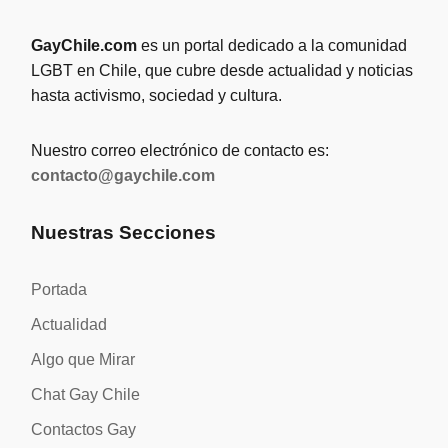
GayChile.com
es un portal dedicado a la comunidad
LGBT en Chile, que cubre desde actualidad y noticias
hasta activismo, sociedad y cultura.
Nuestro correo electrónico de contacto es:
contacto@gaychile.com
Nuestras Secciones
Portada
Actualidad
Algo que Mirar
Chat Gay Chile
Contactos Gay