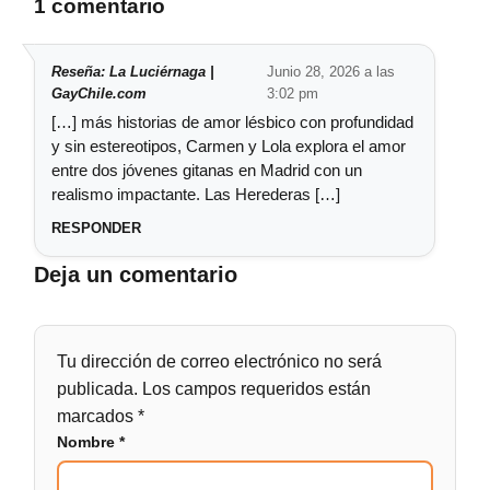
1 comentario
Reseña: La Luciérnaga |
Junio 28, 2026 a las
GayChile.com
3:02 pm
[…] más historias de amor lésbico con profundidad
y sin estereotipos, Carmen y Lola explora el amor
entre dos jóvenes gitanas en Madrid con un
realismo impactante. Las Herederas […]
RESPONDER
Deja un comentario
Tu dirección de correo electrónico no será
publicada.
Los campos requeridos están
marcados
*
Nombre
*