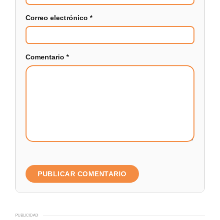
Correo electrónico
*
Comentario
*
PUBLICIDAD