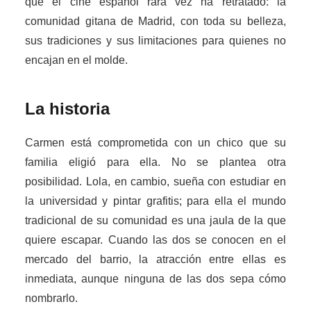
que el cine español rara vez ha retratado: la
comunidad gitana de Madrid, con toda su belleza,
sus tradiciones y sus limitaciones para quienes no
encajan en el molde.
La historia
Carmen está comprometida con un chico que su
familia eligió para ella. No se plantea otra
posibilidad. Lola, en cambio, sueña con estudiar en
la universidad y pintar grafitis; para ella el mundo
tradicional de su comunidad es una jaula de la que
quiere escapar. Cuando las dos se conocen en el
mercado del barrio, la atracción entre ellas es
inmediata, aunque ninguna de las dos sepa cómo
nombrarlo.