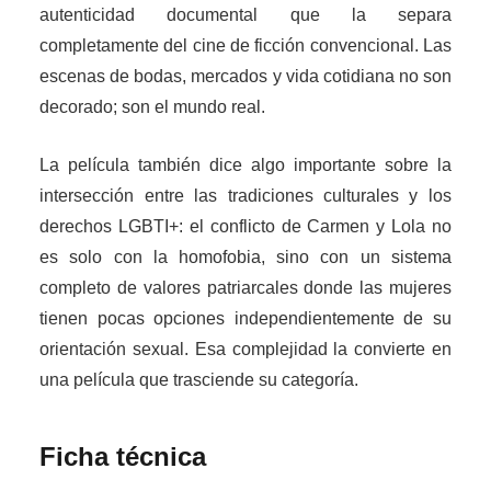
autenticidad documental que la separa
completamente del cine de ficción convencional. Las
escenas de bodas, mercados y vida cotidiana no son
decorado; son el mundo real.
La película también dice algo importante sobre la
intersección entre las tradiciones culturales y los
derechos LGBTI+: el conflicto de Carmen y Lola no
es solo con la homofobia, sino con un sistema
completo de valores patriarcales donde las mujeres
tienen pocas opciones independientemente de su
orientación sexual. Esa complejidad la convierte en
una película que trasciende su categoría.
Ficha técnica