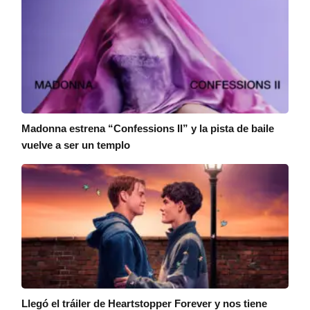
Madonna estrena “Confessions II” y la pista de baile
vuelve a ser un templo
Llegó el tráiler de Heartstopper Forever y nos tiene