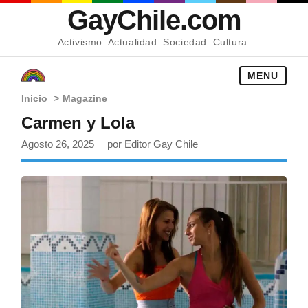
GayChile.com
Activismo. Actualidad. Sociedad. Cultura.
MENU
Inicio
>
Magazine
Carmen y Lola
Agosto 26, 2025
por Editor Gay Chile