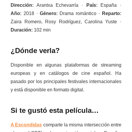
Dirección:
Arantxa Echevarría ·
País:
España ·
Año:
2018 ·
Género:
Drama romántico ·
Reparto:
Zaira Romero, Rosy Rodríguez, Carolina Yuste ·
Duración:
102 min
¿Dónde verla?
Disponible en algunas plataformas de streaming
europeas y en catálogos de cine español. Ha
pasado por los principales festivales internacionales
y está disponible en formato digital.
Si te gustó esta película…
A Escondidas
comparte la misma intersección entre