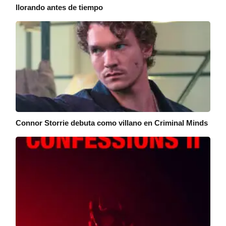
llorando antes de tiempo
Connor Storrie debuta como villano en Criminal Minds