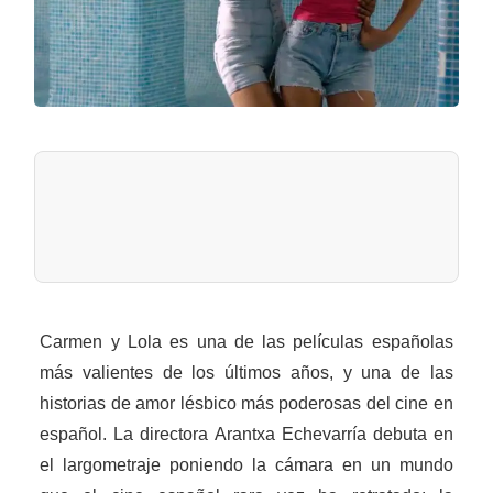
Carmen y Lola es una de las películas españolas
más valientes de los últimos años, y una de las
historias de amor lésbico más poderosas del cine en
español. La directora Arantxa Echevarría debuta en
el largometraje poniendo la cámara en un mundo