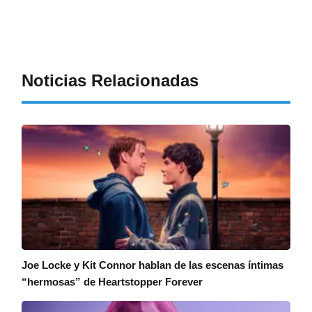
Noticias Relacionadas
Joe Locke y Kit Connor hablan de las escenas íntimas
“hermosas” de Heartstopper Forever