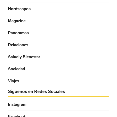
Horóscopos
Magazine
Panoramas
Relaciones
Salud y Bienestar
Sociedad
Viajes
Síguenos en Redes Sociales
Instagram
Facebook