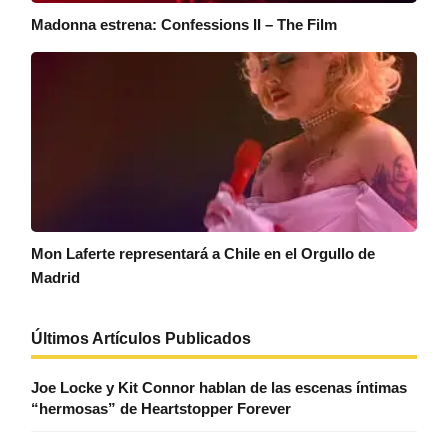
Madonna estrena: Confessions II – The Film
Mon Laferte representará a Chile en el Orgullo de
Madrid
Últimos Artículos Publicados
Joe Locke y Kit Connor hablan de las escenas íntimas
“hermosas” de Heartstopper Forever