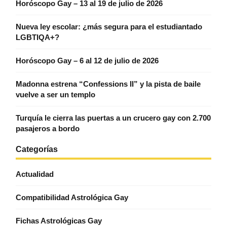
Horóscopo Gay – 13 al 19 de julio de 2026
Nueva ley escolar: ¿más segura para el estudiantado
LGBTIQA+?
Horóscopo Gay – 6 al 12 de julio de 2026
Madonna estrena “Confessions II” y la pista de baile
vuelve a ser un templo
Turquía le cierra las puertas a un crucero gay con 2.700
pasajeros a bordo
Categorías
Actualidad
Compatibilidad Astrológica Gay
Fichas Astrológicas Gay