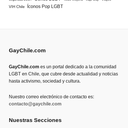
Íconos Pop LGBT
VIH Chile
GayChile.com
GayChile.com
es un portal dedicado a la comunidad
LGBT en Chile, que cubre desde actualidad y noticias
hasta activismo, sociedad y cultura.
Nuestro correo electrónico de contacto es:
contacto@gaychile.com
Nuestras Secciones