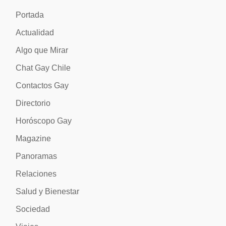
Portada
Actualidad
Algo que Mirar
Chat Gay Chile
Contactos Gay
Directorio
Horóscopo Gay
Magazine
Panoramas
Relaciones
Salud y Bienestar
Sociedad