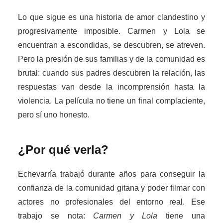
Lo que sigue es una historia de amor clandestino y
progresivamente imposible. Carmen y Lola se
encuentran a escondidas, se descubren, se atreven.
Pero la presión de sus familias y de la comunidad es
brutal: cuando sus padres descubren la relación, las
respuestas van desde la incomprensión hasta la
violencia. La película no tiene un final complaciente,
pero sí uno honesto.
¿Por qué verla?
Echevarría trabajó durante años para conseguir la
confianza de la comunidad gitana y poder filmar con
actores no profesionales del entorno real. Ese
trabajo se nota:
Carmen y Lola
tiene una