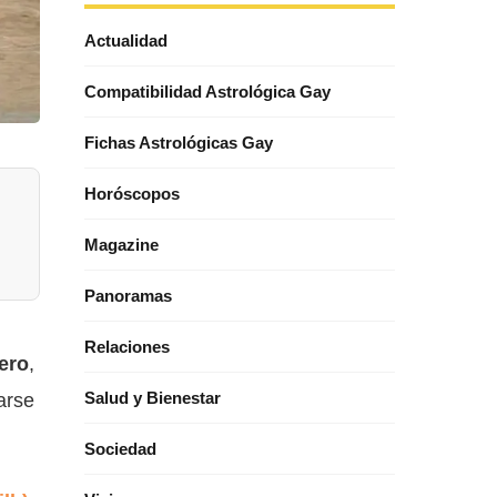
Actualidad
Compatibilidad Astrológica Gay
Fichas Astrológicas Gay
Horóscopos
Magazine
Panoramas
Relaciones
ero
,
arse
Salud y Bienestar
Sociedad