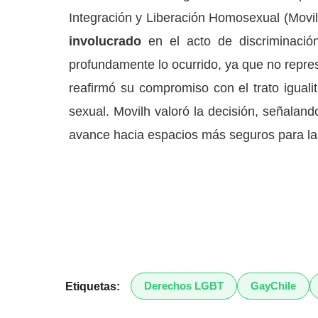
Integración y Liberación Homosexual (Movi
involucrado
en el acto de discriminació
profundamente lo ocurrido, ya que no repre
reafirmó su compromiso con el trato igualit
sexual. Movilh valoró la decisión, señaland
avance hacia espacios más seguros para la
Derechos LGBT
GayChile
Etiquetas: