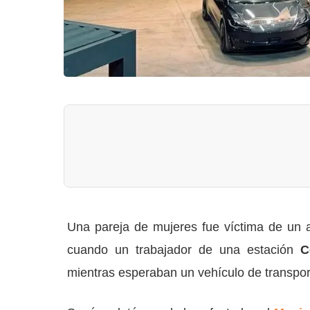
Una pareja de mujeres fue víctima de un a
cuando un trabajador de una estación
C
mientras esperaban un vehículo de transport