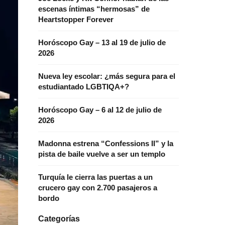
escenas íntimas “hermosas” de
Heartstopper Forever
Horóscopo Gay – 13 al 19 de julio de
2026
Nueva ley escolar: ¿más segura para el
estudiantado LGBTIQA+?
Horóscopo Gay – 6 al 12 de julio de
2026
Madonna estrena “Confessions II” y la
pista de baile vuelve a ser un templo
Turquía le cierra las puertas a un
crucero gay con 2.700 pasajeros a
bordo
Categorías