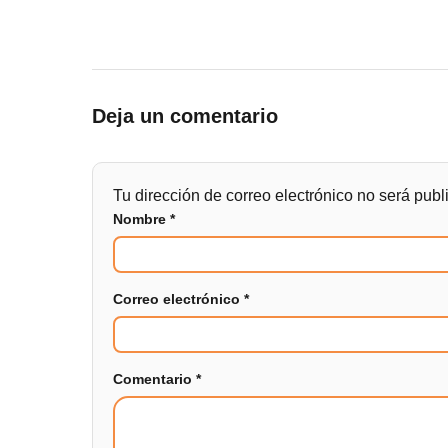
Deja un comentario
Tu dirección de correo electrónico no será publ
Nombre
*
Correo electrónico
*
Comentario
*