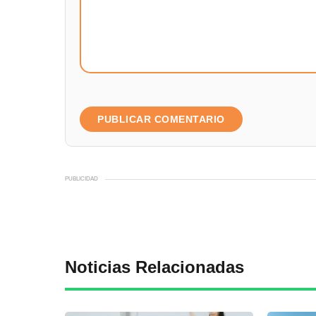
PUBLICIDAD
Noticias Relacionadas