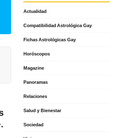
Actualidad
Compatibilidad Astrológica Gay
Fichas Astrológicas Gay
Horóscopos
Magazine
Panoramas
Relaciones
s
Salud y Bienestar
.
Sociedad