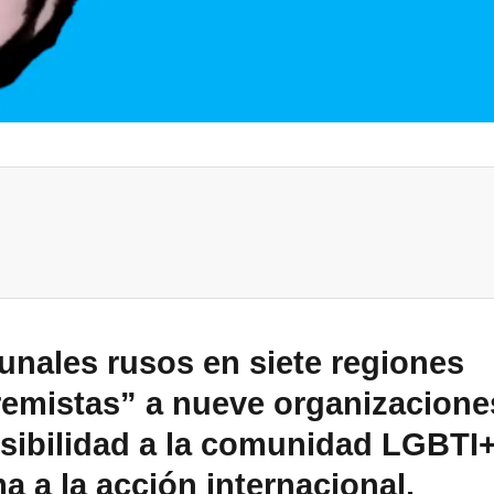
bunales rusos en siete regiones
tremistas” a nueve organizacione
sibilidad a la comunidad LGBTI+
 a la acción internacional.