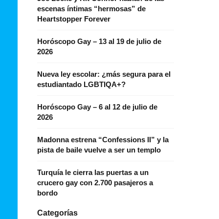
escenas íntimas “hermosas” de
Heartstopper Forever
Horóscopo Gay – 13 al 19 de julio de
2026
Nueva ley escolar: ¿más segura para el
estudiantado LGBTIQA+?
Horóscopo Gay – 6 al 12 de julio de
2026
Madonna estrena “Confessions II” y la
pista de baile vuelve a ser un templo
Turquía le cierra las puertas a un
crucero gay con 2.700 pasajeros a
bordo
Categorías