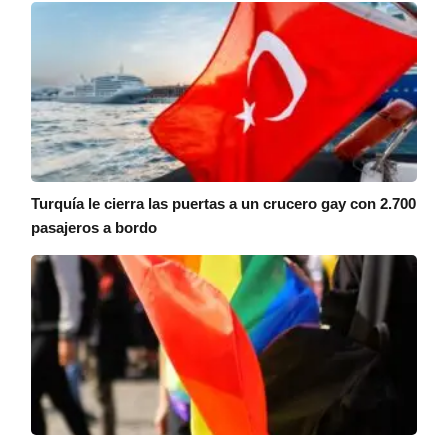
Turquía le cierra las puertas a un crucero gay con 2.700
pasajeros a bordo