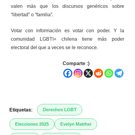
valen más que los discursos genéricos sobre
“libertad” o “familia”.
Votar con información es votar con poder. Y la
comunidad LGBTI+ chilena tiene más poder
electoral del que a veces se le reconoce.
Comparte :)
Derechos LGBT
Etiquetas:
Elecciones 2025
Evelyn Matthei