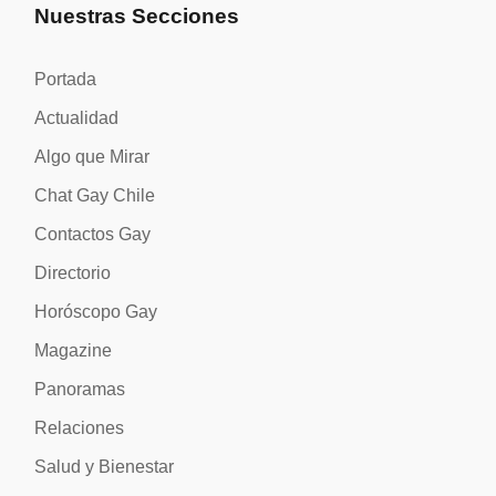
Nuestras Secciones
Portada
Actualidad
Algo que Mirar
Chat Gay Chile
Contactos Gay
Directorio
Horóscopo Gay
Magazine
Panoramas
Relaciones
Salud y Bienestar