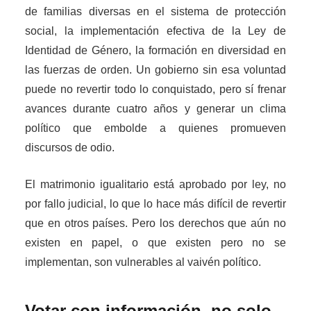
de familias diversas en el sistema de protección
social, la implementación efectiva de la Ley de
Identidad de Género, la formación en diversidad en
las fuerzas de orden. Un gobierno sin esa voluntad
puede no revertir todo lo conquistado, pero sí frenar
avances durante cuatro años y generar un clima
político que embolde a quienes promueven
discursos de odio.
El matrimonio igualitario está aprobado por ley, no
por fallo judicial, lo que lo hace más difícil de revertir
que en otros países. Pero los derechos que aún no
existen en papel, o que existen pero no se
implementan, son vulnerables al vaivén político.
Votar con información, no solo