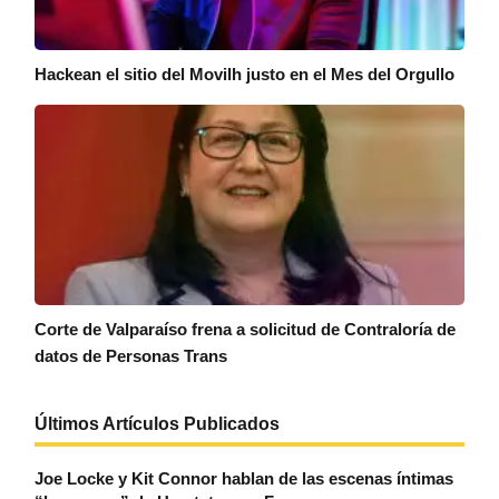
Hackean el sitio del Movilh justo en el Mes del Orgullo
Corte de Valparaíso frena a solicitud de Contraloría de
datos de Personas Trans
Últimos Artículos Publicados
Joe Locke y Kit Connor hablan de las escenas íntimas