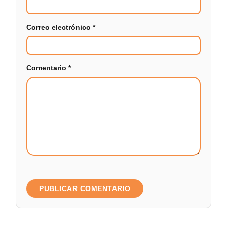
Correo electrónico
*
Comentario
*