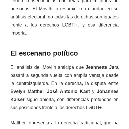
tienen consecuencias concretas para millones de
personas. El Movilh lo resumió con claridad en su
análisis electoral: no todas las derechas son iguales
frente a los derechos LGBTI+, y esa diferencia
importa.
El escenario político
El análisis del Movilh anticipa que
Jeannette Jara
pasará a segunda vuelta con amplia ventaja desde
la centroizquierda. En la derecha, la disputa entre
Evelyn Matthei
,
José Antonio Kast
y
Johannes
Kaiser
sigue abierta, con diferencias profundas en
sus posiciones frente a los derechos LGBTI+.
Matthei representa a la derecha tradicional, que ha