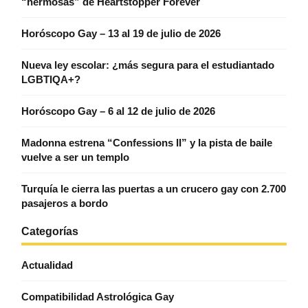
“hermosas” de Heartstopper Forever
Horóscopo Gay – 13 al 19 de julio de 2026
Nueva ley escolar: ¿más segura para el estudiantado
LGBTIQA+?
Horóscopo Gay – 6 al 12 de julio de 2026
Madonna estrena “Confessions II” y la pista de baile
vuelve a ser un templo
Turquía le cierra las puertas a un crucero gay con 2.700
pasajeros a bordo
Categorías
Actualidad
Compatibilidad Astrológica Gay