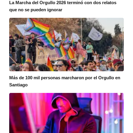
La Marcha del Orgullo 2026 terminó con dos relatos
que no se pueden ignorar
Más de 100 mil personas marcharon por el Orgullo en
Santiago