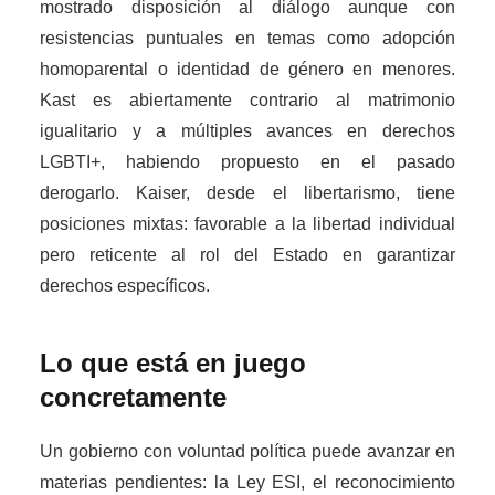
mostrado disposición al diálogo aunque con
resistencias puntuales en temas como adopción
homoparental o identidad de género en menores.
Kast es abiertamente contrario al matrimonio
igualitario y a múltiples avances en derechos
LGBTI+, habiendo propuesto en el pasado
derogarlo. Kaiser, desde el libertarismo, tiene
posiciones mixtas: favorable a la libertad individual
pero reticente al rol del Estado en garantizar
derechos específicos.
Lo que está en juego
concretamente
Un gobierno con voluntad política puede avanzar en
materias pendientes: la Ley ESI, el reconocimiento