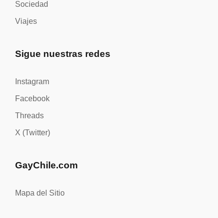
Sociedad
Viajes
Sigue nuestras redes
Instagram
Facebook
Threads
X (Twitter)
GayChile.com
Mapa del Sitio