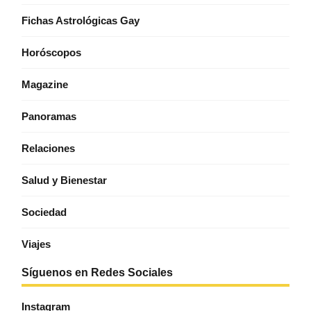
Fichas Astrológicas Gay
Horóscopos
Magazine
Panoramas
Relaciones
Salud y Bienestar
Sociedad
Viajes
Síguenos en Redes Sociales
Instagram