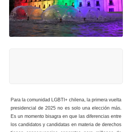
Para la comunidad LGBTI+ chilena, la primera vuelta
presidencial de 2025 no es solo una elección más.
Es un momento bisagra en que las diferencias entre
los candidatos y candidatas en materia de derechos