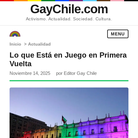
GayChile.com
Activismo. Actualidad. Sociedad. Cultura.
MENU
Inicio
>
Actualidad
Lo que Está en Juego en Primera
Vuelta
Noviembre 14, 2025
por Editor Gay Chile