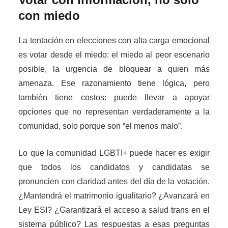
con miedo
La tentación en elecciones con alta carga emocional
es votar desde el miedo: el miedo al peor escenario
posible, la urgencia de bloquear a quien más
amenaza. Ese razonamiento tiene lógica, pero
también tiene costos: puede llevar a apoyar
opciones que no representan verdaderamente a la
comunidad, solo porque son “el menos malo”.
Lo que la comunidad LGBTI+ puede hacer es exigir
que todos los candidatos y candidatas se
pronuncien con claridad antes del día de la votación.
¿Mantendrá el matrimonio igualitario? ¿Avanzará en
Ley ESI? ¿Garantizará el acceso a salud trans en el
sistema público? Las respuestas a esas preguntas