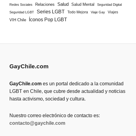
Salud
Salud Mental
Relaciones
Redes Sociales
Seguridad Digital
Series LGBT
Todo Mejora
Viajes
Seguridad LGBT
Viaje Gay
Íconos Pop LGBT
VIH Chile
GayChile.com
GayChile.com
es un portal dedicado a la comunidad
LGBT en Chile, que cubre desde actualidad y noticias
hasta activismo, sociedad y cultura.
Nuestro correo electrónico de contacto es:
contacto@gaychile.com