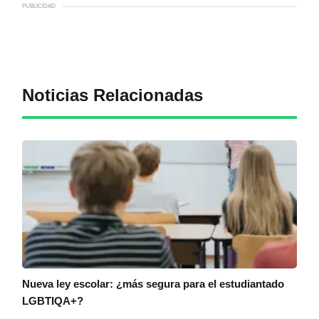
PUBLICIDAD
Noticias Relacionadas
Nueva ley escolar: ¿más segura para el estudiantado
LGBTIQA+?