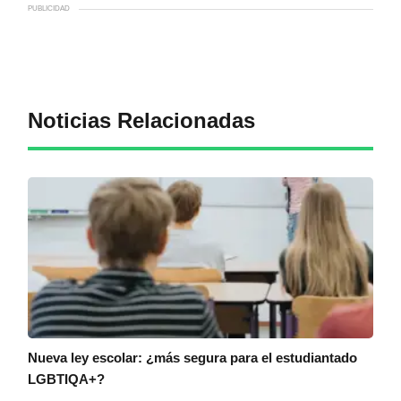
PUBLICIDAD
Noticias Relacionadas
Nueva ley escolar: ¿más segura para el estudiantado
LGBTIQA+?