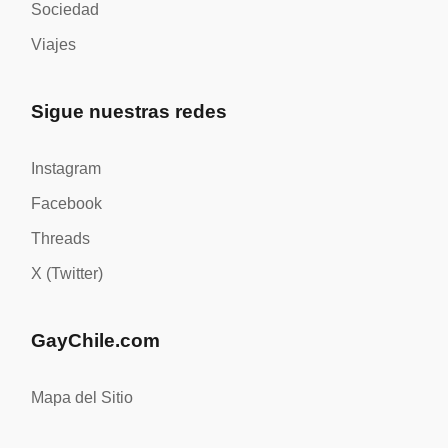
Sociedad
Viajes
Sigue nuestras redes
Instagram
Facebook
Threads
X (Twitter)
GayChile.com
Mapa del Sitio