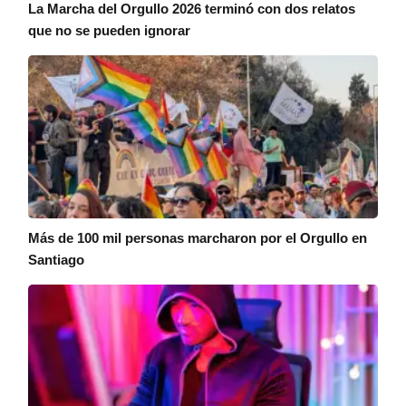
La Marcha del Orgullo 2026 terminó con dos relatos
que no se pueden ignorar
Más de 100 mil personas marcharon por el Orgullo en
Santiago