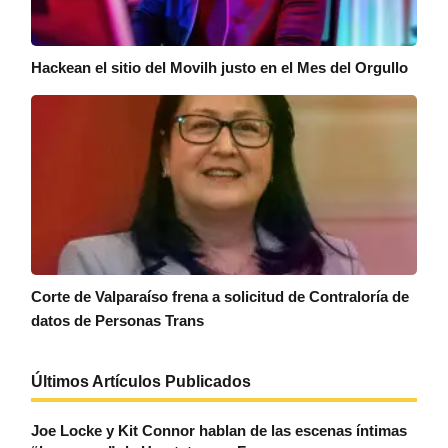
Hackean el sitio del Movilh justo en el Mes del Orgullo
Corte de Valparaíso frena a solicitud de Contraloría de
datos de Personas Trans
Últimos Artículos Publicados
Joe Locke y Kit Connor hablan de las escenas íntimas