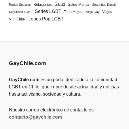
Salud
Salud Mental
Relaciones
Redes Sociales
Seguridad Digital
Series LGBT
Todo Mejora
Viajes
Seguridad LGBT
Viaje Gay
Íconos Pop LGBT
VIH Chile
GayChile.com
GayChile.com
es un portal dedicado a la comunidad
LGBT en Chile, que cubre desde actualidad y noticias
hasta activismo, sociedad y cultura.
Nuestro correo electrónico de contacto es:
contacto@gaychile.com