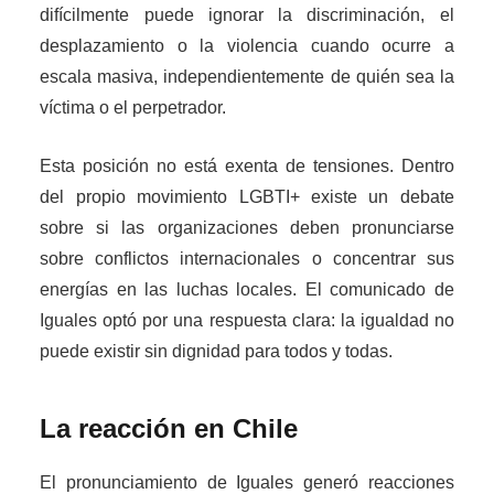
difícilmente puede ignorar la discriminación, el
desplazamiento o la violencia cuando ocurre a
escala masiva, independientemente de quién sea la
víctima o el perpetrador.
Esta posición no está exenta de tensiones. Dentro
del propio movimiento LGBTI+ existe un debate
sobre si las organizaciones deben pronunciarse
sobre conflictos internacionales o concentrar sus
energías en las luchas locales. El comunicado de
Iguales optó por una respuesta clara: la igualdad no
puede existir sin dignidad para todos y todas.
La reacción en Chile
El pronunciamiento de Iguales generó reacciones