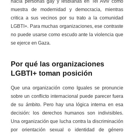
hacia personas gay y lesbianas en Tel Aviv como
muestra de modernidad y democracia, mientras
critica a sus vecinos por su trato a la comunidad
LGBTI+. Para muchas organizaciones, ese contraste
no puede usarse como escudo ante la violencia que
se ejerce en Gaza.
Por qué las organizaciones
LGBTI+ toman posición
Que una organización como Iguales se pronuncie
sobre un conflicto internacional puede parecer fuera
de su ámbito. Pero hay una lógica interna en esa
decisión: los derechos humanos son indivisibles.
Una organización que lucha contra la discriminación
por orientación sexual o identidad de género