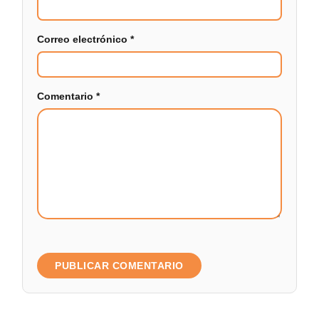
Correo electrónico
*
Comentario
*