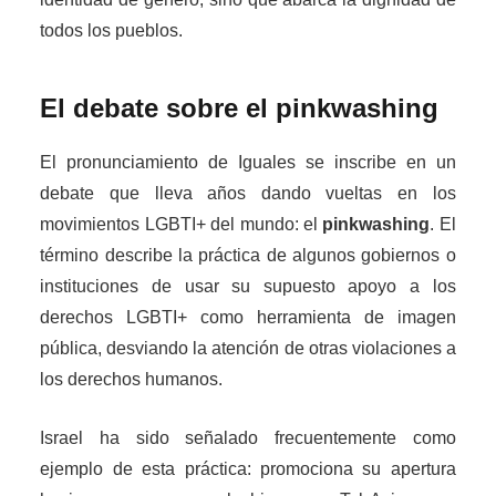
todos los pueblos.
El debate sobre el pinkwashing
El pronunciamiento de Iguales se inscribe en un
debate que lleva años dando vueltas en los
movimientos LGBTI+ del mundo: el
pinkwashing
. El
término describe la práctica de algunos gobiernos o
instituciones de usar su supuesto apoyo a los
derechos LGBTI+ como herramienta de imagen
pública, desviando la atención de otras violaciones a
los derechos humanos.
Israel ha sido señalado frecuentemente como
ejemplo de esta práctica: promociona su apertura