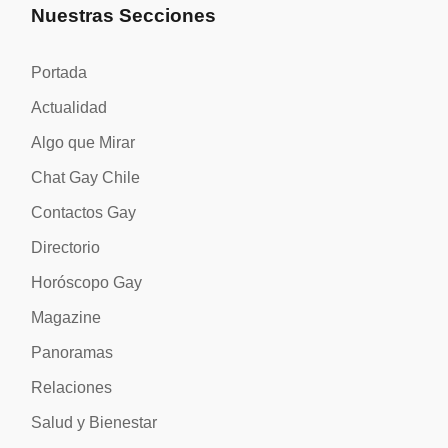
Nuestras Secciones
Portada
Actualidad
Algo que Mirar
Chat Gay Chile
Contactos Gay
Directorio
Horóscopo Gay
Magazine
Panoramas
Relaciones
Salud y Bienestar