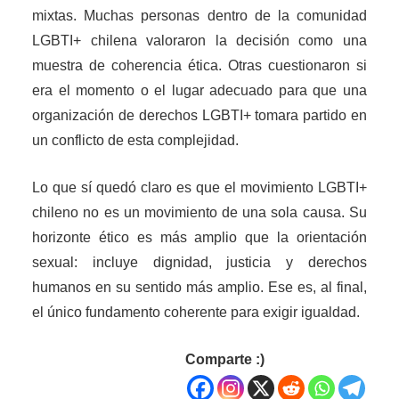
mixtas. Muchas personas dentro de la comunidad
LGBTI+ chilena valoraron la decisión como una
muestra de coherencia ética. Otras cuestionaron si
era el momento o el lugar adecuado para que una
organización de derechos LGBTI+ tomara partido en
un conflicto de esta complejidad.
Lo que sí quedó claro es que el movimiento LGBTI+
chileno no es un movimiento de una sola causa. Su
horizonte ético es más amplio que la orientación
sexual: incluye dignidad, justicia y derechos
humanos en su sentido más amplio. Ese es, al final,
el único fundamento coherente para exigir igualdad.
Comparte :)