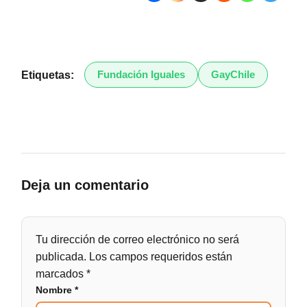
Fundación Iguales
GayChile
Etiquetas:
Deja un comentario
Tu dirección de correo electrónico no será
publicada.
Los campos requeridos están
marcados
*
Nombre
*