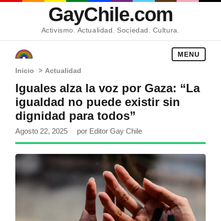
GayChile.com
Activismo. Actualidad. Sociedad. Cultura.
MENU
Inicio
>
Actualidad
Iguales alza la voz por Gaza: “La
igualdad no puede existir sin
dignidad para todos”
Agosto 22, 2025
por Editor Gay Chile