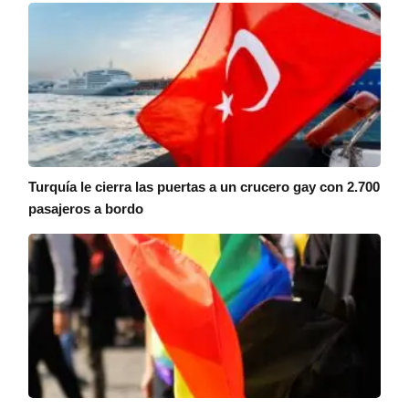
Turquía le cierra las puertas a un crucero gay con 2.700
pasajeros a bordo