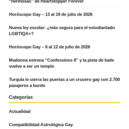
“hermosas” de Heartstopper Forever
Horóscopo Gay – 13 al 19 de julio de 2026
Nueva ley escolar: ¿más segura para el estudiantado
LGBTIQA+?
Horóscopo Gay – 6 al 12 de julio de 2026
Madonna estrena “Confessions II” y la pista de baile
vuelve a ser un templo
Turquía le cierra las puertas a un crucero gay con 2.700
pasajeros a bordo
Categorías
Actualidad
Compatibilidad Astrológica Gay