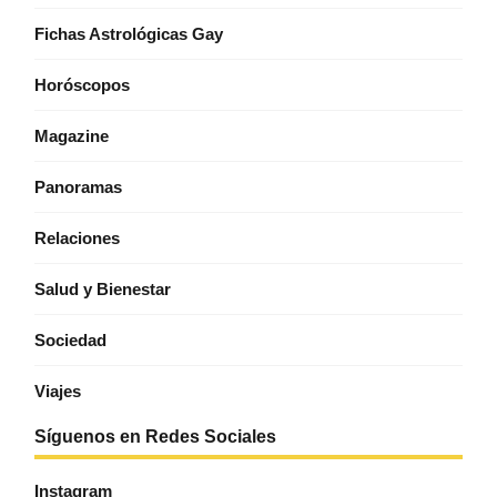
Fichas Astrológicas Gay
Horóscopos
Magazine
Panoramas
Relaciones
Salud y Bienestar
Sociedad
Viajes
Síguenos en Redes Sociales
Instagram