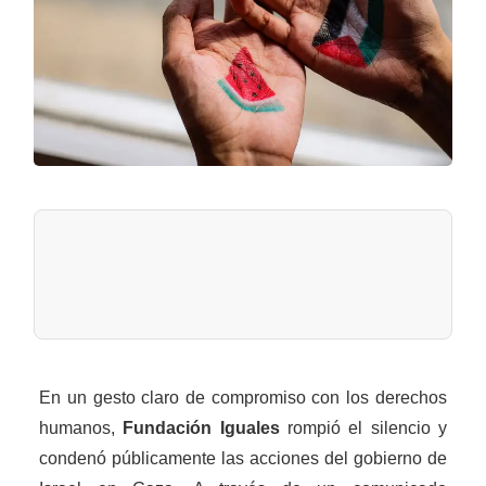
En un gesto claro de compromiso con los derechos
humanos,
Fundación Iguales
rompió el silencio y
condenó públicamente las acciones del gobierno de