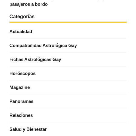
pasajeros a bordo
Categorías
Actualidad
Compatibilidad Astrológica Gay
Fichas Astrológicas Gay
Horóscopos
Magazine
Panoramas
Relaciones
Salud y Bienestar