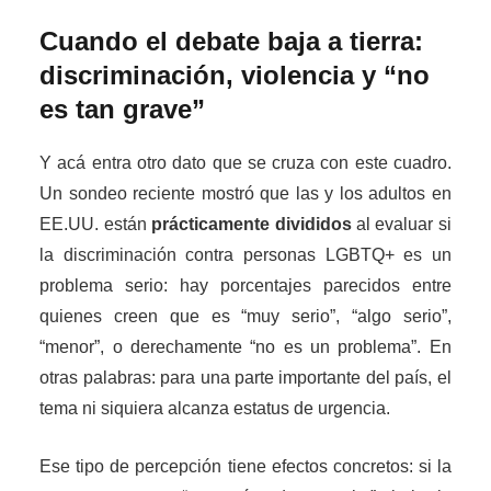
Cuando el debate baja a tierra:
discriminación, violencia y “no
es tan grave”
Y acá entra otro dato que se cruza con este cuadro.
Un sondeo reciente mostró que las y los adultos en
EE.UU. están
prácticamente divididos
al evaluar si
la discriminación contra personas LGBTQ+ es un
problema serio: hay porcentajes parecidos entre
quienes creen que es “muy serio”, “algo serio”,
“menor”, o derechamente “no es un problema”. En
otras palabras: para una parte importante del país, el
tema ni siquiera alcanza estatus de urgencia.
Ese tipo de percepción tiene efectos concretos: si la