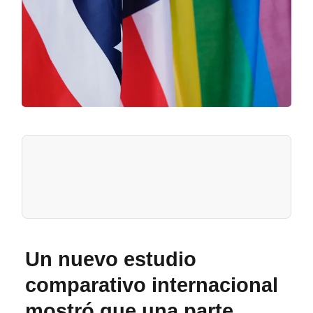
Un nuevo estudio
comparativo internacional
mostró que una parte