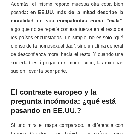
Además, el mismo reporte muestra otra cosa bien
pesada:
en EE.UU. más de la mitad describe la
moralidad de sus compatriotas como “mala”
,
algo que no se repetía con esa fuerza en el resto de
los países encuestados. En simple: no es solo “qué
pienso de la homosexualidad”, sino un clima general
de desconfianza moral hacia el resto. Y cuando una
sociedad está pegada en modo juicio, las minorías
suelen llevar la peor parte.
El contraste europeo y la
pregunta incómoda: ¿qué está
pasando en EE.UU.?
Si uno mira el mapa comparado, la diferencia con
Europa Occidental es brígida. En países como