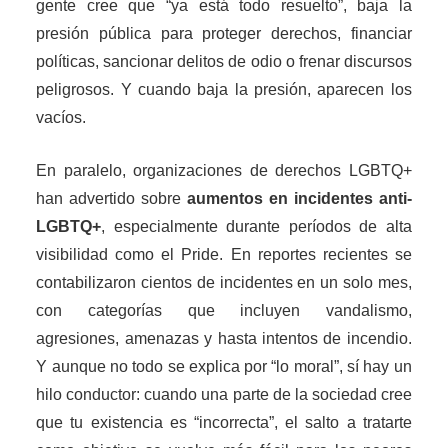
gente cree que “ya está todo resuelto”, baja la
presión pública para proteger derechos, financiar
políticas, sancionar delitos de odio o frenar discursos
peligrosos. Y cuando baja la presión, aparecen los
vacíos.
En paralelo, organizaciones de derechos LGBTQ+
han advertido sobre
aumentos en incidentes anti-
LGBTQ+
, especialmente durante períodos de alta
visibilidad como el Pride. En reportes recientes se
contabilizaron cientos de incidentes en un solo mes,
con categorías que incluyen vandalismo,
agresiones, amenazas y hasta intentos de incendio.
Y aunque no todo se explica por “lo moral”, sí hay un
hilo conductor: cuando una parte de la sociedad cree
que tu existencia es “incorrecta”, el salto a tratarte