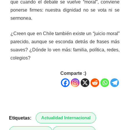
que cuando el debate se vuelve “moral”, conviene
ponerse firmes: nuestra dignidad no se vota ni se
sermonea.
¿Creen que en Chile también existe un “juicio moral”
parecido, aunque se esconda detrás de frases más
suaves? ¿Dónde lo ven más: familia, política, redes,
colegios?
Comparte :)
Actualidad Internacional
Etiquetas: