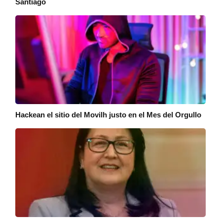
Santiago
Hackean el sitio del Movilh justo en el Mes del Orgullo