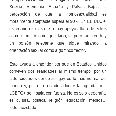
Suecia, Alemania, España y Países Bajos, la
percepción de que la homosexualidad es
moralmente aceptable supera el 90%. En EE.UU., el
escenario es más mixto: hay apoyo alto a derechos
como el matrimonio igualitario, sí, pero también hay
un bolsón relevante que sigue mirando la
orientación sexual como algo “incorrecto”.
Esto ayuda a entender por qué en Estados Unidos
conviven dos realidades al mismo tiempo: por un
lado, ciudades donde ser gay es lo más normal del
mundo y, por otro, estados donde la agenda anti-
LGBTQ+ se instala con fuerza. No es solo geografía:
es cultura, política, religión, educación, medios…
todo mezclado.