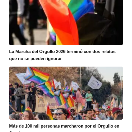
La Marcha del Orgullo 2026 terminó con dos relatos
que no se pueden ignorar
Más de 100 mil personas marcharon por el Orgullo en