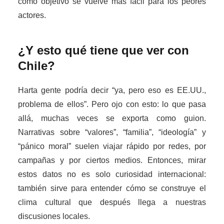
como objetivo se vuelve más fácil para los peores
actores.
¿Y esto qué tiene que ver con
Chile?
Harta gente podría decir “ya, pero eso es EE.UU.,
problema de ellos”. Pero ojo con esto: lo que pasa
allá, muchas veces se exporta como guion.
Narrativas sobre “valores”, “familia”, “ideología” y
“pánico moral” suelen viajar rápido por redes, por
campañas y por ciertos medios. Entonces, mirar
estos datos no es solo curiosidad internacional:
también sirve para entender cómo se construye el
clima cultural que después llega a nuestras
discusiones locales.