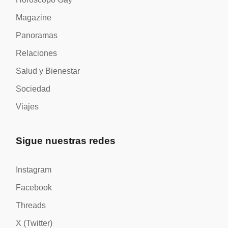
Magazine
Panoramas
Relaciones
Salud y Bienestar
Sociedad
Viajes
Sigue nuestras redes
Instagram
Facebook
Threads
X (Twitter)