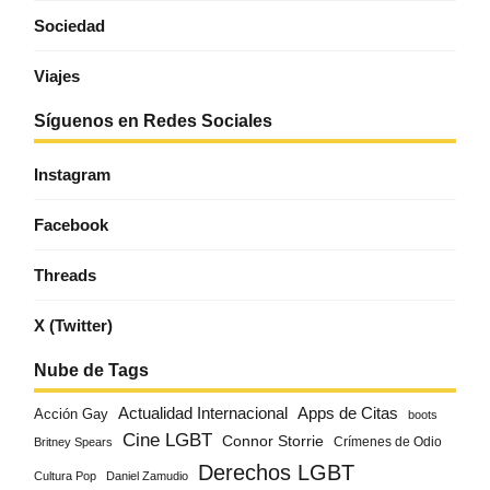
Sociedad
Viajes
Síguenos en Redes Sociales
Instagram
Facebook
Threads
X (Twitter)
Nube de Tags
Actualidad Internacional
Apps de Citas
Acción Gay
boots
Cine LGBT
Connor Storrie
Crímenes de Odio
Britney Spears
Derechos LGBT
Cultura Pop
Daniel Zamudio