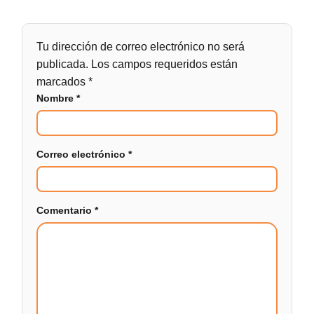
Tu dirección de correo electrónico no será
publicada.
Los campos requeridos están
marcados
*
Nombre
*
Correo electrónico
*
Comentario
*