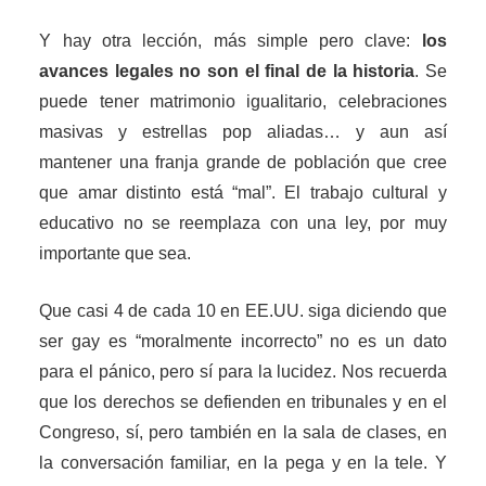
Y hay otra lección, más simple pero clave:
los
avances legales no son el final de la historia
. Se
puede tener matrimonio igualitario, celebraciones
masivas y estrellas pop aliadas… y aun así
mantener una franja grande de población que cree
que amar distinto está “mal”. El trabajo cultural y
educativo no se reemplaza con una ley, por muy
importante que sea.
Que casi 4 de cada 10 en EE.UU. siga diciendo que
ser gay es “moralmente incorrecto” no es un dato
para el pánico, pero sí para la lucidez. Nos recuerda
que los derechos se defienden en tribunales y en el
Congreso, sí, pero también en la sala de clases, en
la conversación familiar, en la pega y en la tele. Y