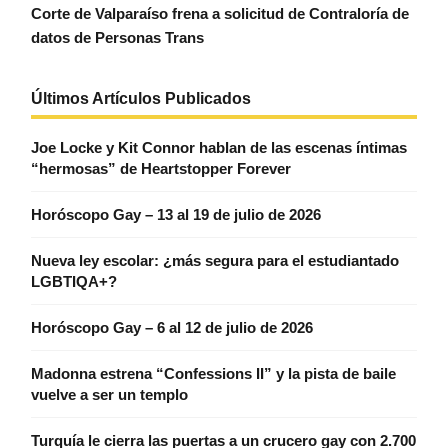
Corte de Valparaíso frena a solicitud de Contraloría de
datos de Personas Trans
Últimos Artículos Publicados
Joe Locke y Kit Connor hablan de las escenas íntimas
“hermosas” de Heartstopper Forever
Horóscopo Gay – 13 al 19 de julio de 2026
Nueva ley escolar: ¿más segura para el estudiantado
LGBTIQA+?
Horóscopo Gay – 6 al 12 de julio de 2026
Madonna estrena “Confessions II” y la pista de baile
vuelve a ser un templo
Turquía le cierra las puertas a un crucero gay con 2.700