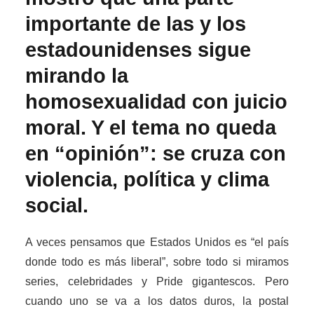
importante de las y los
estadounidenses sigue
mirando la
homosexualidad con juicio
moral. Y el tema no queda
en “opinión”: se cruza con
violencia, política y clima
social.
A veces pensamos que Estados Unidos es “el país
donde todo es más liberal”, sobre todo si miramos
series, celebridades y Pride gigantescos. Pero
cuando uno se va a los datos duros, la postal