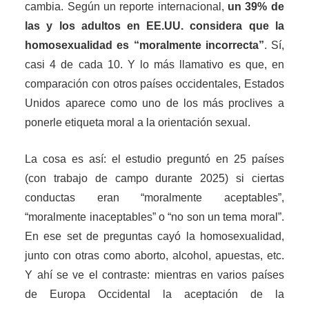
cambia. Según un reporte internacional,
un 39% de
las y los adultos en EE.UU. considera que la
homosexualidad es “moralmente incorrecta”
. Sí,
casi 4 de cada 10. Y lo más llamativo es que, en
comparación con otros países occidentales, Estados
Unidos aparece como uno de los más proclives a
ponerle etiqueta moral a la orientación sexual.
La cosa es así: el estudio preguntó en 25 países
(con trabajo de campo durante 2025) si ciertas
conductas eran “moralmente aceptables”,
“moralmente inaceptables” o “no son un tema moral”.
En ese set de preguntas cayó la homosexualidad,
junto con otras como aborto, alcohol, apuestas, etc.
Y ahí se ve el contraste: mientras en varios países
de Europa Occidental la aceptación de la