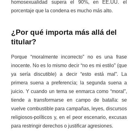
homosexualidad supera el 90%, en EE.UU. el
porcentaje que la condena es mucho más alto.
¿Por qué importa más allá del
titular?
Porque “moralmente incorrecto” no es una frase
inocente. No es lo mismo decir “no es mi estilo” (que
ya sería discutible) a decir “esto está mal”. La
primera suena a preferencia; la segunda suena a
juicio. Y cuando un tema se enmarca como “moral”,
tiende a transformarse en campo de batalla: se
vuelve combustible para campañas, leyes, discursos
religiosos-políticos y, en el peor escenario, excusas
para restringir derechos o justificar agresiones.