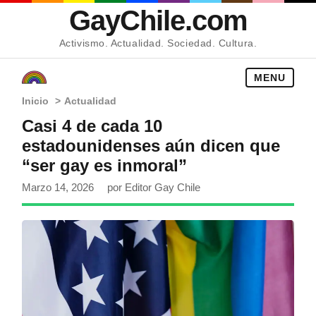
GayChile.com
Activismo. Actualidad. Sociedad. Cultura.
MENU
Inicio
>
Actualidad
Casi 4 de cada 10
estadounidenses aún dicen que
“ser gay es inmoral”
Marzo 14, 2026
por Editor Gay Chile