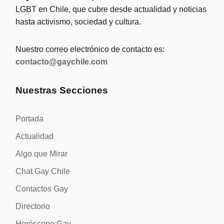
LGBT en Chile, que cubre desde actualidad y noticias
hasta activismo, sociedad y cultura.
Nuestro correo electrónico de contacto es:
contacto@gaychile.com
Nuestras Secciones
Portada
Actualidad
Algo que Mirar
Chat Gay Chile
Contactos Gay
Directorio
Horóscopo Gay