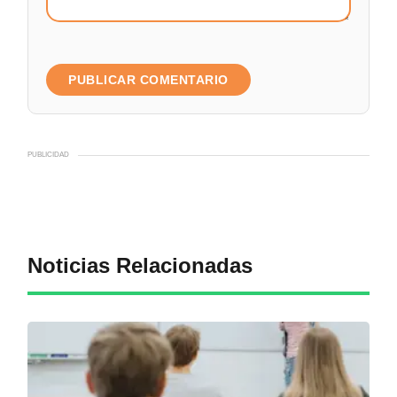
PUBLICIDAD
Noticias Relacionadas