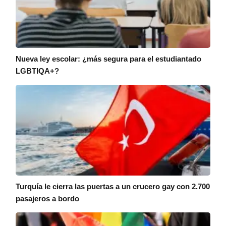
Nueva ley escolar: ¿más segura para el estudiantado
LGBTIQA+?
Turquía le cierra las puertas a un crucero gay con 2.700
pasajeros a bordo