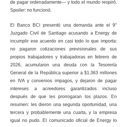
de pagar ordenadamente— y todo el mundo respiró.
Spoiler: no funcionó.
El Banco BCI presentó una demanda ante el 9°
Juzgado Civil de Santiago acusando a Energy de
incumplir ese acuerdo en casi todo lo que importa:
no pagaron cotizaciones previsionales de sus
propios trabajadores y trabajadoras en febrero de
2026, acumularon una deuda con la Tesorería
General de la República superior a $1.363 millones
en IVA y convenios impagos, y dejaron de pagar
intereses a acreedores garantizados incluso
después de que les prorrogaran los plazos. En
resumen: les dieron una segunda oportunidad, una
tercera y probablemente una cuarta, y la empresa
igual no pudo. El comunicado oficial de Energy lo