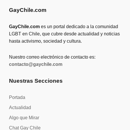
GayChile.com
GayChile.com
es un portal dedicado a la comunidad
LGBT en Chile, que cubre desde actualidad y noticias
hasta activismo, sociedad y cultura.
Nuestro correo electrónico de contacto es:
contacto@gaychile.com
Nuestras Secciones
Portada
Actualidad
Algo que Mirar
Chat Gay Chile