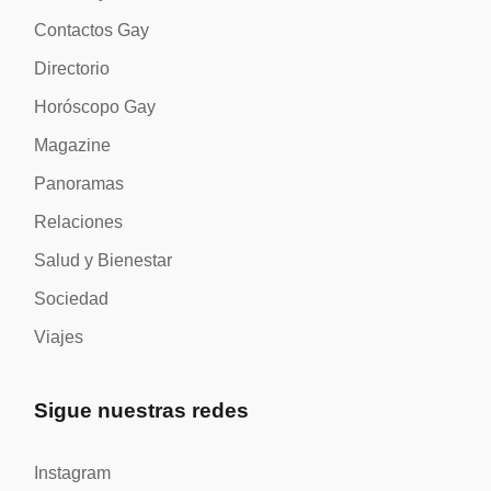
Contactos Gay
Directorio
Horóscopo Gay
Magazine
Panoramas
Relaciones
Salud y Bienestar
Sociedad
Viajes
Sigue nuestras redes
Instagram