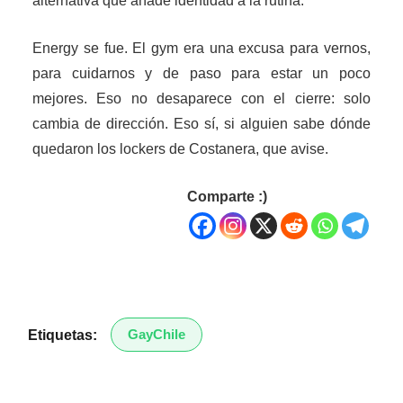
alternativa que añade identidad a la rutina.
Energy se fue. El gym era una excusa para vernos,
para cuidarnos y de paso para estar un poco
mejores. Eso no desaparece con el cierre: solo
cambia de dirección. Eso sí, si alguien sabe dónde
quedaron los lockers de Costanera, que avise.
Comparte :)
GayChile
Etiquetas: