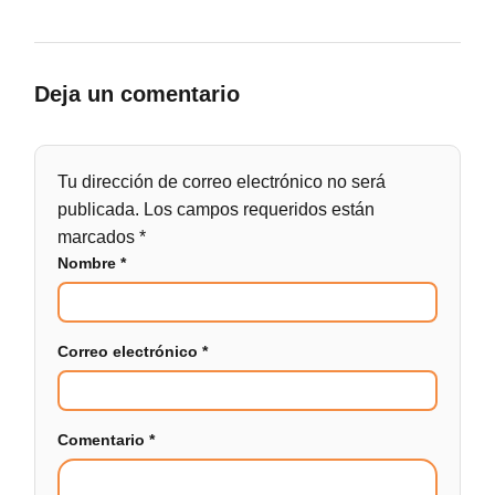
Deja un comentario
Tu dirección de correo electrónico no será
publicada.
Los campos requeridos están
marcados
*
Nombre
*
Correo electrónico
*
Comentario
*