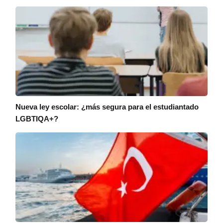
Nueva ley escolar: ¿más segura para el estudiantado
LGBTIQA+?