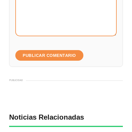
PUBLICIDAD
Noticias Relacionadas