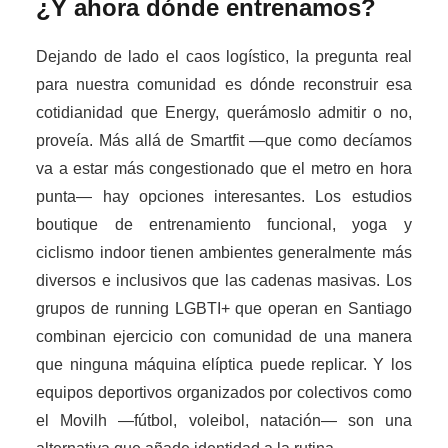
¿Y ahora dónde entrenamos?
Dejando de lado el caos logístico, la pregunta real
para nuestra comunidad es dónde reconstruir esa
cotidianidad que Energy, querámoslo admitir o no,
proveía. Más allá de Smartfit —que como decíamos
va a estar más congestionado que el metro en hora
punta— hay opciones interesantes. Los estudios
boutique de entrenamiento funcional, yoga y
ciclismo indoor tienen ambientes generalmente más
diversos e inclusivos que las cadenas masivas. Los
grupos de running LGBTI+ que operan en Santiago
combinan ejercicio con comunidad de una manera
que ninguna máquina elíptica puede replicar. Y los
equipos deportivos organizados por colectivos como
el Movilh —fútbol, voleibol, natación— son una