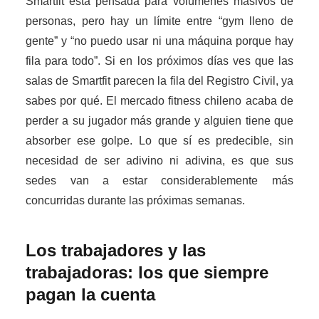
Smartfit está pensada para volúmenes masivos de
personas, pero hay un límite entre “gym lleno de
gente” y “no puedo usar ni una máquina porque hay
fila para todo”. Si en los próximos días ves que las
salas de Smartfit parecen la fila del Registro Civil, ya
sabes por qué. El mercado fitness chileno acaba de
perder a su jugador más grande y alguien tiene que
absorber ese golpe. Lo que sí es predecible, sin
necesidad de ser adivino ni adivina, es que sus
sedes van a estar considerablemente más
concurridas durante las próximas semanas.
Los trabajadores y las
trabajadoras: los que siempre
pagan la cuenta