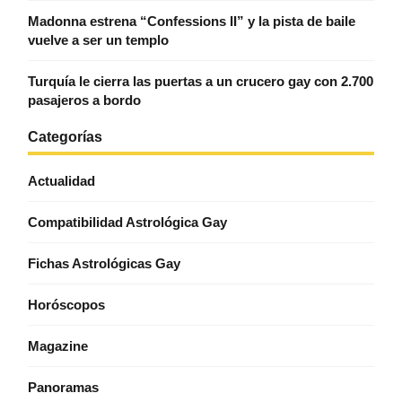
Madonna estrena “Confessions II” y la pista de baile
vuelve a ser un templo
Turquía le cierra las puertas a un crucero gay con 2.700
pasajeros a bordo
Categorías
Actualidad
Compatibilidad Astrológica Gay
Fichas Astrológicas Gay
Horóscopos
Magazine
Panoramas