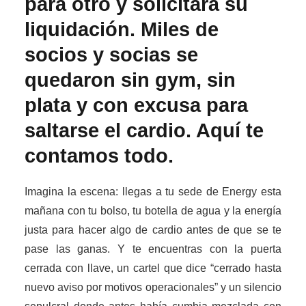
para otro y solicitará su
liquidación. Miles de
socios y socias se
quedaron sin gym, sin
plata y con excusa para
saltarse el cardio. Aquí te
contamos todo.
Imagina la escena: llegas a tu sede de Energy esta
mañana con tu bolso, tu botella de agua y la energía
justa para hacer algo de cardio antes de que se te
pase las ganas. Y te encuentras con la puerta
cerrada con llave, un cartel que dice “cerrado hasta
nuevo aviso por motivos operacionales” y un silencio