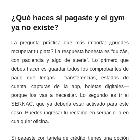
¿Qué haces si pagaste y el gym
ya no existe?
La pregunta práctica que más importa: ¿puedes
recuperar tu plata? La respuesta honesta es “quizás,
con paciencia y algo de suerte”. Lo primero que
debes hacer es guardar todos los comprobantes de
pago que tengas —transferencias, estados de
cuenta, capturas de la app, boletas digitales—
porque los vas a necesitar. Lo segundo es ir al
SERNAC, que ya debería estar activado para este
caso. Puedes ingresar tu reclamo en sernac.cl o en
cualquier oficina.
Si pagaste con tarjeta de crédito, tienes una opción