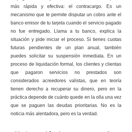
más rápida y efectiva: el contracargo. Es un
mecanismo que te permite disputar un cobro ante el
banco emisor de tu tarjeta cuando el servicio pagado
no fue entregado. Llama a tu banco, explica la
situación y pide iniciar el proceso. Si tienes cuotas
futuras pendientes de un plan anual, también
puedes solicitar su suspensión inmediata. En un
proceso de liquidación formal, los clientes y clientas
que pagaron servicios no prestados son
considerados acreedores valistas, que en teoría
tienen derecho a recuperar su dinero, pero en la
práctica depende de cuánto quede en la olla una vez
que se paguen las deudas prioritarias. No es la
noticia más alentadora, pero es la verdad.