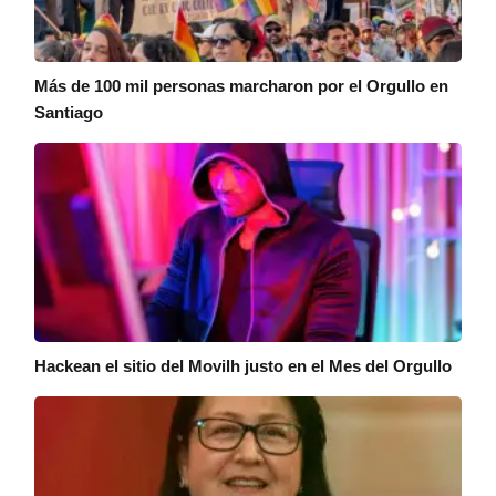
Más de 100 mil personas marcharon por el Orgullo en
Santiago
Hackean el sitio del Movilh justo en el Mes del Orgullo