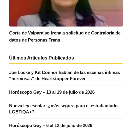
Corte de Valparaíso frena a solicitud de Contraloría de
datos de Personas Trans
Últimos Artículos Publicados
Joe Locke y Kit Connor hablan de las escenas íntimas
“hermosas” de Heartstopper Forever
Horóscopo Gay – 13 al 19 de julio de 2026
Nueva ley escolar: ¿más segura para el estudiantado
LGBTIQA+?
Horóscopo Gay – 6 al 12 de julio de 2026