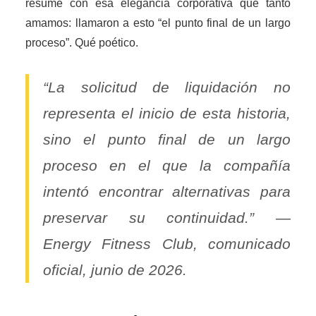
resume con esa elegancia corporativa que tanto
amamos: llamaron a esto “el punto final de un largo
proceso”. Qué poético.
“La solicitud de liquidación no
representa el inicio de esta historia,
sino el punto final de un largo
proceso en el que la compañía
intentó encontrar alternativas para
preservar su continuidad.” —
Energy Fitness Club, comunicado
oficial, junio de 2026.