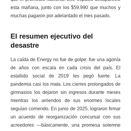
esta mañana, junto con los $59.990 que muchos y
muchas pagaron por adelantado el mes pasado.
El resumen ejecutivo del
desastre
La caída de Energy no fue de golpe: fue una agonía
de años con escala en cada crisis del país. El
estallido social de 2019 les pegó fuerte. La
pandemia casi los mata. Los cierres prolongados de
gimnasios los dejaron sin ingresos durante meses
mientras los arriendos de sus enormes locales
seguían corriendo. En junio de 2025, lograron firmar
un acuerdo de reorganización concursal con sus
acreedores —básicamente, una promesa solemne