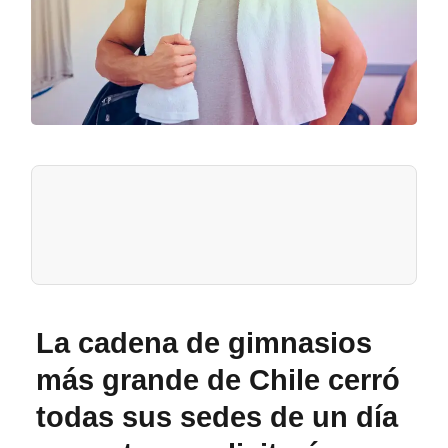
La cadena de gimnasios
más grande de Chile cerró
todas sus sedes de un día