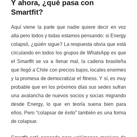
Y ahora, ¿qué pasa con
Smartfit?
Aquí viene la parte que nadie quiere decir en voz
alta pero todos y todas estamos pensando: si Energy
colapsó, ¿quién sigue? La respuesta obvia que está
circulando en todos los grupos de WhatsApp es que
el Smartfit se va a llenar mal, la cadena brasileña
que llegó a Chile con precios bajos, locales enormes
y la promesa de democratizar el fitness. Y sí, es muy
probable que en los próximos días sus sedes sufran
una avalancha de nuevos socios y socias migrando
desde Energy, lo que en teoría suena bien para
ellos. Pero “colapsar de éxito” también es una forma
de colapsar.