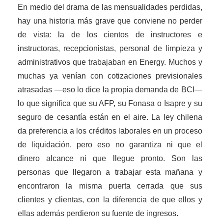
En medio del drama de las mensualidades perdidas,
hay una historia más grave que conviene no perder
de vista: la de los cientos de instructores e
instructoras, recepcionistas, personal de limpieza y
administrativos que trabajaban en Energy. Muchos y
muchas ya venían con cotizaciones previsionales
atrasadas —eso lo dice la propia demanda de BCI—
lo que significa que su AFP, su Fonasa o Isapre y su
seguro de cesantía están en el aire. La ley chilena
da preferencia a los créditos laborales en un proceso
de liquidación, pero eso no garantiza ni que el
dinero alcance ni que llegue pronto. Son las
personas que llegaron a trabajar esta mañana y
encontraron la misma puerta cerrada que sus
clientes y clientas, con la diferencia de que ellos y
ellas además perdieron su fuente de ingresos.