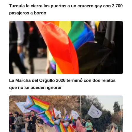
Turquía le cierra las puertas a un crucero gay con 2.700
pasajeros a bordo
La Marcha del Orgullo 2026 terminó con dos relatos
que no se pueden ignorar