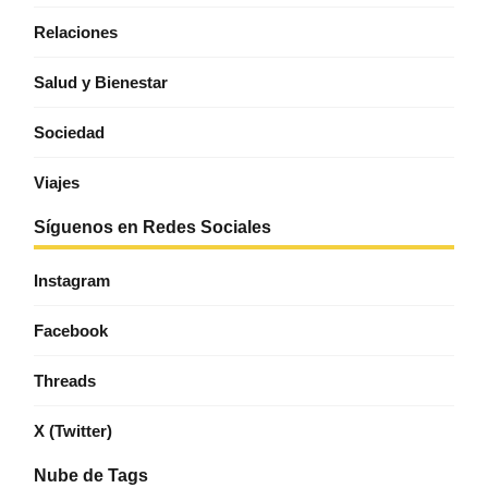
Relaciones
Salud y Bienestar
Sociedad
Viajes
Síguenos en Redes Sociales
Instagram
Facebook
Threads
X (Twitter)
Nube de Tags