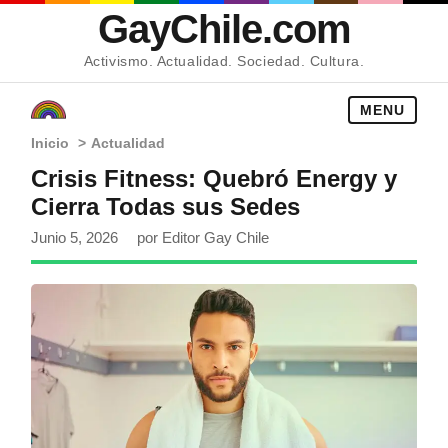
GayChile.com
Activismo. Actualidad. Sociedad. Cultura.
MENU
Inicio
>
Actualidad
Crisis Fitness: Quebró Energy y
Cierra Todas sus Sedes
Junio 5, 2026
por Editor Gay Chile