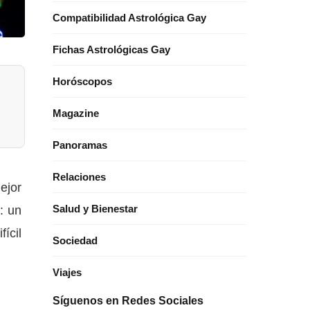
Compatibilidad Astrológica Gay
Fichas Astrológicas Gay
Horóscopos
Magazine
Panoramas
Relaciones
ejor
: un
Salud y Bienestar
ícil
Sociedad
Viajes
Síguenos en Redes Sociales