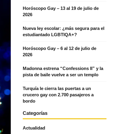
Horóscopo Gay – 13 al 19 de julio de
2026
Nueva ley escolar: ¿más segura para el
estudiantado LGBTIQA+?
Horóscopo Gay – 6 al 12 de julio de
2026
Madonna estrena “Confessions II” y la
pista de baile vuelve a ser un templo
Turquía le cierra las puertas a un
crucero gay con 2.700 pasajeros a
bordo
Categorías
Actualidad