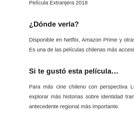
Película Extranjera 2018
¿Dónde verla?
Disponible en Netflix, Amazon Prime y otras
Es una de las películas chilenas más accesi
Si te gustó esta película…
Para más cine chileno con perspectiva
explorar más historias sobre identidad tra
antecedente regional más importante.