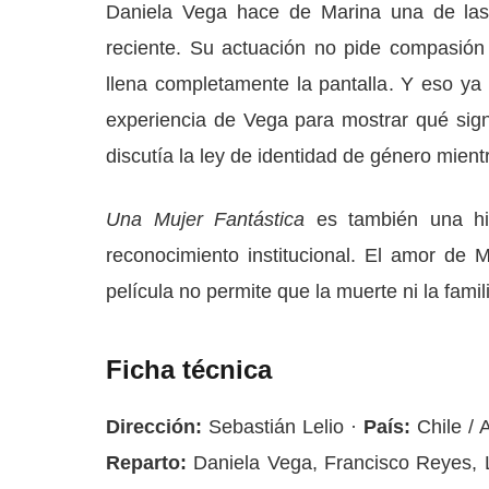
Daniela Vega hace de Marina una de las
reciente. Su actuación no pide compasión
llena completamente la pantalla. Y eso ya s
experiencia de Vega para mostrar qué sign
discutía la ley de identidad de género mientr
Una Mujer Fantástica
es también una hi
reconocimiento institucional. El amor de 
película no permite que la muerte ni la famil
Ficha técnica
Dirección:
Sebastián Lelio ·
País:
Chile / 
Reparto:
Daniela Vega, Francisco Reyes, 