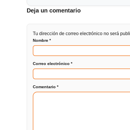
Deja un comentario
Tu dirección de correo electrónico no será publ
Nombre
*
Correo electrónico
*
Comentario
*