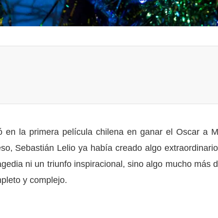
ó en la primera película chilena en ganar el Oscar a M
so, Sebastián Lelio ya había creado algo extraordinario
gedia ni un triunfo inspiracional, sino algo mucho más dif
pleto y complejo.