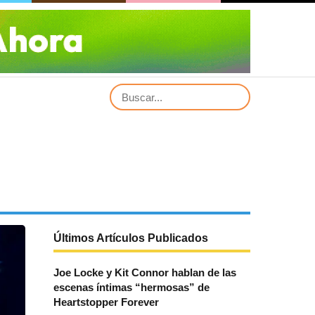
Últimos Artículos Publicados
Joe Locke y Kit Connor hablan de las
escenas íntimas “hermosas” de
Heartstopper Forever