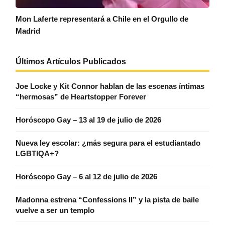
Mon Laferte representará a Chile en el Orgullo de
Madrid
Últimos Artículos Publicados
Joe Locke y Kit Connor hablan de las escenas íntimas
“hermosas” de Heartstopper Forever
Horóscopo Gay – 13 al 19 de julio de 2026
Nueva ley escolar: ¿más segura para el estudiantado
LGBTIQA+?
Horóscopo Gay – 6 al 12 de julio de 2026
Madonna estrena “Confessions II” y la pista de baile
vuelve a ser un templo