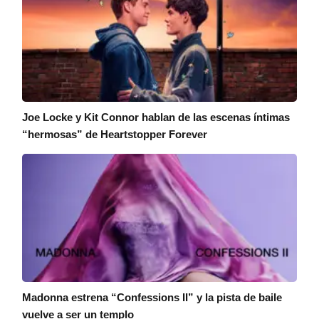
Joe Locke y Kit Connor hablan de las escenas íntimas
“hermosas” de Heartstopper Forever
Madonna estrena “Confessions II” y la pista de baile
vuelve a ser un templo