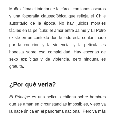
Muñoz filma el interior de la cárcel con tonos oscuros
y una fotografía claustrofóbica que refleja el Chile
autoritario de la época. No hay juicios morales
fáciles en la película: el amor entre Jaime y El Potro
existe en un contexto donde todo está contaminado
por la coerción y la violencia, y la película es
honesta sobre esa complejidad. Hay escenas de
sexo explícitas y de violencia, pero ninguna es
gratuita.
¿Por qué verla?
El Príncipe
es una película chilena sobre hombres
que se aman en circunstancias imposibles, y eso ya
la hace única en el panorama nacional. Pero va más