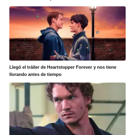
Llegó el tráiler de Heartstopper Forever y nos tiene
llorando antes de tiempo