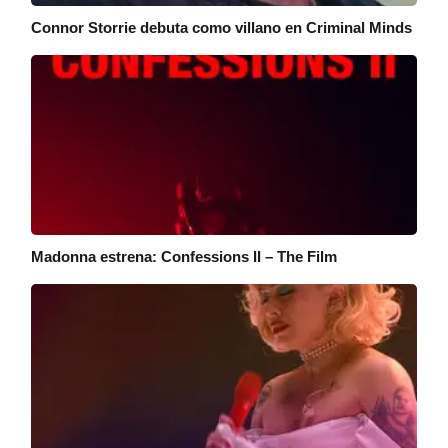
Connor Storrie debuta como villano en Criminal Minds
Madonna estrena: Confessions II – The Film