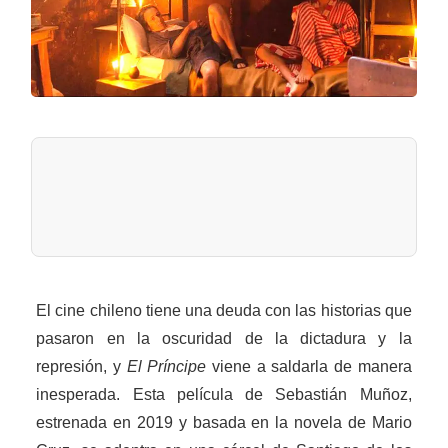
El cine chileno tiene una deuda con las historias que
pasaron en la oscuridad de la dictadura y la
represión, y
El Príncipe
viene a saldarla de manera
inesperada. Esta película de Sebastián Muñoz,
estrenada en 2019 y basada en la novela de Mario