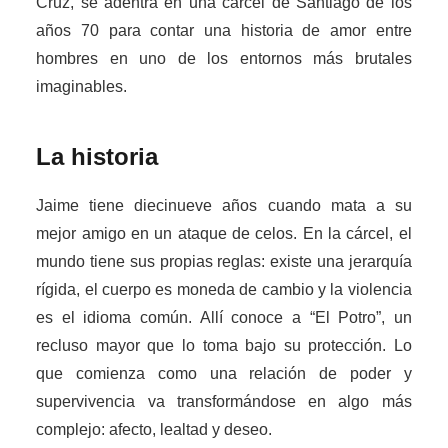
Cruz, se adentra en una cárcel de Santiago de los
años 70 para contar una historia de amor entre
hombres en uno de los entornos más brutales
imaginables.
La historia
Jaime tiene diecinueve años cuando mata a su
mejor amigo en un ataque de celos. En la cárcel, el
mundo tiene sus propias reglas: existe una jerarquía
rígida, el cuerpo es moneda de cambio y la violencia
es el idioma común. Allí conoce a “El Potro”, un
recluso mayor que lo toma bajo su protección. Lo
que comienza como una relación de poder y
supervivencia va transformándose en algo más
complejo: afecto, lealtad y deseo.