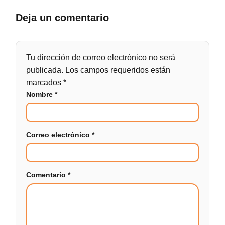
Deja un comentario
Tu dirección de correo electrónico no será
publicada.
Los campos requeridos están
marcados
*
Nombre
*
Correo electrónico
*
Comentario
*