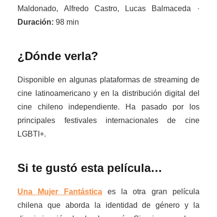
Maldonado, Alfredo Castro, Lucas Balmaceda ·
Duración:
98 min
¿Dónde verla?
Disponible en algunas plataformas de streaming de
cine latinoamericano y en la distribución digital del
cine chileno independiente. Ha pasado por los
principales festivales internacionales de cine
LGBTI+.
Si te gustó esta película…
Una Mujer Fantástica
es la otra gran película
chilena que aborda la identidad de género y la