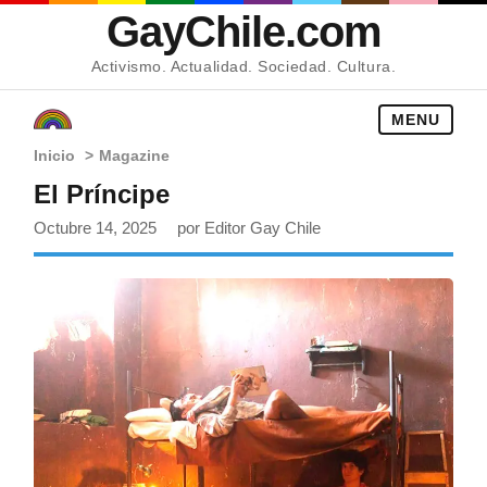
GayChile.com
Activismo. Actualidad. Sociedad. Cultura.
MENU
Inicio
>
Magazine
El Príncipe
Octubre 14, 2025
por Editor Gay Chile