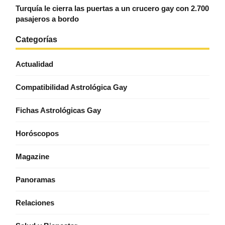
Turquía le cierra las puertas a un crucero gay con 2.700
pasajeros a bordo
Categorías
Actualidad
Compatibilidad Astrológica Gay
Fichas Astrológicas Gay
Horóscopos
Magazine
Panoramas
Relaciones