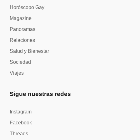
Horóscopo Gay
Magazine
Panoramas
Relaciones
Salud y Bienestar
Sociedad
Viajes
Sigue nuestras redes
Instagram
Facebook
Threads