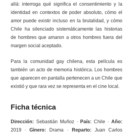
allá: interroga qué significa el consentimiento y la
identidad en contextos de poder absoluto, cómo el
amor puede existir incluso en la brutalidad, y cómo
Chile ha silenciado sistemáticamente las historias
de hombres que amaron a otros hombres fuera del
margen social aceptado.
Para la comunidad gay chilena, esta película es
también un acto de memoria histórica. Los hombres
que aparecen en pantalla pertenecen a un Chile que
existió y que rara vez se representa en el cine local.
Ficha técnica
Dirección:
Sebastián Muñoz ·
País:
Chile ·
Año:
2019 ·
Gìnero:
Drama ·
Reparto:
Juan Carlos