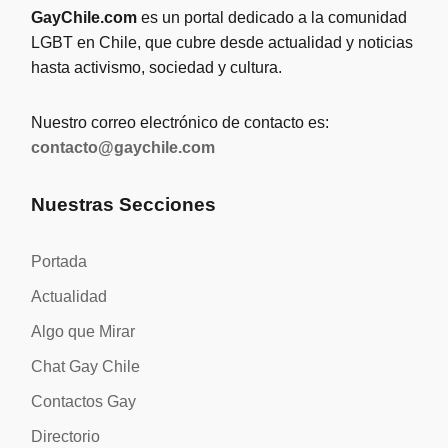
GayChile.com
es un portal dedicado a la comunidad
LGBT en Chile, que cubre desde actualidad y noticias
hasta activismo, sociedad y cultura.
Nuestro correo electrónico de contacto es:
contacto@gaychile.com
Nuestras Secciones
Portada
Actualidad
Algo que Mirar
Chat Gay Chile
Contactos Gay
Directorio