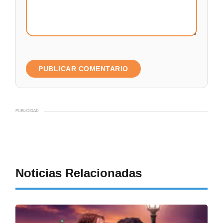
PUBLICIDAD
Noticias Relacionadas