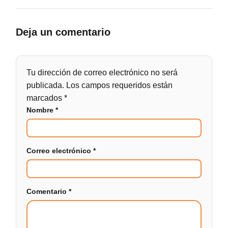
Deja un comentario
Tu dirección de correo electrónico no será
publicada.
Los campos requeridos están
marcados
*
Nombre
*
Correo electrónico
*
Comentario
*