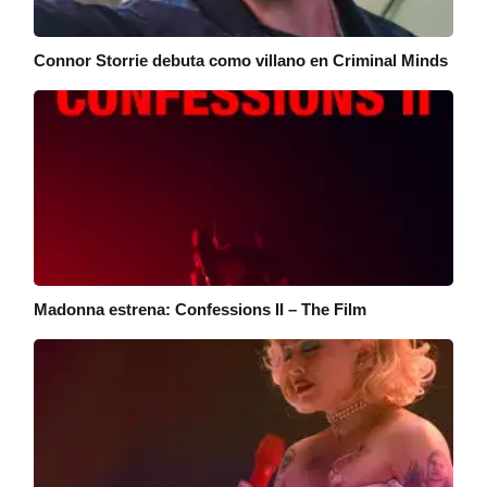
Connor Storrie debuta como villano en Criminal Minds
Madonna estrena: Confessions II – The Film