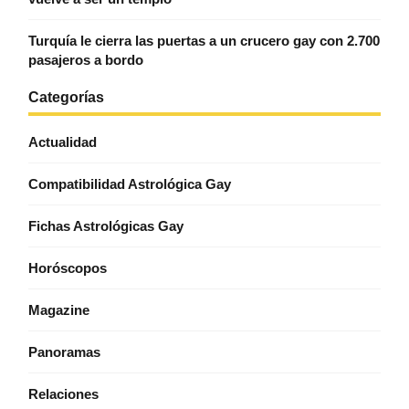
Turquía le cierra las puertas a un crucero gay con 2.700
pasajeros a bordo
Categorías
Actualidad
Compatibilidad Astrológica Gay
Fichas Astrológicas Gay
Horóscopos
Magazine
Panoramas
Relaciones