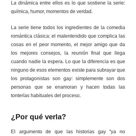
La dinámica entre ellos es lo que sostiene la serie:
química, humor, momentos de verdad.
La serie tiene todos los ingredientes de la comedia
romántica clásica: el malentendido que complica las
cosas en el peor momento, el mejor amigo que da
los mejores consejos, la reunión final que llega
cuando nadie la espera. Lo que la diferencia es que
ninguno de esos elementos existe para subrayar que
los protagonistas son gay: simplemente son dos
personas que se enamoran y hacen todas las
tonterías habituales del proceso.
¿Por qué verla?
El argumento de que las historias gay “ya no