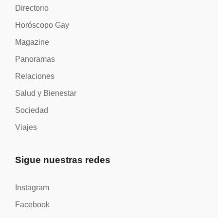
Directorio
Horóscopo Gay
Magazine
Panoramas
Relaciones
Salud y Bienestar
Sociedad
Viajes
Sigue nuestras redes
Instagram
Facebook