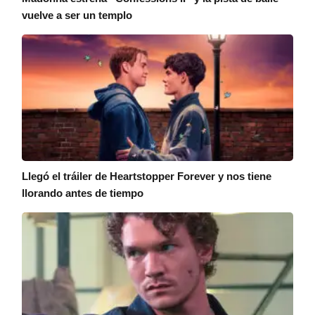
vuelve a ser un templo
Llegó el tráiler de Heartstopper Forever y nos tiene
llorando antes de tiempo