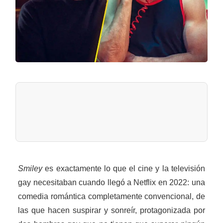
Smiley
es exactamente lo que el cine y la televisión
gay necesitaban cuando llegó a Netflix en 2022: una
comedia romántica completamente convencional, de
las que hacen suspirar y sonreír, protagonizada por