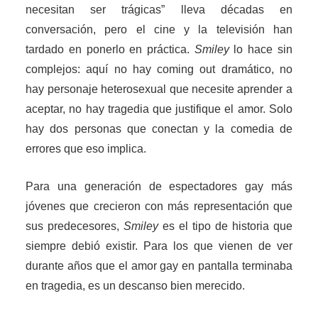
necesitan ser trágicas” lleva décadas en
conversación, pero el cine y la televisión han
tardado en ponerlo en práctica.
Smiley
lo hace sin
complejos: aquí no hay coming out dramático, no
hay personaje heterosexual que necesite aprender a
aceptar, no hay tragedia que justifique el amor. Solo
hay dos personas que conectan y la comedia de
errores que eso implica.
Para una generación de espectadores gay más
jóvenes que crecieron con más representación que
sus predecesores,
Smiley
es el tipo de historia que
siempre debió existir. Para los que vienen de ver
durante años que el amor gay en pantalla terminaba
en tragedia, es un descanso bien merecido.