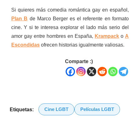
Si quieres más comedia romántica gay en español,
Plan B
de Marco Berger es el referente en formato
cine. Y si te interesa explorar el lado más serio del
amor gay entre hombres en España,
Krampack
o
A
Escondidas
ofrecen historias igualmente valiosas.
Comparte :)
Cine LGBT
Películas LGBT
Etiquetas: