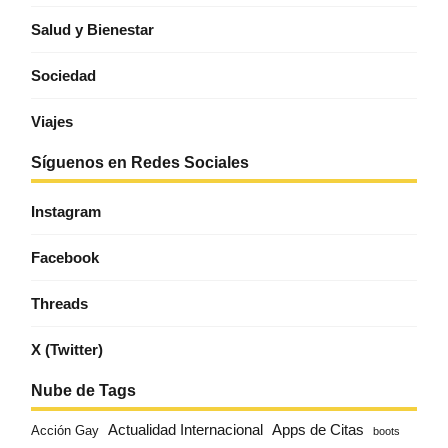
Salud y Bienestar
Sociedad
Viajes
Síguenos en Redes Sociales
Instagram
Facebook
Threads
X (Twitter)
Nube de Tags
Actualidad Internacional
Apps de Citas
Acción Gay
boots