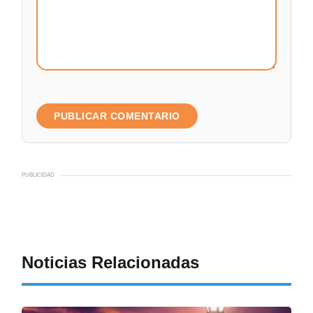
PUBLICIDAD
Noticias Relacionadas