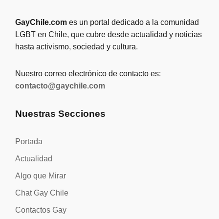
GayChile.com
es un portal dedicado a la comunidad
LGBT en Chile, que cubre desde actualidad y noticias
hasta activismo, sociedad y cultura.
Nuestro correo electrónico de contacto es:
contacto@gaychile.com
Nuestras Secciones
Portada
Actualidad
Algo que Mirar
Chat Gay Chile
Contactos Gay