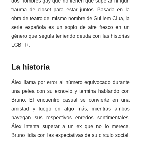
dos hombres gay que no tienen que superar ningún
trauma de closet para estar juntos. Basada en la
obra de teatro del mismo nombre de Guillem Clua, la
serie española es un soplo de aire fresco en un
género que seguía teniendo deuda con las historias
LGBTI+.
La historia
Álex llama por error al número equivocado durante
una pelea con su exnovio y termina hablando con
Bruno. El encuentro casual se convierte en una
amistad y luego en algo más, mientras ambos
navegan sus respectivos enredos sentimentales:
Álex intenta superar a un ex que no lo merece,
Bruno lidia con las expectativas de su círculo social.