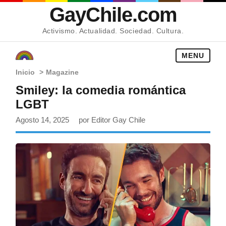
GayChile.com
Activismo. Actualidad. Sociedad. Cultura.
MENU
Inicio
>
Magazine
Smiley: la comedia romántica
LGBT
Agosto 14, 2025
por Editor Gay Chile