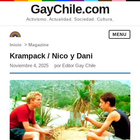
GayChile.com
Activismo. Actualidad. Sociedad. Cultura.
MENU
Inicio
>
Magazine
Krampack / Nico y Dani
Noviembre 4, 2025
por Editor Gay Chile