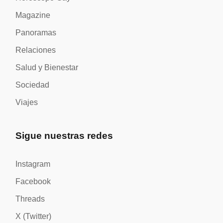
Magazine
Panoramas
Relaciones
Salud y Bienestar
Sociedad
Viajes
Sigue nuestras redes
Instagram
Facebook
Threads
X (Twitter)