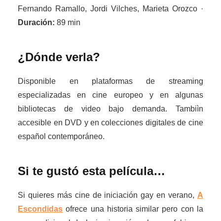
Fernando Ramallo, Jordi Vilches, Marieta Orozco ·
Duración:
89 min
¿Dónde verla?
Disponible en plataformas de streaming
especializadas en cine europeo y en algunas
bibliotecas de video bajo demanda. Tambiìn
accesible en DVD y en colecciones digitales de cine
español contemporáneo.
Si te gustó esta película…
Si quieres más cine de iniciación gay en verano,
A
Escondidas
ofrece una historia similar pero con la