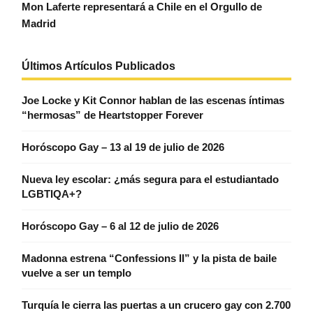
Mon Laferte representará a Chile en el Orgullo de
Madrid
Últimos Artículos Publicados
Joe Locke y Kit Connor hablan de las escenas íntimas
“hermosas” de Heartstopper Forever
Horóscopo Gay – 13 al 19 de julio de 2026
Nueva ley escolar: ¿más segura para el estudiantado
LGBTIQA+?
Horóscopo Gay – 6 al 12 de julio de 2026
Madonna estrena “Confessions II” y la pista de baile
vuelve a ser un templo
Turquía le cierra las puertas a un crucero gay con 2.700