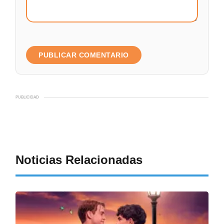
PUBLICIDAD
Noticias Relacionadas