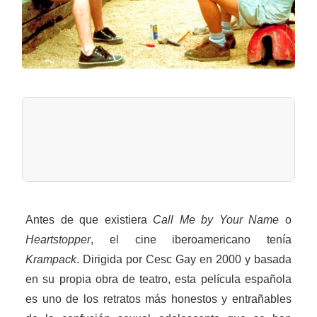
Antes de que existiera
Call Me by Your Name
o
Heartstopper
, el cine iberoamericano tenía
Krampack
. Dirigida por Cesc Gay en 2000 y basada
en su propia obra de teatro, esta película española
es uno de los retratos más honestos y entrañables