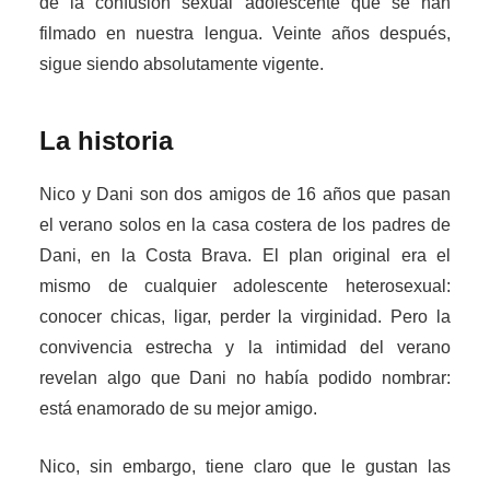
de la confusión sexual adolescente que se han
filmado en nuestra lengua. Veinte años después,
sigue siendo absolutamente vigente.
La historia
Nico y Dani son dos amigos de 16 años que pasan
el verano solos en la casa costera de los padres de
Dani, en la Costa Brava. El plan original era el
mismo de cualquier adolescente heterosexual:
conocer chicas, ligar, perder la virginidad. Pero la
convivencia estrecha y la intimidad del verano
revelan algo que Dani no había podido nombrar:
está enamorado de su mejor amigo.
Nico, sin embargo, tiene claro que le gustan las