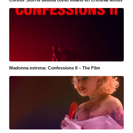
Madonna estrena: Confessions II – The Film