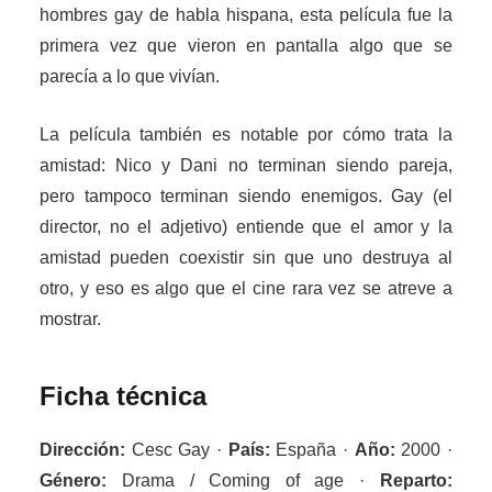
hombres gay de habla hispana, esta película fue la
primera vez que vieron en pantalla algo que se
parecía a lo que vivían.
La película también es notable por cómo trata la
amistad: Nico y Dani no terminan siendo pareja,
pero tampoco terminan siendo enemigos. Gay (el
director, no el adjetivo) entiende que el amor y la
amistad pueden coexistir sin que uno destruya al
otro, y eso es algo que el cine rara vez se atreve a
mostrar.
Ficha técnica
Dirección:
Cesc Gay ·
País:
España ·
Año:
2000 ·
Género:
Drama / Coming of age ·
Reparto: