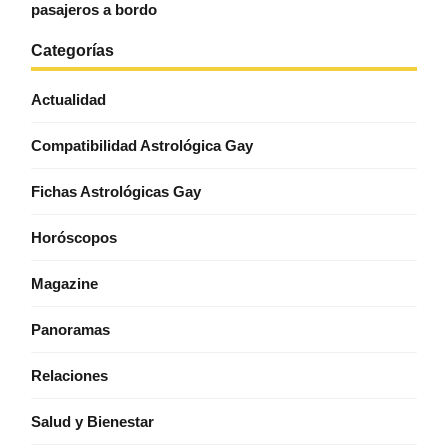
pasajeros a bordo
Categorías
Actualidad
Compatibilidad Astrológica Gay
Fichas Astrológicas Gay
Horóscopos
Magazine
Panoramas
Relaciones
Salud y Bienestar