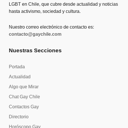
LGBT en Chile, que cubre desde actualidad y noticias
hasta activismo, sociedad y cultura.
Nuestro correo electrónico de contacto es:
contacto@gaychile.com
Nuestras Secciones
Portada
Actualidad
Algo que Mirar
Chat Gay Chile
Contactos Gay
Directorio
Horóscopo Gay