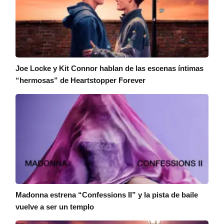
Joe Locke y Kit Connor hablan de las escenas íntimas
“hermosas” de Heartstopper Forever
Madonna estrena “Confessions II” y la pista de baile
vuelve a ser un templo