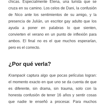
chicas. Especialmente Elena, una turista que se
cruza en su camino. Los celos de Dani, la confusión
de Nico ante los sentimientos de su amigo, y la
presencia de Julián, un escritor gay adulto que los
ayuda a poner en palabras lo que sienten,
convierten el verano en un punto de inflexión para
ambos. El final no es el que muchos esperarían,
pero es el correcto.
¿Por qué verla?
Krampack
captura algo que pocas películas logran:
el momento exacto en que uno se da cuenta de que
es diferente, sin drama, sin trauma, solo con la
honesta confusión de tener 16 años y sentir cosas
que nadie te enseñó a procesar. Para muchos