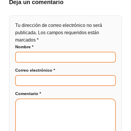
Deja un comentario
Tu dirección de correo electrónico no será
publicada.
Los campos requeridos están
marcados
*
Nombre
*
Correo electrónico
*
Comentario
*