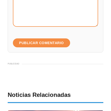
PUBLICIDAD
Noticias Relacionadas