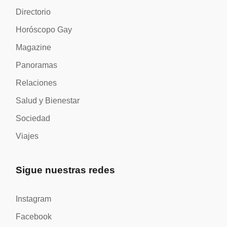
Directorio
Horóscopo Gay
Magazine
Panoramas
Relaciones
Salud y Bienestar
Sociedad
Viajes
Sigue nuestras redes
Instagram
Facebook