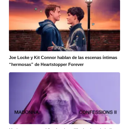
Joe Locke y Kit Connor hablan de las escenas íntimas
“hermosas” de Heartstopper Forever