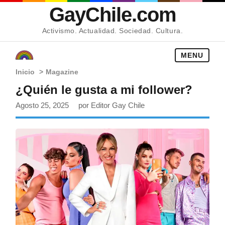
GayChile.com
Activismo. Actualidad. Sociedad. Cultura.
MENU
Inicio
>
Magazine
¿Quién le gusta a mi follower?
Agosto 25, 2025
por Editor Gay Chile