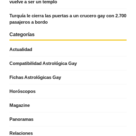
vuelve a ser un templo
Turquía le cierra las puertas a un crucero gay con 2.700
pasajeros a bordo
Categorías
Actualidad
Compatibilidad Astrológica Gay
Fichas Astrológicas Gay
Horóscopos
Magazine
Panoramas
Relaciones