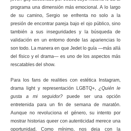
programa una dimensión más emocional. A lo largo
de su camino, Sergio se enfrenta no solo a la
presión de encontrar pareja bajo el ojo público, sino
también a sus inseguridades y la búsqueda de
validación en un entorno donde las apariencias lo
son todo. La manera en que Jedet lo guía —más allá
del físico y el drama— es uno de los aspectos más
rescatables del show.
Para los fans de realities con estética Instagram,
drama light y representación LGBTQ+,
¿Quién le
gusta a mi seguidor?
puede ser una opción
entretenida para un fin de semana de maratón.
Aunque no revoluciona el género, su intento por
mostrar historias queer con autenticidad merece una
oportunidad. Como mínimo, nos deja con la