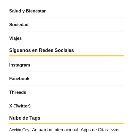
Salud y Bienestar
Sociedad
Viajes
Síguenos en Redes Sociales
Instagram
Facebook
Threads
X (Twitter)
Nube de Tags
Actualidad Internacional
Apps de Citas
Acción Gay
boots