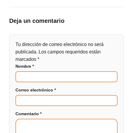
Deja un comentario
Tu dirección de correo electrónico no será
publicada.
Los campos requeridos están
marcados
*
Nombre
*
Correo electrónico
*
Comentario
*