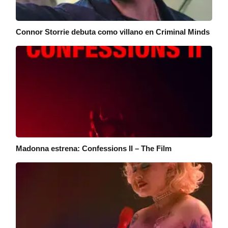
Connor Storrie debuta como villano en Criminal Minds
Madonna estrena: Confessions II – The Film