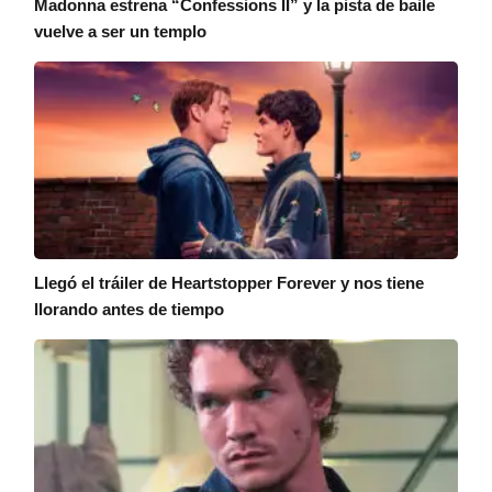
Madonna estrena “Confessions II” y la pista de baile
vuelve a ser un templo
Llegó el tráiler de Heartstopper Forever y nos tiene
llorando antes de tiempo