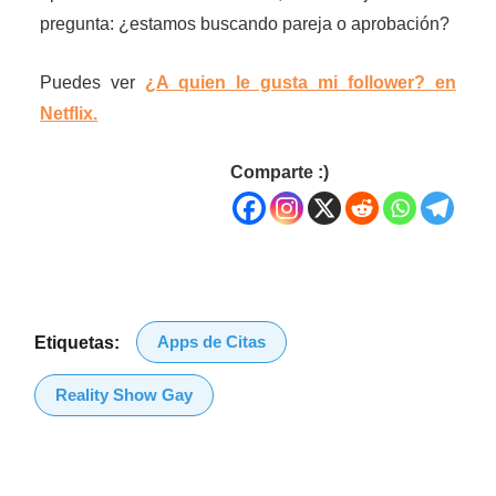
pregunta: ¿estamos buscando pareja o aprobación?
Puedes ver
¿A quien le gusta mi follower? en
Netflix.
Comparte :)
Apps de Citas
Etiquetas:
Reality Show Gay