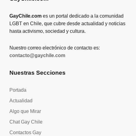
GayChile.com
es un portal dedicado a la comunidad
LGBT en Chile, que cubre desde actualidad y noticias
hasta activismo, sociedad y cultura.
Nuestro correo electrónico de contacto es:
contacto@gaychile.com
Nuestras Secciones
Portada
Actualidad
Algo que Mirar
Chat Gay Chile
Contactos Gay