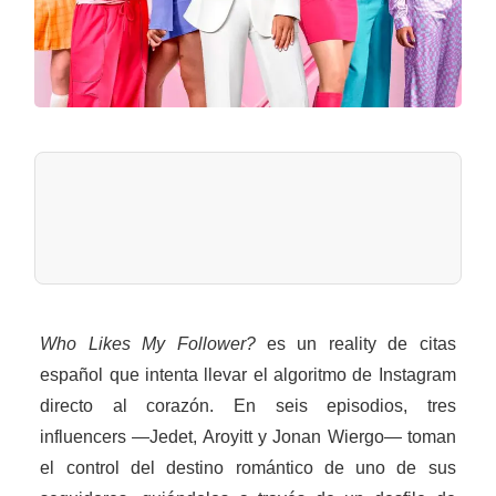
Who Likes My Follower?
es un reality de citas
español que intenta llevar el algoritmo de Instagram
directo al corazón. En seis episodios, tres
influencers —Jedet, Aroyitt y Jonan Wiergo— toman
el control del destino romántico de uno de sus