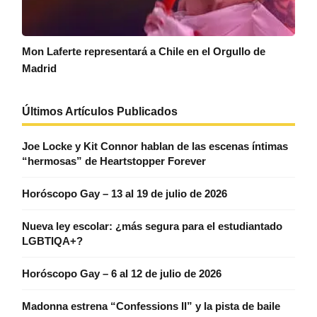
Mon Laferte representará a Chile en el Orgullo de
Madrid
Últimos Artículos Publicados
Joe Locke y Kit Connor hablan de las escenas íntimas
“hermosas” de Heartstopper Forever
Horóscopo Gay – 13 al 19 de julio de 2026
Nueva ley escolar: ¿más segura para el estudiantado
LGBTIQA+?
Horóscopo Gay – 6 al 12 de julio de 2026
Madonna estrena “Confessions II” y la pista de baile