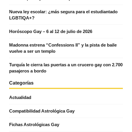
Nueva ley escolar: ¿más segura para el estudiantado
LGBTIQA+?
Horóscopo Gay – 6 al 12 de julio de 2026
Madonna estrena “Confessions II” y la pista de baile
vuelve a ser un templo
Turquía le cierra las puertas a un crucero gay con 2.700
pasajeros a bordo
Categorías
Actualidad
Compatibilidad Astrológica Gay
Fichas Astrológicas Gay