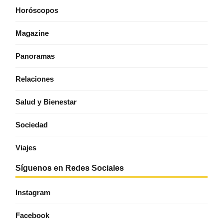
Horóscopos
Magazine
Panoramas
Relaciones
Salud y Bienestar
Sociedad
Viajes
Síguenos en Redes Sociales
Instagram
Facebook