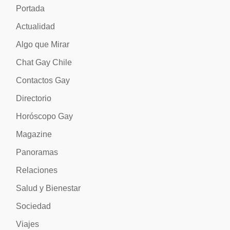
Portada
Actualidad
Algo que Mirar
Chat Gay Chile
Contactos Gay
Directorio
Horóscopo Gay
Magazine
Panoramas
Relaciones
Salud y Bienestar
Sociedad
Viajes