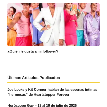
¿Quién le gusta a mi follower?
Últimos Artículos Publicados
Joe Locke y Kit Connor hablan de las escenas íntimas
“hermosas” de Heartstopper Forever
Horóscopo Gay – 13 al 19 de julio de 2026